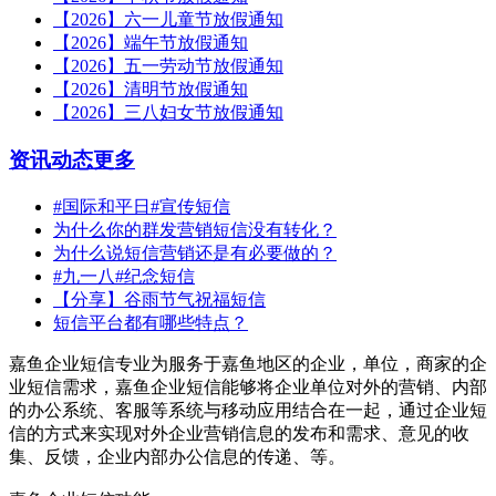
【2026】六一儿童节放假通知
【2026】端午节放假通知
【2026】五一劳动节放假通知
【2026】清明节放假通知
【2026】三八妇女节放假通知
资讯动态
更多
#国际和平日#宣传短信
为什么你的群发营销短信没有转化？
为什么说短信营销还是有必要做的？
#九一八#纪念短信
【分享】谷雨节气祝福短信
短信平台都有哪些特点？
嘉鱼企业短信专业为服务于嘉鱼地区的企业，单位，商家的企
业短信需求，嘉鱼企业短信能够将企业单位对外的营销、内部
的办公系统、客服等系统与移动应用结合在一起，通过企业短
信的方式来实现对外企业营销信息的发布和需求、意见的收
集、反馈，企业内部办公信息的传递、等。