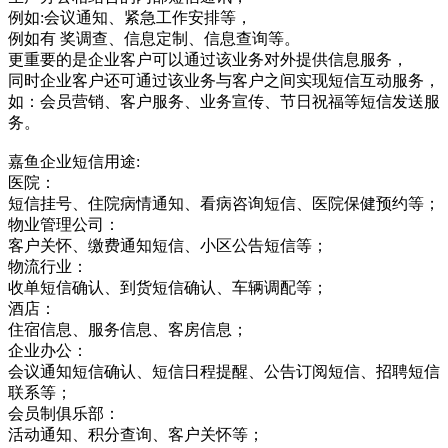
例如:会议通知、紧急工作安排等，
例如有 奖调查、信息定制、信息查询等。
更重要的是企业客户可以通过该业务对外提供信息服务，
同时企业客户还可通过该业务与客户之间实现短信互动服务，
如：会员营销、客户服务、业务宣传、节日祝福等短信发送服
务。
嘉鱼企业短信用途:
医院：
短信挂号、住院病情通知、看病咨询短信、医院保健预约等；
物业管理公司：
客户关怀、缴费通知短信、小区公告短信等；
物流行业：
收单短信确认、到货短信确认、车辆调配等；
酒店：
住宿信息、服务信息、客房信息；
企业办公：
会议通知短信确认、短信日程提醒、公告订阅短信、招聘短信
联系等；
会员制俱乐部：
活动通知、积分查询、客户关怀等；