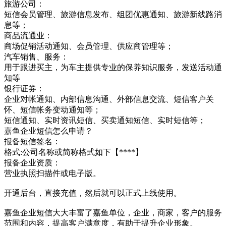
旅游公司：
短信会员管理、旅游信息发布、组团优惠通知、旅游新线路消
息等；
商品流通业：
商场促销活动通知、会员管理、供应商管理等；
汽车销售、服务：
用于跟进买主，为车主提供专业的保养知识服务，发送活动通
知等
银行证券：
企业对帐通知、内部信息沟通、外部信息交流、短信客户关
怀、短信帐务变动通知等；
短信通知、实时资讯短信、买卖通知短信、实时短信等；
嘉鱼企业短信怎么申请？
报备短信签名：
格式:公司名称或简称格式如下【****】
报备企业资质：
营业执照扫描件或电子版。
开通后台，直接充值，然后就可以正式上线使用。
嘉鱼企业短信大大丰富了嘉鱼单位，企业，商家，客户的服务
范围和内容，提高客户满意度，有助于提升企业形象。