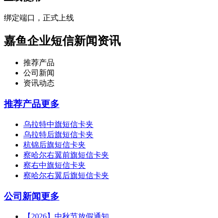
绑定端口，正式上线
嘉鱼企业短信新闻资讯
推荐产品
公司新闻
资讯动态
推荐产品
更多
乌拉特中旗短信卡夹
乌拉特后旗短信卡夹
杭锦后旗短信卡夹
察哈尔右翼前旗短信卡夹
察右中旗短信卡夹
察哈尔右翼后旗短信卡夹
公司新闻
更多
【2026】中秋节放假通知