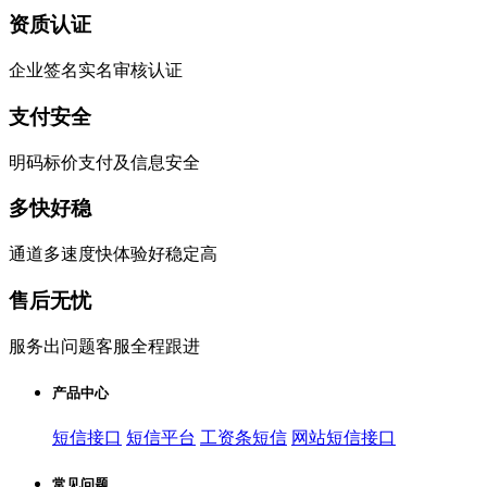
资质认证
企业签名实名审核认证
支付安全
明码标价支付及信息安全
多快好稳
通道多速度快体验好稳定高
售后无忧
服务出问题客服全程跟进
产品中心
短信接口
短信平台
工资条短信
网站短信接口
常见问题