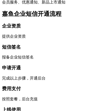
会员服务、优惠通知、新品上市通知
嘉鱼企业短信开通流程
企业资质
提供企业资质
短信签名
报备企业短信签名
申请开通
完成以上步骤，开通后台
费用支付
按照套餐，后台充值
上线使用