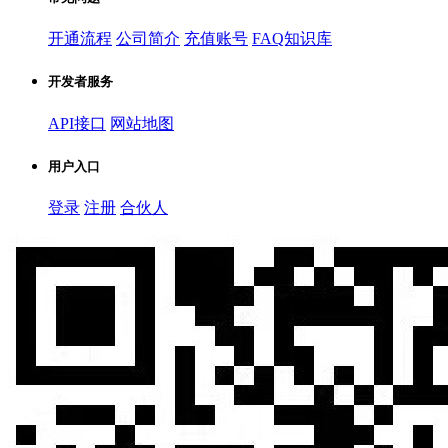
开通流程
公司简介
充值账号
FAQ知识库
开发者服务
API接口
网站地图
用户入口
登录
注册
合伙人