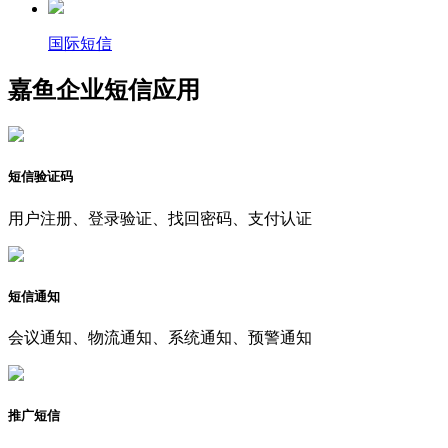
国际短信
嘉鱼企业短信应用
短信验证码
用户注册、登录验证、找回密码、支付认证
短信通知
会议通知、物流通知、系统通知、预警通知
推广短信