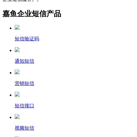
嘉鱼企业短信产品
短信验证码
通知短信
营销短信
短信接口
视频短信