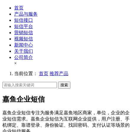
首页
产品与服务
短信接口
短信平台
营销短信
视频短信
新闻中心
关于我们
公司简介
×
当前位置：
首页
推荐产品
搜索
嘉鱼企业短信
嘉鱼企业短信专注为服务满足嘉鱼地区商家，单位，企业的企
业短信需求。嘉鱼企业短信为互联网企业提供，用户注册、手
机绑定、靠谱登录、身份验证、找回密码、支付认证等场景的
企业短信服务。。