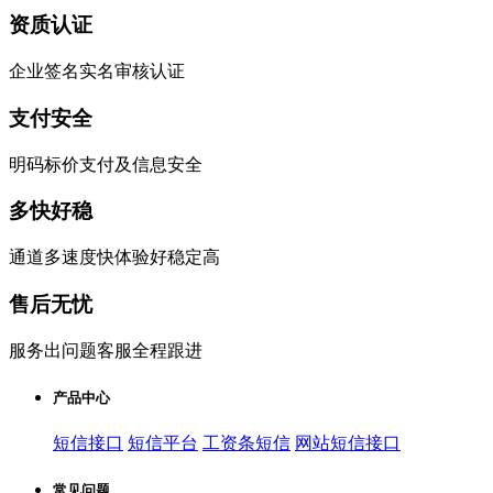
资质认证
企业签名实名审核认证
支付安全
明码标价支付及信息安全
多快好稳
通道多速度快体验好稳定高
售后无忧
服务出问题客服全程跟进
产品中心
短信接口
短信平台
工资条短信
网站短信接口
常见问题