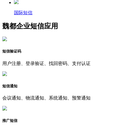
国际短信
魏都企业短信应用
短信验证码
用户注册、登录验证、找回密码、支付认证
短信通知
会议通知、物流通知、系统通知、预警通知
推广短信