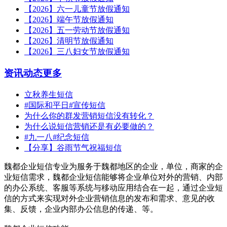
【2026】六一儿童节放假通知
【2026】端午节放假通知
【2026】五一劳动节放假通知
【2026】清明节放假通知
【2026】三八妇女节放假通知
资讯动态
更多
立秋养生短信
#国际和平日#宣传短信
为什么你的群发营销短信没有转化？
为什么说短信营销还是有必要做的？
#九一八#纪念短信
【分享】谷雨节气祝福短信
魏都企业短信专业为服务于魏都地区的企业，单位，商家的企
业短信需求，魏都企业短信能够将企业单位对外的营销、内部
的办公系统、客服等系统与移动应用结合在一起，通过企业短
信的方式来实现对外企业营销信息的发布和需求、意见的收
集、反馈，企业内部办公信息的传递、等。