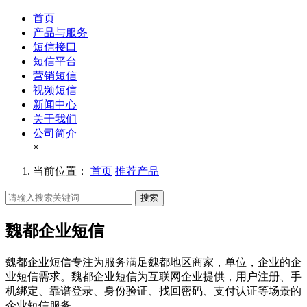
首页
产品与服务
短信接口
短信平台
营销短信
视频短信
新闻中心
关于我们
公司简介
×
当前位置：
首页
推荐产品
搜索
魏都企业短信
魏都企业短信专注为服务满足魏都地区商家，单位，企业的企
业短信需求。魏都企业短信为互联网企业提供，用户注册、手
机绑定、靠谱登录、身份验证、找回密码、支付认证等场景的
企业短信服务。。