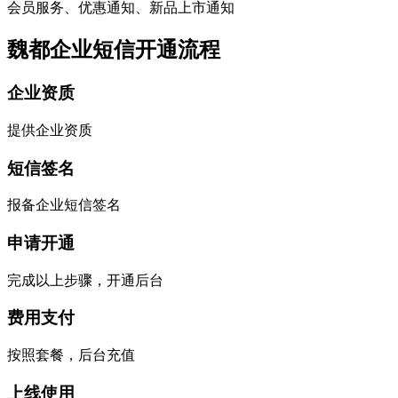
会员服务、优惠通知、新品上市通知
魏都企业短信开通流程
企业资质
提供企业资质
短信签名
报备企业短信签名
申请开通
完成以上步骤，开通后台
费用支付
按照套餐，后台充值
上线使用