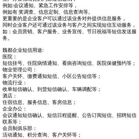
例如:会议通知、紧急工作安排等，
例如有 奖调查、信息定制、信息查询等。
更重要的是企业客户可以通过该业务对外提供信息服务，
同时企业客户还可通过该业务与客户之间实现短信互动服务，
如：会员营销、客户服务、业务宣传、节日祝福等短信发送服
务。
魏都企业短信用途:
医院：
短信挂号、住院病情通知、看病咨询短信、医院保健预约等；
物业管理公司：
客户关怀、缴费通知短信、小区公告短信等；
物流行业：
收单短信确认、到货短信确认、车辆调配等；
酒店：
住宿信息、服务信息、客房信息；
企业办公：
会议通知短信确认、短信日程提醒、公告订阅短信、招聘短信
联系等；
会员制俱乐部：
活动通知、积分查询、客户关怀等；