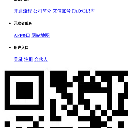
开通流程
公司简介
充值账号
FAQ知识库
开发者服务
API接口
网站地图
用户入口
登录
注册
合伙人