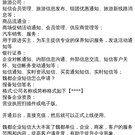
旅游公司：
短信会员管理、旅游信息发布、组团优惠通知、旅游新线路消
息等；
商品流通业：
商场促销活动通知、会员管理、供应商管理等；
汽车销售、服务：
用于跟进买主，为车主提供专业的保养知识服务，发送活动通
知等
银行证券：
企业对帐通知、内部信息沟通、外部信息交流、短信客户关
怀、短信帐务变动通知等；
短信通知、实时资讯短信、买卖通知短信、实时短信等；
魏都企业短信怎么申请？
报备短信签名：
格式:公司名称或简称格式如下【****】
报备企业资质：
营业执照扫描件或电子版。
开通后台，直接充值，然后就可以正式上线使用。
魏都企业短信大大丰富了魏都单位，企业，商家，客户的服务
范围和内容，提高客户满意度，有助于提升企业形象。