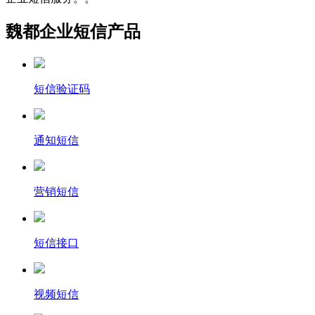
魏都企业短信产品
短信验证码
通知短信
营销短信
短信接口
视频短信