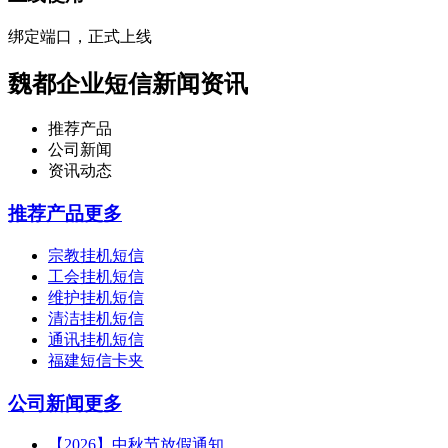
绑定端口，正式上线
魏都企业短信新闻资讯
推荐产品
公司新闻
资讯动态
推荐产品
更多
宗教挂机短信
工会挂机短信
维护挂机短信
清洁挂机短信
通讯挂机短信
福建短信卡夹
公司新闻
更多
【2026】中秋节放假通知