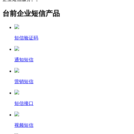
台前企业短信产品
短信验证码
通知短信
营销短信
短信接口
视频短信