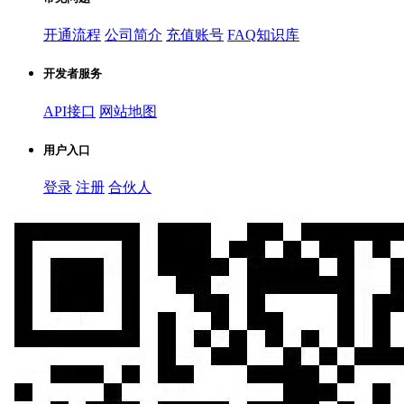
开通流程
公司简介
充值账号
FAQ知识库
开发者服务
API接口
网站地图
用户入口
登录
注册
合伙人