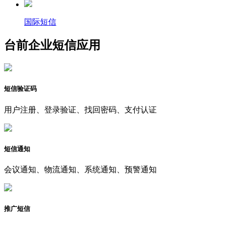
国际短信
台前企业短信应用
短信验证码
用户注册、登录验证、找回密码、支付认证
短信通知
会议通知、物流通知、系统通知、预警通知
推广短信