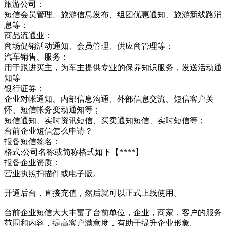
旅游公司：
短信会员管理、旅游信息发布、组团优惠通知、旅游新线路消
息等；
商品流通业：
商场促销活动通知、会员管理、供应商管理等；
汽车销售、服务：
用于跟进买主，为车主提供专业的保养知识服务，发送活动通
知等
银行证券：
企业对帐通知、内部信息沟通、外部信息交流、短信客户关
怀、短信帐务变动通知等；
短信通知、实时资讯短信、买卖通知短信、实时短信等；
台前企业短信怎么申请？
报备短信签名：
格式:公司名称或简称格式如下【****】
报备企业资质：
营业执照扫描件或电子版。
开通后台，直接充值，然后就可以正式上线使用。
台前企业短信大大丰富了台前单位，企业，商家，客户的服务
范围和内容，提高客户满意度，有助于提升企业形象。