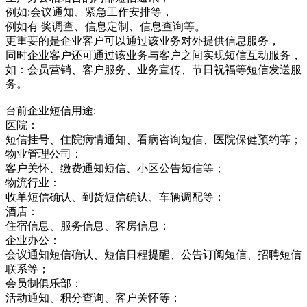
例如:会议通知、紧急工作安排等，
例如有 奖调查、信息定制、信息查询等。
更重要的是企业客户可以通过该业务对外提供信息服务，
同时企业客户还可通过该业务与客户之间实现短信互动服务，
如：会员营销、客户服务、业务宣传、节日祝福等短信发送服
务。
台前企业短信用途:
医院：
短信挂号、住院病情通知、看病咨询短信、医院保健预约等；
物业管理公司：
客户关怀、缴费通知短信、小区公告短信等；
物流行业：
收单短信确认、到货短信确认、车辆调配等；
酒店：
住宿信息、服务信息、客房信息；
企业办公：
会议通知短信确认、短信日程提醒、公告订阅短信、招聘短信
联系等；
会员制俱乐部：
活动通知、积分查询、客户关怀等；