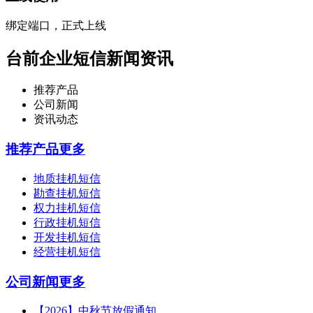
绑定端口，正式上线
台前企业短信新闻资讯
推荐产品
公司新闻
资讯动态
推荐产品
更多
地质挂机短信
勘查挂机短信
权力挂机短信
行政挂机短信
开发挂机短信
经营挂机短信
公司新闻
更多
【2026】中秋节放假通知