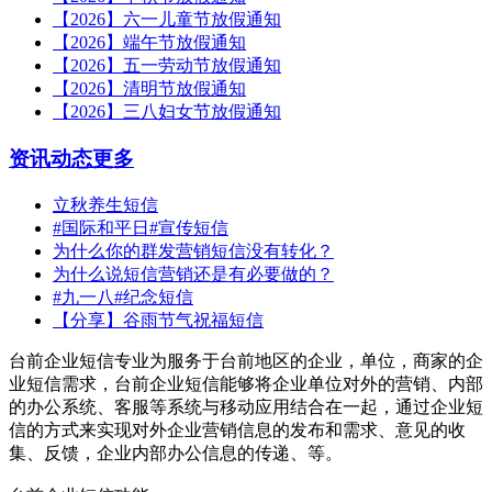
【2026】六一儿童节放假通知
【2026】端午节放假通知
【2026】五一劳动节放假通知
【2026】清明节放假通知
【2026】三八妇女节放假通知
资讯动态
更多
立秋养生短信
#国际和平日#宣传短信
为什么你的群发营销短信没有转化？
为什么说短信营销还是有必要做的？
#九一八#纪念短信
【分享】谷雨节气祝福短信
台前企业短信专业为服务于台前地区的企业，单位，商家的企
业短信需求，台前企业短信能够将企业单位对外的营销、内部
的办公系统、客服等系统与移动应用结合在一起，通过企业短
信的方式来实现对外企业营销信息的发布和需求、意见的收
集、反馈，企业内部办公信息的传递、等。