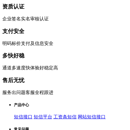
资质认证
企业签名实名审核认证
支付安全
明码标价支付及信息安全
多快好稳
通道多速度快体验好稳定高
售后无忧
服务出问题客服全程跟进
产品中心
短信接口
短信平台
工资条短信
网站短信接口
常见问题