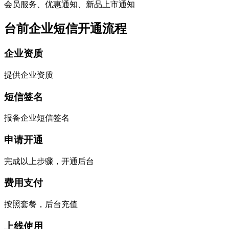
会员服务、优惠通知、新品上市通知
台前企业短信开通流程
企业资质
提供企业资质
短信签名
报备企业短信签名
申请开通
完成以上步骤，开通后台
费用支付
按照套餐，后台充值
上线使用