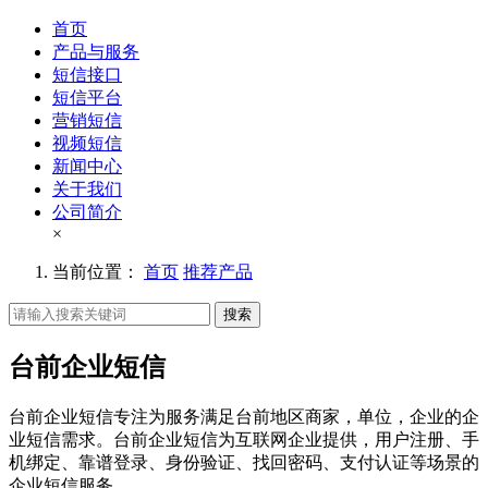
首页
产品与服务
短信接口
短信平台
营销短信
视频短信
新闻中心
关于我们
公司简介
×
当前位置：
首页
推荐产品
搜索
台前企业短信
台前企业短信专注为服务满足台前地区商家，单位，企业的企
业短信需求。台前企业短信为互联网企业提供，用户注册、手
机绑定、靠谱登录、身份验证、找回密码、支付认证等场景的
企业短信服务。。