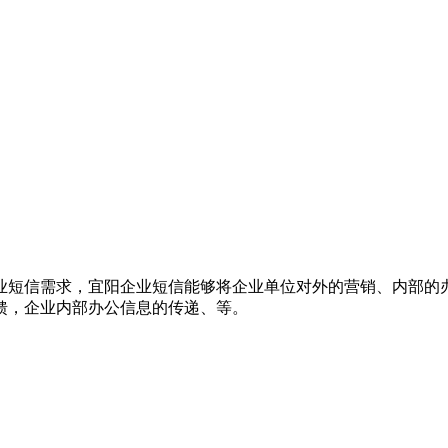
业短信需求，宜阳企业短信能够将企业单位对外的营销、内部的
馈，企业内部办公信息的传递、等。