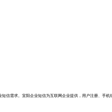
业短信需求。宜阳企业短信为互联网企业提供，用户注册、手机