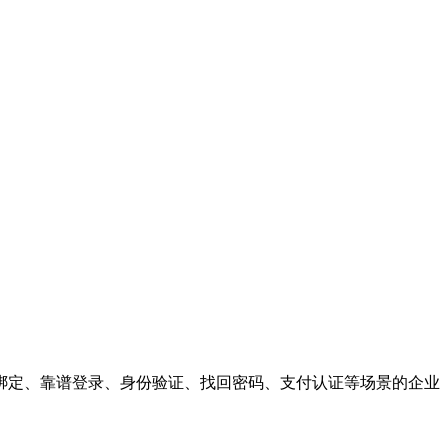
绑定、靠谱登录、身份验证、找回密码、支付认证等场景的企业