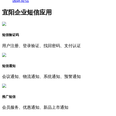
国际短信
宜阳企业短信应用
短信验证码
用户注册、登录验证、找回密码、支付认证
短信通知
会议通知、物流通知、系统通知、预警通知
推广短信
会员服务、优惠通知、新品上市通知