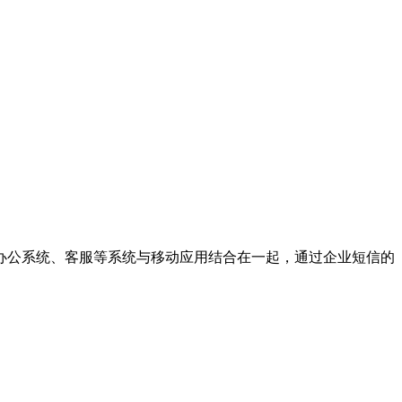
办公系统、客服等系统与移动应用结合在一起，通过企业短信的