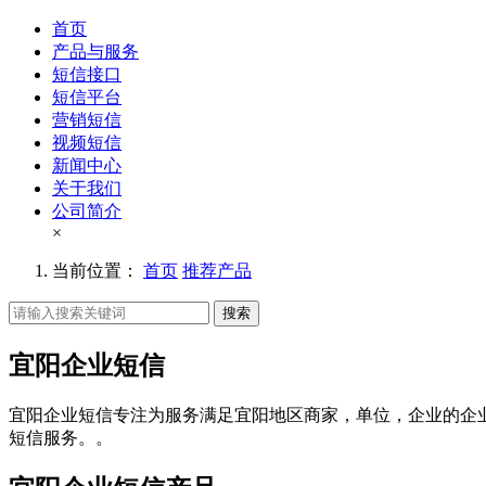
首页
产品与服务
短信接口
短信平台
营销短信
视频短信
新闻中心
关于我们
公司简介
×
当前位置：
首页
推荐产品
搜索
宜阳企业短信
宜阳企业短信专注为服务满足宜阳地区商家，单位，企业的企
短信服务。。