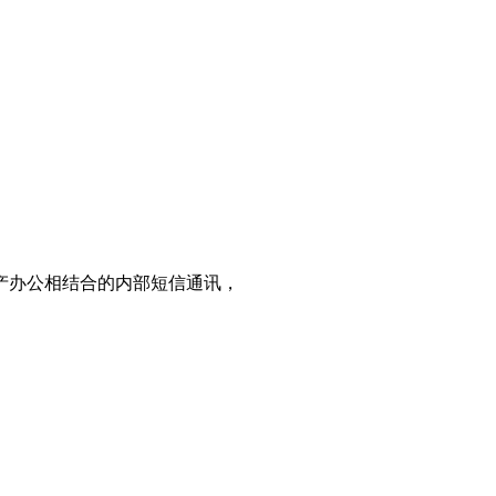
产办公相结合的内部短信通讯，