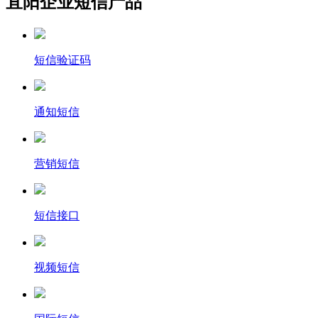
宜阳企业短信产品
短信验证码
通知短信
营销短信
短信接口
视频短信