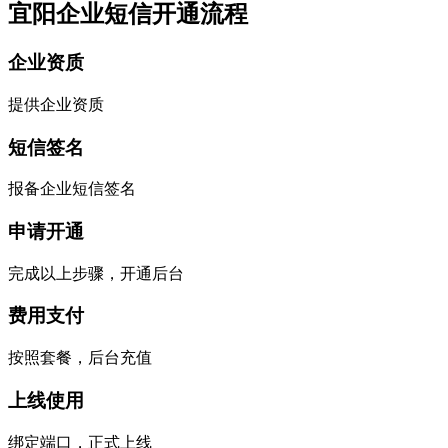
宜阳企业短信开通流程
企业资质
提供企业资质
短信签名
报备企业短信签名
申请开通
完成以上步骤，开通后台
费用支付
按照套餐，后台充值
上线使用
绑定端口，正式上线