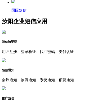
国际短信
汝阳企业短信应用
短信验证码
用户注册、登录验证、找回密码、支付认证
短信通知
会议通知、物流通知、系统通知、预警通知
推广短信