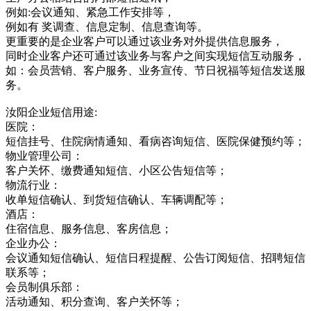
例如:会议通知、紧急工作安排等，
例如有 奖调查、信息定制、信息查询等。
更重要的是企业客户可以通过该业务对外提供信息服务，
同时企业客户还可通过该业务与客户之间实现短信互动服务，
如：会员营销、客户服务、业务宣传、节日祝福等短信发送服
务。
汝阳企业短信用途:
医院：
短信挂号、住院病情通知、看病咨询短信、医院保健预约等；
物业管理公司：
客户关怀、缴费通知短信、小区公告短信等；
物流行业：
收单短信确认、到货短信确认、车辆调配等；
酒店：
住宿信息、服务信息、客房信息；
企业办公：
会议通知短信确认、短信日程提醒、公告订阅短信、招聘短信
联系等；
会员制俱乐部：
活动通知、积分查询、客户关怀等；