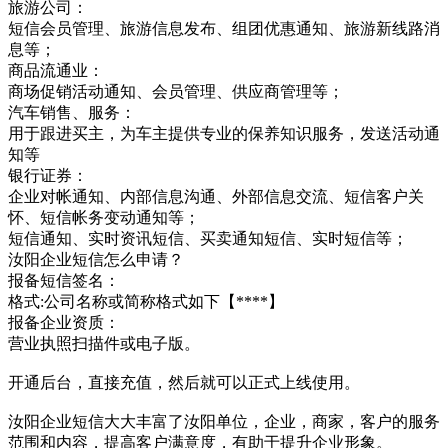
旅游公司：
短信会员管理、旅游信息发布、组团优惠通知、旅游新线路消
息等；
商品流通业：
商场促销活动通知、会员管理、供应商管理等；
汽车销售、服务：
用于跟进买主，为车主提供专业的保养知识服务，发送活动通
知等
银行证券：
企业对帐通知、内部信息沟通、外部信息交流、短信客户关
怀、短信帐务变动通知等；
短信通知、实时资讯短信、买卖通知短信、实时短信等；
汝阳企业短信怎么申请？
报备短信签名：
格式:公司名称或简称格式如下【****】
报备企业资质：
营业执照扫描件或电子版。
开通后台，直接充值，然后就可以正式上线使用。
汝阳企业短信大大丰富了汝阳单位，企业，商家，客户的服务
范围和内容，提高客户满意度，有助于提升企业形象。