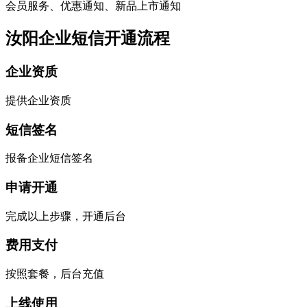
会员服务、优惠通知、新品上市通知
汝阳企业短信开通流程
企业资质
提供企业资质
短信签名
报备企业短信签名
申请开通
完成以上步骤，开通后台
费用支付
按照套餐，后台充值
上线使用