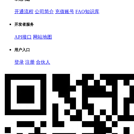
开通流程
公司简介
充值账号
FAQ知识库
开发者服务
API接口
网站地图
用户入口
登录
注册
合伙人