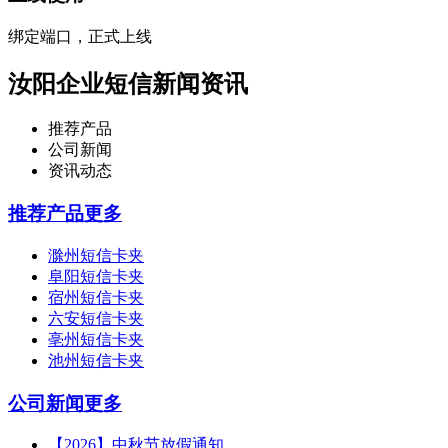
绑定端口，正式上线
汝阳企业短信新闻资讯
推荐产品
公司新闻
资讯动态
推荐产品
更多
滁州短信卡夹
阜阳短信卡夹
宿州短信卡夹
六安短信卡夹
亳州短信卡夹
池州短信卡夹
公司新闻
更多
【2026】中秋节放假通知