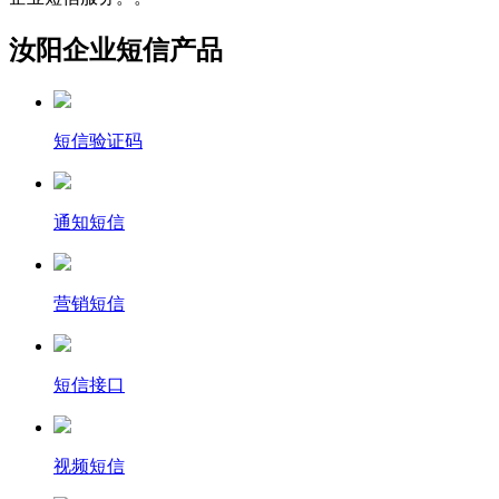
汝阳企业短信产品
短信验证码
通知短信
营销短信
短信接口
视频短信