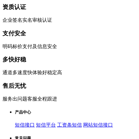
资质认证
企业签名实名审核认证
支付安全
明码标价支付及信息安全
多快好稳
通道多速度快体验好稳定高
售后无忧
服务出问题客服全程跟进
产品中心
短信接口
短信平台
工资条短信
网站短信接口
常见问题