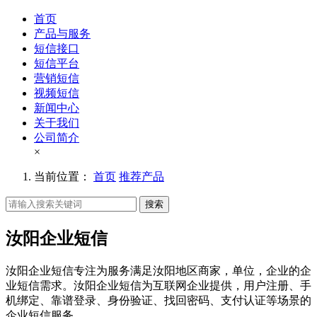
首页
产品与服务
短信接口
短信平台
营销短信
视频短信
新闻中心
关于我们
公司简介
×
当前位置：
首页
推荐产品
搜索
汝阳企业短信
汝阳企业短信专注为服务满足汝阳地区商家，单位，企业的企
业短信需求。汝阳企业短信为互联网企业提供，用户注册、手
机绑定、靠谱登录、身份验证、找回密码、支付认证等场景的
企业短信服务。。