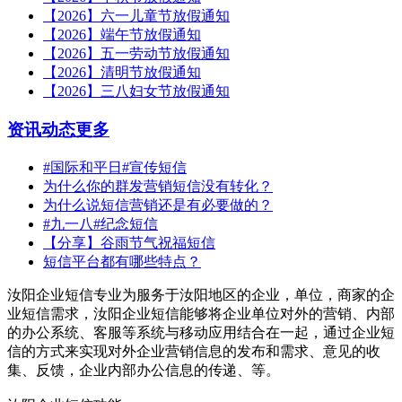
【2026】六一儿童节放假通知
【2026】端午节放假通知
【2026】五一劳动节放假通知
【2026】清明节放假通知
【2026】三八妇女节放假通知
资讯动态
更多
#国际和平日#宣传短信
为什么你的群发营销短信没有转化？
为什么说短信营销还是有必要做的？
#九一八#纪念短信
【分享】谷雨节气祝福短信
短信平台都有哪些特点？
汝阳企业短信专业为服务于汝阳地区的企业，单位，商家的企
业短信需求，汝阳企业短信能够将企业单位对外的营销、内部
的办公系统、客服等系统与移动应用结合在一起，通过企业短
信的方式来实现对外企业营销信息的发布和需求、意见的收
集、反馈，企业内部办公信息的传递、等。