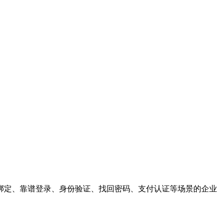
绑定、靠谱登录、身份验证、找回密码、支付认证等场景的企业