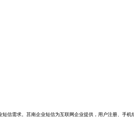
业短信需求。莒南企业短信为互联网企业提供，用户注册、手机