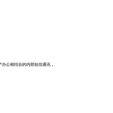
产办公相结合的内部短信通讯，