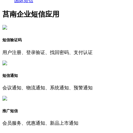
国际短信
莒南企业短信应用
短信验证码
用户注册、登录验证、找回密码、支付认证
短信通知
会议通知、物流通知、系统通知、预警通知
推广短信
会员服务、优惠通知、新品上市通知