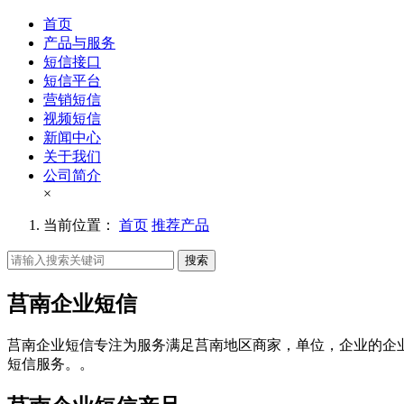
首页
产品与服务
短信接口
短信平台
营销短信
视频短信
新闻中心
关于我们
公司简介
×
当前位置：
首页
推荐产品
搜索
莒南企业短信
莒南企业短信专注为服务满足莒南地区商家，单位，企业的企
短信服务。。