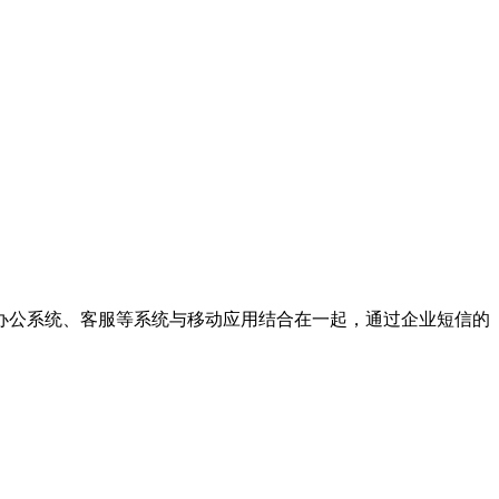
办公系统、客服等系统与移动应用结合在一起，通过企业短信的