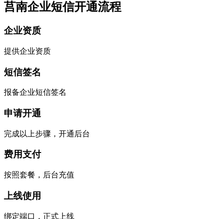
莒南企业短信开通流程
企业资质
提供企业资质
短信签名
报备企业短信签名
申请开通
完成以上步骤，开通后台
费用支付
按照套餐，后台充值
上线使用
绑定端口，正式上线