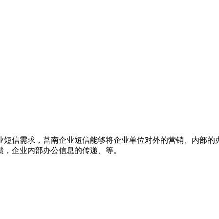
业短信需求，莒南企业短信能够将企业单位对外的营销、内部的
馈，企业内部办公信息的传递、等。