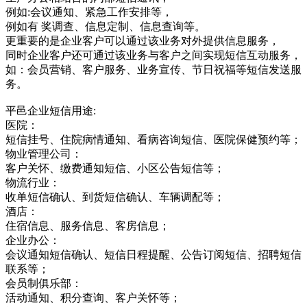
例如:会议通知、紧急工作安排等，
例如有 奖调查、信息定制、信息查询等。
更重要的是企业客户可以通过该业务对外提供信息服务，
同时企业客户还可通过该业务与客户之间实现短信互动服务，
如：会员营销、客户服务、业务宣传、节日祝福等短信发送服
务。
平邑企业短信用途:
医院：
短信挂号、住院病情通知、看病咨询短信、医院保健预约等；
物业管理公司：
客户关怀、缴费通知短信、小区公告短信等；
物流行业：
收单短信确认、到货短信确认、车辆调配等；
酒店：
住宿信息、服务信息、客房信息；
企业办公：
会议通知短信确认、短信日程提醒、公告订阅短信、招聘短信
联系等；
会员制俱乐部：
活动通知、积分查询、客户关怀等；