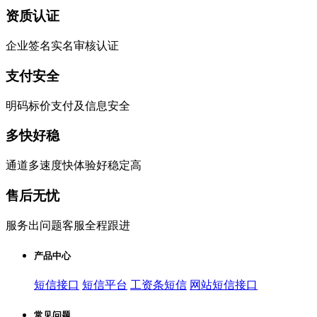
资质认证
企业签名实名审核认证
支付安全
明码标价支付及信息安全
多快好稳
通道多速度快体验好稳定高
售后无忧
服务出问题客服全程跟进
产品中心
短信接口
短信平台
工资条短信
网站短信接口
常见问题