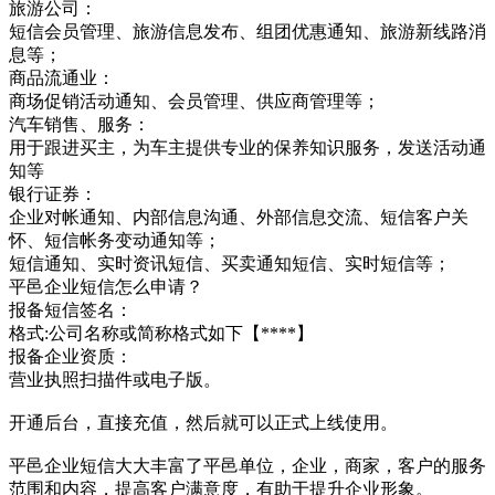
旅游公司：
短信会员管理、旅游信息发布、组团优惠通知、旅游新线路消
息等；
商品流通业：
商场促销活动通知、会员管理、供应商管理等；
汽车销售、服务：
用于跟进买主，为车主提供专业的保养知识服务，发送活动通
知等
银行证券：
企业对帐通知、内部信息沟通、外部信息交流、短信客户关
怀、短信帐务变动通知等；
短信通知、实时资讯短信、买卖通知短信、实时短信等；
平邑企业短信怎么申请？
报备短信签名：
格式:公司名称或简称格式如下【****】
报备企业资质：
营业执照扫描件或电子版。
开通后台，直接充值，然后就可以正式上线使用。
平邑企业短信大大丰富了平邑单位，企业，商家，客户的服务
范围和内容，提高客户满意度，有助于提升企业形象。