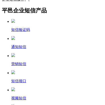
平邑企业短信产品
短信验证码
通知短信
营销短信
短信接口
视频短信