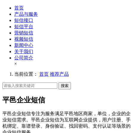
首页
产品与服务
短信接口
短信平台
营销短信
视频短信
新闻中心
关于我们
公司简介
×
当前位置：
首页
推荐产品
搜索
平邑企业短信
平邑企业短信专注为服务满足平邑地区商家，单位，企业的企
业短信需求。平邑企业短信为互联网企业提供，用户注册、手
机绑定、靠谱登录、身份验证、找回密码、支付认证等场景的
企业短信服务。。