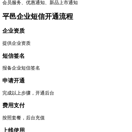
会员服务、优惠通知、新品上市通知
平邑企业短信开通流程
企业资质
提供企业资质
短信签名
报备企业短信签名
申请开通
完成以上步骤，开通后台
费用支付
按照套餐，后台充值
上线使用