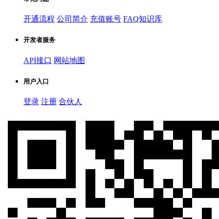
开通流程
公司简介
充值账号
FAQ知识库
开发者服务
API接口
网站地图
用户入口
登录
注册
合伙人