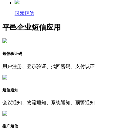
国际短信
平邑企业短信应用
短信验证码
用户注册、登录验证、找回密码、支付认证
短信通知
会议通知、物流通知、系统通知、预警通知
推广短信