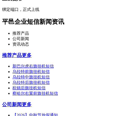
绑定端口，正式上线
平邑企业短信新闻资讯
推荐产品
公司新闻
资讯动态
推荐产品
更多
新巴尔虎右旗挂机短信
乌拉特前旗挂机短信
乌拉特中旗挂机短信
乌拉特后旗挂机短信
杭锦后旗挂机短信
察哈尔右翼前旗挂机短信
公司新闻
更多
【2026】中秋节放假通知