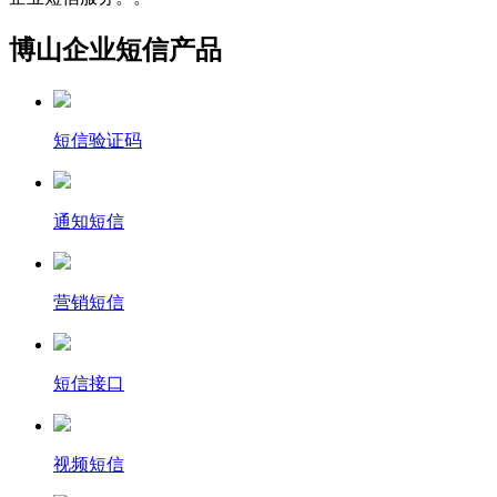
博山企业短信产品
短信验证码
通知短信
营销短信
短信接口
视频短信