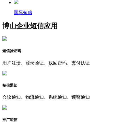
国际短信
博山企业短信应用
短信验证码
用户注册、登录验证、找回密码、支付认证
短信通知
会议通知、物流通知、系统通知、预警通知
推广短信