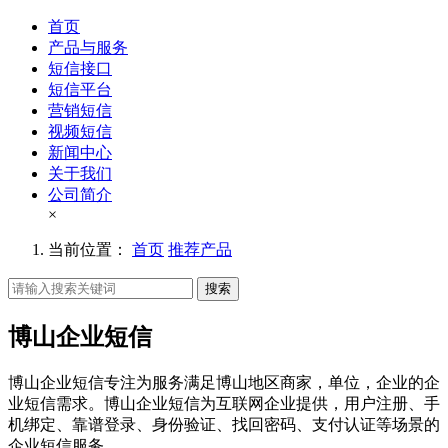
首页
产品与服务
短信接口
短信平台
营销短信
视频短信
新闻中心
关于我们
公司简介
×
当前位置：
首页
推荐产品
搜索
博山企业短信
博山企业短信专注为服务满足博山地区商家，单位，企业的企
业短信需求。博山企业短信为互联网企业提供，用户注册、手
机绑定、靠谱登录、身份验证、找回密码、支付认证等场景的
企业短信服务。。