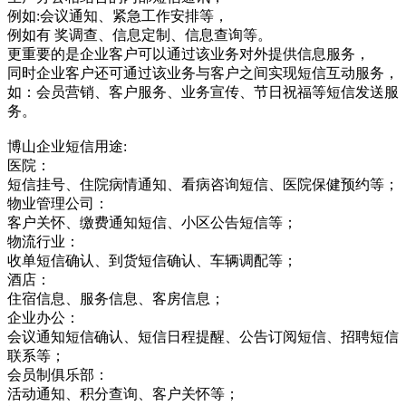
例如:会议通知、紧急工作安排等，
例如有 奖调查、信息定制、信息查询等。
更重要的是企业客户可以通过该业务对外提供信息服务，
同时企业客户还可通过该业务与客户之间实现短信互动服务，
如：会员营销、客户服务、业务宣传、节日祝福等短信发送服
务。
博山企业短信用途:
医院：
短信挂号、住院病情通知、看病咨询短信、医院保健预约等；
物业管理公司：
客户关怀、缴费通知短信、小区公告短信等；
物流行业：
收单短信确认、到货短信确认、车辆调配等；
酒店：
住宿信息、服务信息、客房信息；
企业办公：
会议通知短信确认、短信日程提醒、公告订阅短信、招聘短信
联系等；
会员制俱乐部：
活动通知、积分查询、客户关怀等；