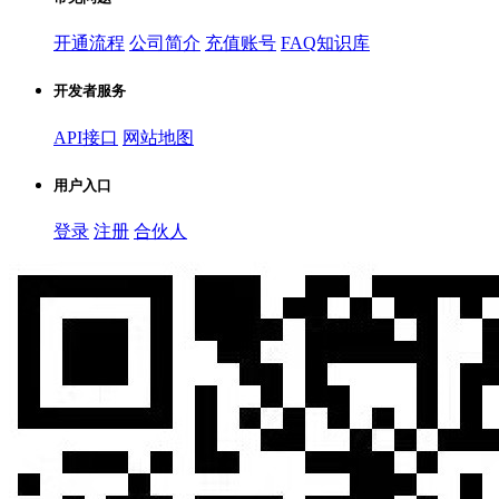
开通流程
公司简介
充值账号
FAQ知识库
开发者服务
API接口
网站地图
用户入口
登录
注册
合伙人