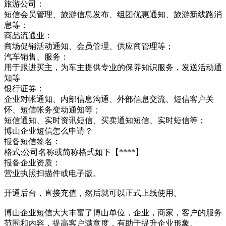
旅游公司：
短信会员管理、旅游信息发布、组团优惠通知、旅游新线路消
息等；
商品流通业：
商场促销活动通知、会员管理、供应商管理等；
汽车销售、服务：
用于跟进买主，为车主提供专业的保养知识服务，发送活动通
知等
银行证券：
企业对帐通知、内部信息沟通、外部信息交流、短信客户关
怀、短信帐务变动通知等；
短信通知、实时资讯短信、买卖通知短信、实时短信等；
博山企业短信怎么申请？
报备短信签名：
格式:公司名称或简称格式如下【****】
报备企业资质：
营业执照扫描件或电子版。
开通后台，直接充值，然后就可以正式上线使用。
博山企业短信大大丰富了博山单位，企业，商家，客户的服务
范围和内容，提高客户满意度，有助于提升企业形象。