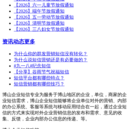
【2026】六一儿童节放假通知
【2026】端午节放假通知
【2026】五一劳动节放假通知
【2026】清明节放假通知
【2026】三八妇女节放假通知
资讯动态
更多
为什么你的群发营销短信没有转化？
为什么说短信营销还是有必要做的？
#九一八#纪念短信
【分享】谷雨节气祝福短信
短信平台都有哪些特点？
短信营销都有哪些技巧？
博山企业短信专业为服务于博山地区的企业，单位，商家的企
业短信需求，博山企业短信能够将企业单位对外的营销、内部
的办公系统、客服等系统与移动应用结合在一起，通过企业短
信的方式来实现对外企业营销信息的发布和需求、意见的收
集、反馈，企业内部办公信息的传递、等。