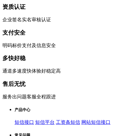
资质认证
企业签名实名审核认证
支付安全
明码标价支付及信息安全
多快好稳
通道多速度快体验好稳定高
售后无忧
服务出问题客服全程跟进
产品中心
短信接口
短信平台
工资条短信
网站短信接口
常见问题