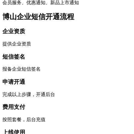
会员服务、优惠通知、新品上市通知
博山企业短信开通流程
企业资质
提供企业资质
短信签名
报备企业短信签名
申请开通
完成以上步骤，开通后台
费用支付
按照套餐，后台充值
上线使用