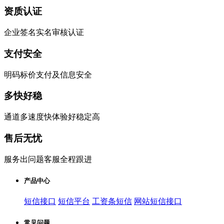
资质认证
企业签名实名审核认证
支付安全
明码标价支付及信息安全
多快好稳
通道多速度快体验好稳定高
售后无忧
服务出问题客服全程跟进
产品中心
短信接口
短信平台
工资条短信
网站短信接口
常见问题