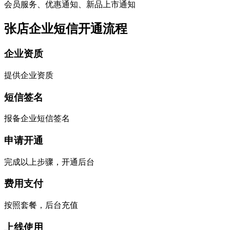
会员服务、优惠通知、新品上市通知
张店企业短信开通流程
企业资质
提供企业资质
短信签名
报备企业短信签名
申请开通
完成以上步骤，开通后台
费用支付
按照套餐，后台充值
上线使用