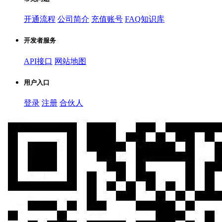
开通流程
公司简介
充值账号
FAQ知识库
开发者服务
API接口
网站地图
用户入口
登录
注册
合伙人