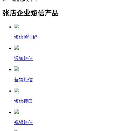
张店企业短信产品
短信验证码
通知短信
营销短信
短信接口
视频短信