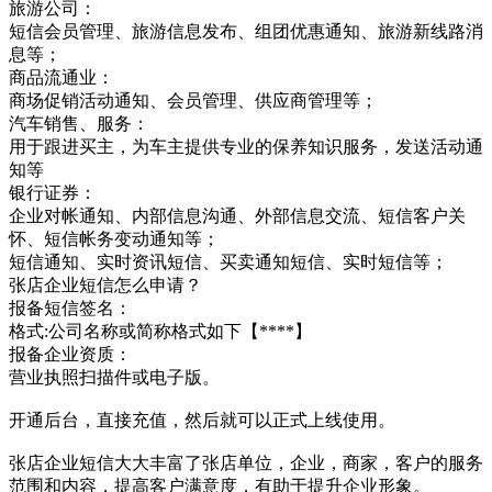
旅游公司：
短信会员管理、旅游信息发布、组团优惠通知、旅游新线路消
息等；
商品流通业：
商场促销活动通知、会员管理、供应商管理等；
汽车销售、服务：
用于跟进买主，为车主提供专业的保养知识服务，发送活动通
知等
银行证券：
企业对帐通知、内部信息沟通、外部信息交流、短信客户关
怀、短信帐务变动通知等；
短信通知、实时资讯短信、买卖通知短信、实时短信等；
张店企业短信怎么申请？
报备短信签名：
格式:公司名称或简称格式如下【****】
报备企业资质：
营业执照扫描件或电子版。
开通后台，直接充值，然后就可以正式上线使用。
张店企业短信大大丰富了张店单位，企业，商家，客户的服务
范围和内容，提高客户满意度，有助于提升企业形象。