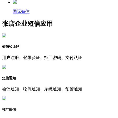
国际短信
张店企业短信应用
短信验证码
用户注册、登录验证、找回密码、支付认证
短信通知
会议通知、物流通知、系统通知、预警通知
推广短信