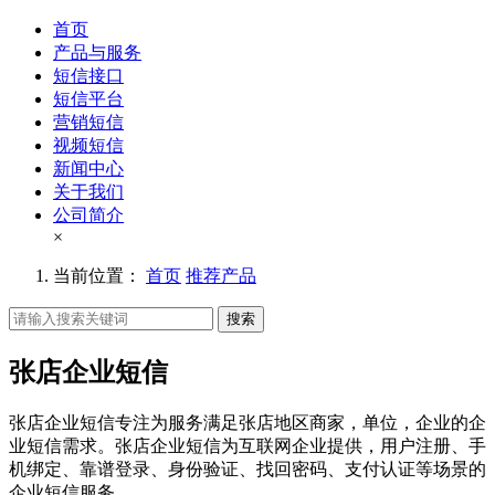
首页
产品与服务
短信接口
短信平台
营销短信
视频短信
新闻中心
关于我们
公司简介
×
当前位置：
首页
推荐产品
搜索
张店企业短信
张店企业短信专注为服务满足张店地区商家，单位，企业的企
业短信需求。张店企业短信为互联网企业提供，用户注册、手
机绑定、靠谱登录、身份验证、找回密码、支付认证等场景的
企业短信服务。。