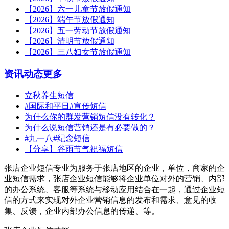
【2026】六一儿童节放假通知
【2026】端午节放假通知
【2026】五一劳动节放假通知
【2026】清明节放假通知
【2026】三八妇女节放假通知
资讯动态
更多
立秋养生短信
#国际和平日#宣传短信
为什么你的群发营销短信没有转化？
为什么说短信营销还是有必要做的？
#九一八#纪念短信
【分享】谷雨节气祝福短信
张店企业短信专业为服务于张店地区的企业，单位，商家的企
业短信需求，张店企业短信能够将企业单位对外的营销、内部
的办公系统、客服等系统与移动应用结合在一起，通过企业短
信的方式来实现对外企业营销信息的发布和需求、意见的收
集、反馈，企业内部办公信息的传递、等。