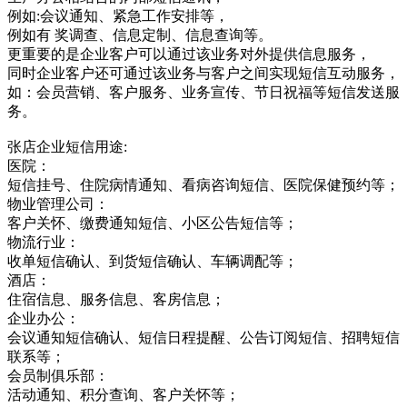
例如:会议通知、紧急工作安排等，
例如有 奖调查、信息定制、信息查询等。
更重要的是企业客户可以通过该业务对外提供信息服务，
同时企业客户还可通过该业务与客户之间实现短信互动服务，
如：会员营销、客户服务、业务宣传、节日祝福等短信发送服
务。
张店企业短信用途:
医院：
短信挂号、住院病情通知、看病咨询短信、医院保健预约等；
物业管理公司：
客户关怀、缴费通知短信、小区公告短信等；
物流行业：
收单短信确认、到货短信确认、车辆调配等；
酒店：
住宿信息、服务信息、客房信息；
企业办公：
会议通知短信确认、短信日程提醒、公告订阅短信、招聘短信
联系等；
会员制俱乐部：
活动通知、积分查询、客户关怀等；