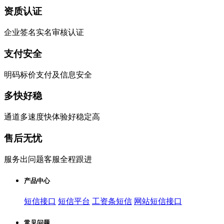
资质认证
企业签名实名审核认证
支付安全
明码标价支付及信息安全
多快好稳
通道多速度快体验好稳定高
售后无忧
服务出问题客服全程跟进
产品中心
短信接口
短信平台
工资条短信
网站短信接口
常见问题