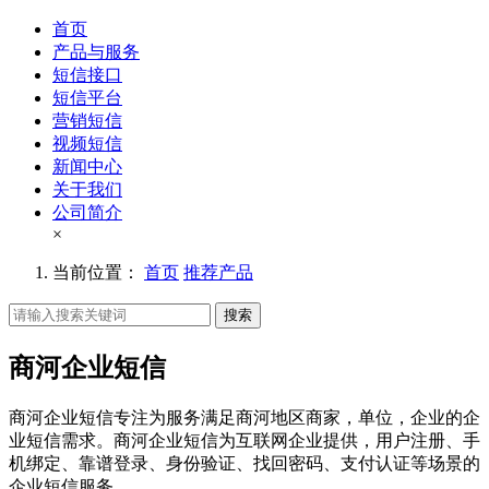
首页
产品与服务
短信接口
短信平台
营销短信
视频短信
新闻中心
关于我们
公司简介
×
当前位置：
首页
推荐产品
搜索
商河企业短信
商河企业短信专注为服务满足商河地区商家，单位，企业的企
业短信需求。商河企业短信为互联网企业提供，用户注册、手
机绑定、靠谱登录、身份验证、找回密码、支付认证等场景的
企业短信服务。。