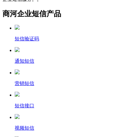
商河企业短信产品
短信验证码
通知短信
营销短信
短信接口
视频短信