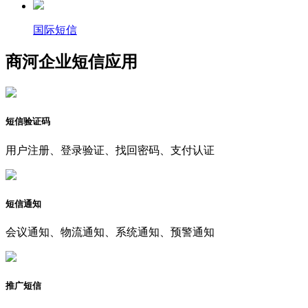
国际短信
商河企业短信应用
短信验证码
用户注册、登录验证、找回密码、支付认证
短信通知
会议通知、物流通知、系统通知、预警通知
推广短信