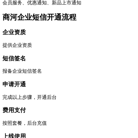
会员服务、优惠通知、新品上市通知
商河企业短信开通流程
企业资质
提供企业资质
短信签名
报备企业短信签名
申请开通
完成以上步骤，开通后台
费用支付
按照套餐，后台充值
上线使用