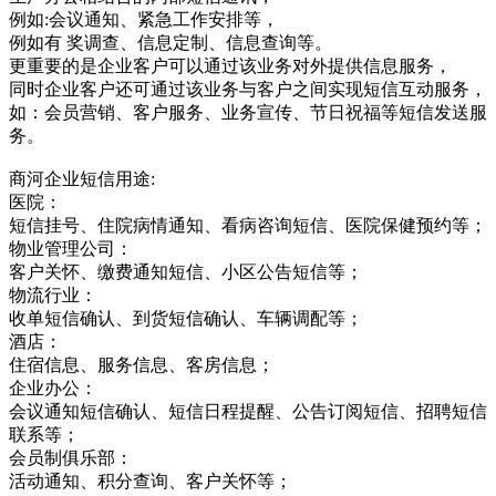
例如:会议通知、紧急工作安排等，
例如有 奖调查、信息定制、信息查询等。
更重要的是企业客户可以通过该业务对外提供信息服务，
同时企业客户还可通过该业务与客户之间实现短信互动服务，
如：会员营销、客户服务、业务宣传、节日祝福等短信发送服
务。
商河企业短信用途:
医院：
短信挂号、住院病情通知、看病咨询短信、医院保健预约等；
物业管理公司：
客户关怀、缴费通知短信、小区公告短信等；
物流行业：
收单短信确认、到货短信确认、车辆调配等；
酒店：
住宿信息、服务信息、客房信息；
企业办公：
会议通知短信确认、短信日程提醒、公告订阅短信、招聘短信
联系等；
会员制俱乐部：
活动通知、积分查询、客户关怀等；