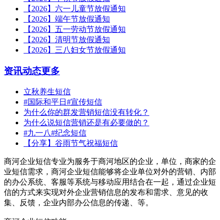
【2026】六一儿童节放假通知
【2026】端午节放假通知
【2026】五一劳动节放假通知
【2026】清明节放假通知
【2026】三八妇女节放假通知
资讯动态
更多
立秋养生短信
#国际和平日#宣传短信
为什么你的群发营销短信没有转化？
为什么说短信营销还是有必要做的？
#九一八#纪念短信
【分享】谷雨节气祝福短信
商河企业短信专业为服务于商河地区的企业，单位，商家的企
业短信需求，商河企业短信能够将企业单位对外的营销、内部
的办公系统、客服等系统与移动应用结合在一起，通过企业短
信的方式来实现对外企业营销信息的发布和需求、意见的收
集、反馈，企业内部办公信息的传递、等。