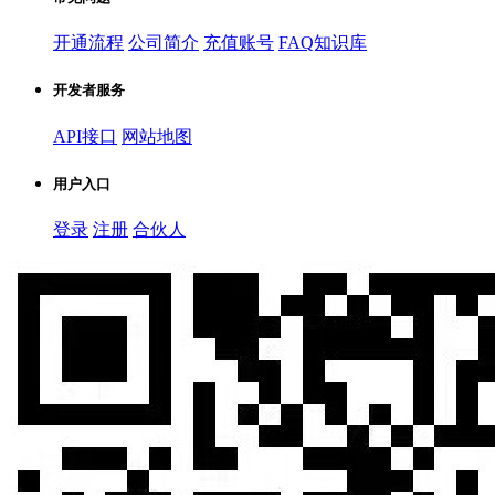
开通流程
公司简介
充值账号
FAQ知识库
开发者服务
API接口
网站地图
用户入口
登录
注册
合伙人