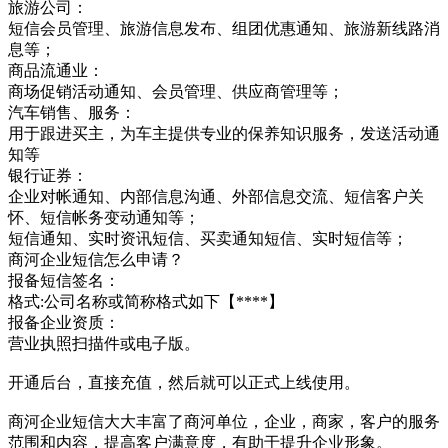
旅游公司：
短信会员管理、旅游信息发布、组团优惠通知、旅游新线路消
息等；
商品流通业：
商场促销活动通知、会员管理、供应商管理等；
汽车销售、服务：
用于跟进买主，为车主提供专业的保养知识服务，发送活动通
知等
银行证券：
企业对帐通知、内部信息沟通、外部信息交流、短信客户关
怀、短信帐务变动通知等；
短信通知、实时资讯短信、买卖通知短信、实时短信等；
商河企业短信怎么申请？
报备短信签名：
格式:公司名称或简称格式如下【****】
报备企业资质：
营业执照扫描件或电子版。
开通后台，直接充值，然后就可以正式上线使用。
商河企业短信大大丰富了商河单位，企业，商家，客户的服务
范围和内容，提高客户满意度，有助于提升企业形象。