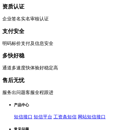
资质认证
企业签名实名审核认证
支付安全
明码标价支付及信息安全
多快好稳
通道多速度快体验好稳定高
售后无忧
服务出问题客服全程跟进
产品中心
短信接口
短信平台
工资条短信
网站短信接口
常见问题