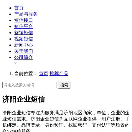
首页
产品与服务
短信接口
短信平台
营销短信
视频短信
新闻中心
关于我们
公司简介
×
当前位置：
首页
推荐产品
搜索
济阳企业短信
济阳企业短信专注为服务满足济阳地区商家，单位，企业的企
业短信需求。济阳企业短信为互联网企业提供，用户注册、手
机绑定、靠谱登录、身份验证、找回密码、支付认证等场景的
企业短信服务。。