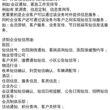
例如:会议通知、紧急工作安排等，
例如有 奖调查、信息定制、信息查询等。
更重要的是企业客户可以通过该业务对外提供信息服务，
同时企业客户还可通过该业务与客户之间实现短信互动服务，
如：会员营销、客户服务、业务宣传、节日祝福等短信发送服
务。
济阳企业短信用途:
医院：
短信挂号、住院病情通知、看病咨询短信、医院保健预约等；
物业管理公司：
客户关怀、缴费通知短信、小区公告短信等；
物流行业：
收单短信确认、到货短信确认、车辆调配等；
酒店：
住宿信息、服务信息、客房信息；
企业办公：
会议通知短信确认、短信日程提醒、公告订阅短信、招聘短信
联系等；
会员制俱乐部：
活动通知、积分查询、客户关怀等；