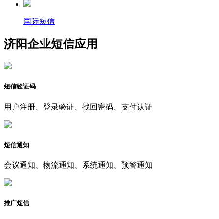
国际短信
济阳企业短信应用
短信验证码
用户注册、登录验证、找回密码、支付认证
短信通知
会议通知、物流通知、系统通知、预警通知
推广短信