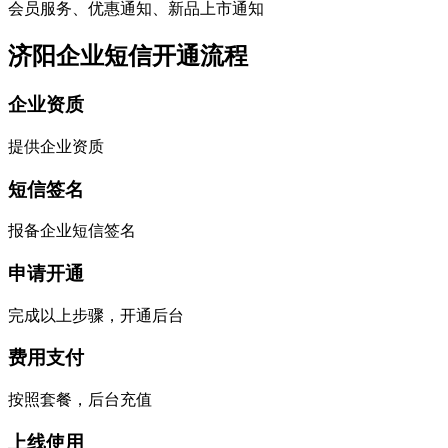
会员服务、优惠通知、新品上市通知
济阳企业短信开通流程
企业资质
提供企业资质
短信签名
报备企业短信签名
申请开通
完成以上步骤，开通后台
费用支付
按照套餐，后台充值
上线使用