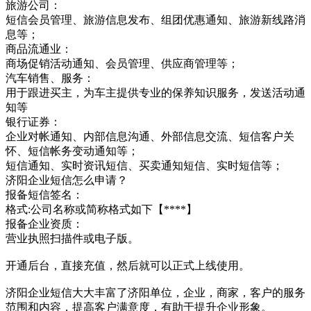
旅游公司：
短信会员管理、旅游信息发布、组团优惠通知、旅游新线路消
息等；
商品流通业：
商场促销活动通知、会员管理、供应商管理等；
汽车销售、服务：
用于跟进买主，为车主提供专业的保养知识服务，发送活动通
知等
银行证券：
企业对帐通知、内部信息沟通、外部信息交流、短信客户关
怀、短信帐务变动通知等；
短信通知、实时资讯短信、买卖通知短信、实时短信等；
济阳企业短信怎么申请？
报备短信签名：
格式:公司名称或简称格式如下【****】
报备企业资质：
营业执照扫描件或电子版。
开通后台，直接充值，然后就可以正式上线使用。
济阳企业短信大大丰富了济阳单位，企业，商家，客户的服务
范围和内容，提高客户满意度，有助于提升企业形象。