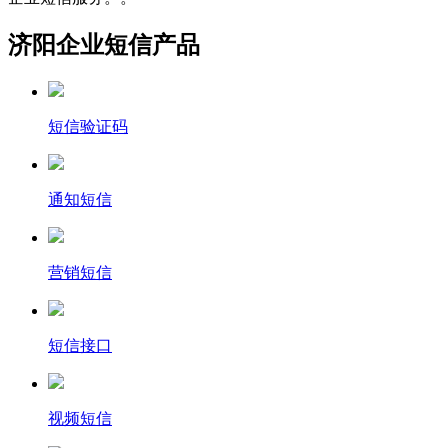
济阳企业短信产品
短信验证码
通知短信
营销短信
短信接口
视频短信