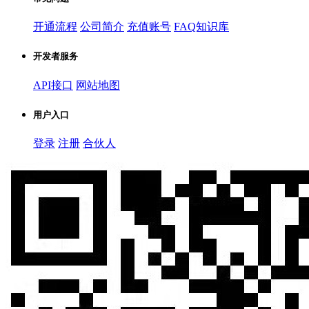
开通流程
公司简介
充值账号
FAQ知识库
开发者服务
API接口
网站地图
用户入口
登录
注册
合伙人