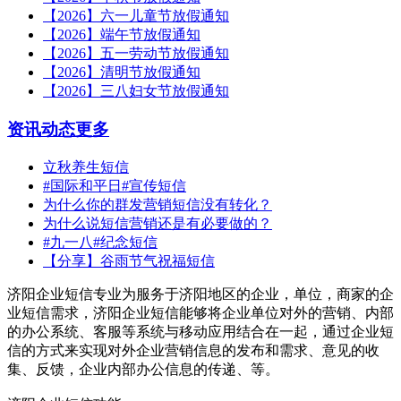
【2026】六一儿童节放假通知
【2026】端午节放假通知
【2026】五一劳动节放假通知
【2026】清明节放假通知
【2026】三八妇女节放假通知
资讯动态
更多
立秋养生短信
#国际和平日#宣传短信
为什么你的群发营销短信没有转化？
为什么说短信营销还是有必要做的？
#九一八#纪念短信
【分享】谷雨节气祝福短信
济阳企业短信专业为服务于济阳地区的企业，单位，商家的企
业短信需求，济阳企业短信能够将企业单位对外的营销、内部
的办公系统、客服等系统与移动应用结合在一起，通过企业短
信的方式来实现对外企业营销信息的发布和需求、意见的收
集、反馈，企业内部办公信息的传递、等。