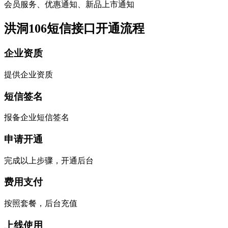
会员服务、优惠通知、新品上市通知
洪洞106短信接口开通流程
企业资质
提供企业资质
短信签名
报备企业短信签名
申请开通
完成以上步骤，开通后台
费用支付
按照套餐，后台充值
上线使用