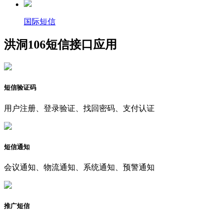
国际短信
洪洞106短信接口应用
短信验证码
用户注册、登录验证、找回密码、支付认证
短信通知
会议通知、物流通知、系统通知、预警通知
推广短信