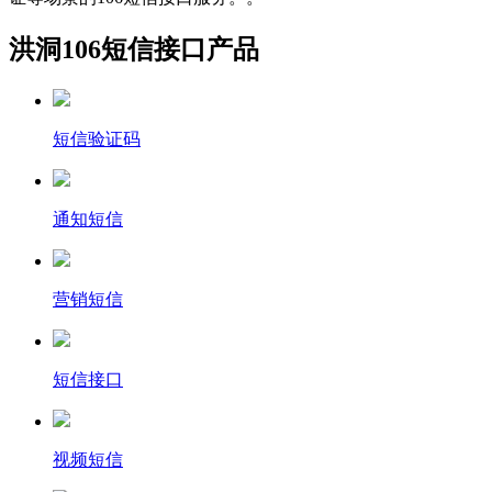
洪洞106短信接口产品
短信验证码
通知短信
营销短信
短信接口
视频短信