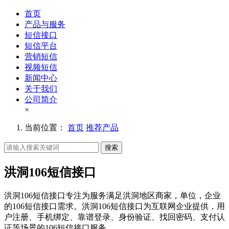
首页
产品与服务
短信接口
短信平台
营销短信
视频短信
新闻中心
关于我们
公司简介
×
当前位置：
首页
推荐产品
搜索
洪洞106短信接口
洪洞106短信接口专注为服务满足洪洞地区商家，单位，企业
的106短信接口需求。洪洞106短信接口为互联网企业提供，用
户注册、手机绑定、靠谱登录、身份验证、找回密码、支付认
证等场景的106短信接口服务。。