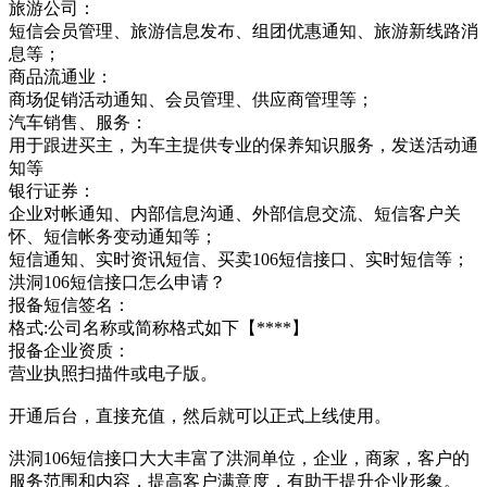
旅游公司：
短信会员管理、旅游信息发布、组团优惠通知、旅游新线路消
息等；
商品流通业：
商场促销活动通知、会员管理、供应商管理等；
汽车销售、服务：
用于跟进买主，为车主提供专业的保养知识服务，发送活动通
知等
银行证券：
企业对帐通知、内部信息沟通、外部信息交流、短信客户关
怀、短信帐务变动通知等；
短信通知、实时资讯短信、买卖106短信接口、实时短信等；
洪洞106短信接口怎么申请？
报备短信签名：
格式:公司名称或简称格式如下【****】
报备企业资质：
营业执照扫描件或电子版。
开通后台，直接充值，然后就可以正式上线使用。
洪洞106短信接口大大丰富了洪洞单位，企业，商家，客户的
服务范围和内容，提高客户满意度，有助于提升企业形象。