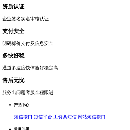
资质认证
企业签名实名审核认证
支付安全
明码标价支付及信息安全
多快好稳
通道多速度快体验好稳定高
售后无忧
服务出问题客服全程跟进
产品中心
短信接口
短信平台
工资条短信
网站短信接口
常见问题