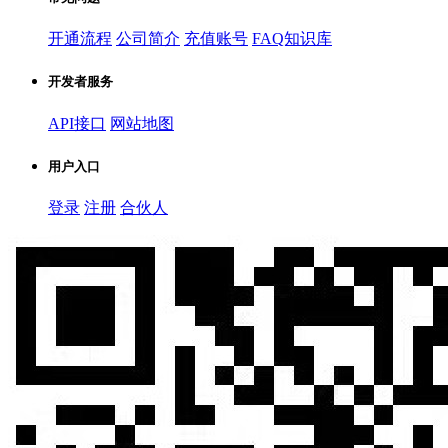
开通流程
公司简介
充值账号
FAQ知识库
开发者服务
API接口
网站地图
用户入口
登录
注册
合伙人