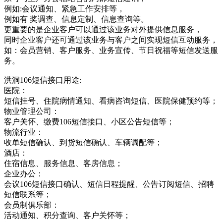
例如:会议通知、紧急工作安排等，
例如有 奖调查、信息定制、信息查询等。
更重要的是企业客户可以通过该业务对外提供信息服务，
同时企业客户还可通过该业务与客户之间实现短信互动服务，
如：会员营销、客户服务、业务宣传、节日祝福等短信发送服
务。
洪洞106短信接口用途:
医院：
短信挂号、住院病情通知、看病咨询短信、医院保健预约等；
物业管理公司：
客户关怀、缴费106短信接口、小区公告短信等；
物流行业：
收单短信确认、到货短信确认、车辆调配等；
酒店：
住宿信息、服务信息、客房信息；
企业办公：
会议106短信接口确认、短信日程提醒、公告订阅短信、招聘
短信联系等；
会员制俱乐部：
活动通知、积分查询、客户关怀等；