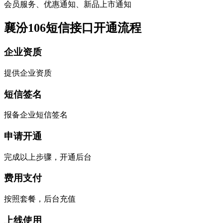
会员服务、优惠通知、新品上市通知
襄汾106短信接口开通流程
企业资质
提供企业资质
短信签名
报备企业短信签名
申请开通
完成以上步骤，开通后台
费用支付
按照套餐，后台充值
上线使用