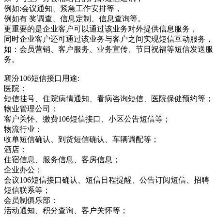
例如:会议通知、紧急工作安排等，
例如有 奖调查、信息定制、信息查询等。
更重要的是企业客户可以通过该业务对外提供信息服务，
同时企业客户还可通过该业务与客户之间实现短信互动服务，
如：会员营销、客户服务、业务宣传、节日祝福等短信发送服
务。
襄汾106短信接口用途:
医院：
短信挂号、住院病情通知、看病咨询短信、医院保健预约等；
物业管理公司：
客户关怀、缴费106短信接口、小区公告短信等；
物流行业：
收单短信确认、到货短信确认、车辆调配等；
酒店：
住宿信息、服务信息、客房信息；
企业办公：
会议106短信接口确认、短信日程提醒、公告订阅短信、招聘
短信联系等；
会员制俱乐部：
活动通知、积分查询、客户关怀等；