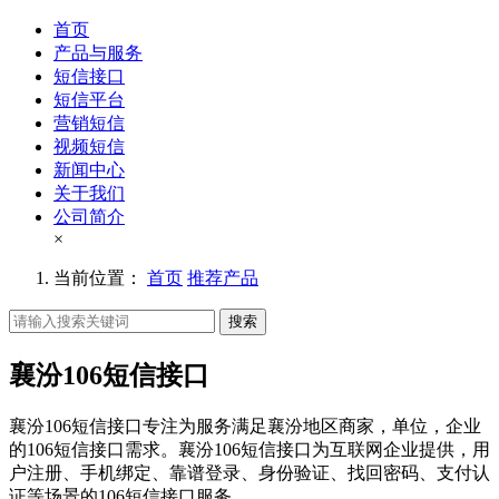
首页
产品与服务
短信接口
短信平台
营销短信
视频短信
新闻中心
关于我们
公司简介
×
当前位置：
首页
推荐产品
搜索
襄汾106短信接口
襄汾106短信接口专注为服务满足襄汾地区商家，单位，企业
的106短信接口需求。襄汾106短信接口为互联网企业提供，用
户注册、手机绑定、靠谱登录、身份验证、找回密码、支付认
证等场景的106短信接口服务。。