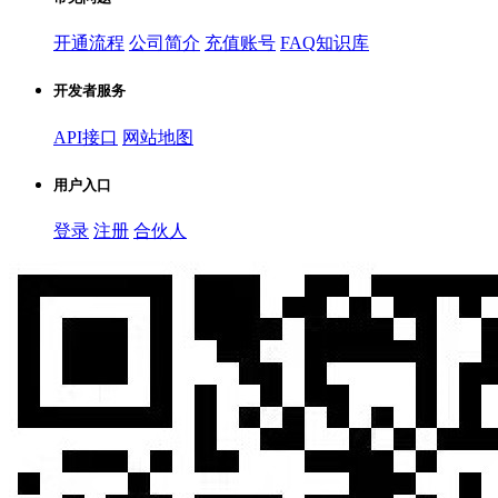
开通流程
公司简介
充值账号
FAQ知识库
开发者服务
API接口
网站地图
用户入口
登录
注册
合伙人