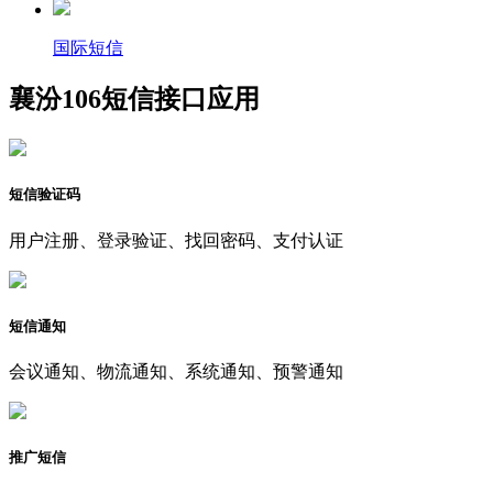
国际短信
襄汾106短信接口应用
短信验证码
用户注册、登录验证、找回密码、支付认证
短信通知
会议通知、物流通知、系统通知、预警通知
推广短信