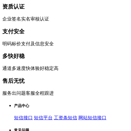
资质认证
企业签名实名审核认证
支付安全
明码标价支付及信息安全
多快好稳
通道多速度快体验好稳定高
售后无忧
服务出问题客服全程跟进
产品中心
短信接口
短信平台
工资条短信
网站短信接口
常见问题