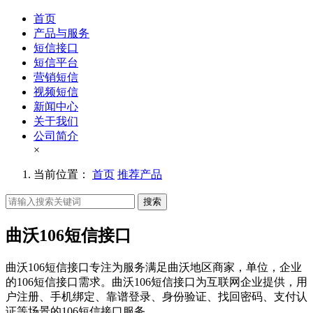
首页
产品与服务
短信接口
短信平台
营销短信
视频短信
新闻中心
关于我们
公司简介
×
当前位置：
首页
推荐产品
搜索
曲沃106短信接口
曲沃106短信接口专注为服务满足曲沃地区商家，单位，企业
的106短信接口需求。曲沃106短信接口为互联网企业提供，用
户注册、手机绑定、靠谱登录、身份验证、找回密码、支付认
证等场景的106短信接口服务。。