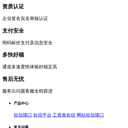
资质认证
企业签名实名审核认证
支付安全
明码标价支付及信息安全
多快好稳
通道多速度快体验好稳定高
售后无忧
服务出问题客服全程跟进
产品中心
短信接口
短信平台
工资条短信
网站短信接口
常见问题