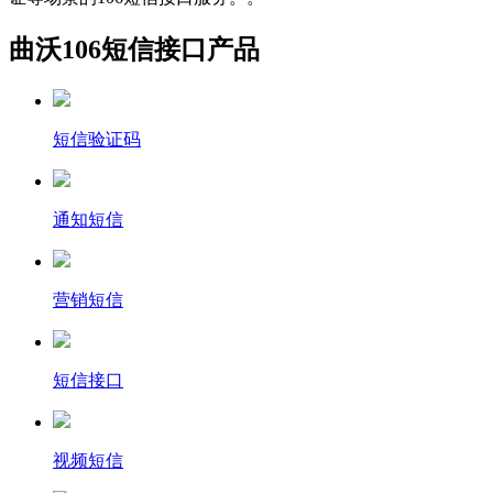
曲沃106短信接口产品
短信验证码
通知短信
营销短信
短信接口
视频短信