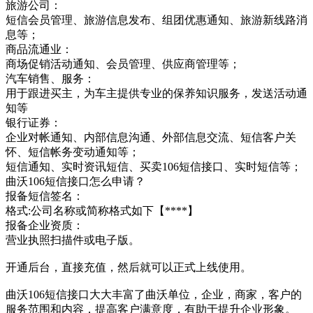
旅游公司：
短信会员管理、旅游信息发布、组团优惠通知、旅游新线路消
息等；
商品流通业：
商场促销活动通知、会员管理、供应商管理等；
汽车销售、服务：
用于跟进买主，为车主提供专业的保养知识服务，发送活动通
知等
银行证券：
企业对帐通知、内部信息沟通、外部信息交流、短信客户关
怀、短信帐务变动通知等；
短信通知、实时资讯短信、买卖106短信接口、实时短信等；
曲沃106短信接口怎么申请？
报备短信签名：
格式:公司名称或简称格式如下【****】
报备企业资质：
营业执照扫描件或电子版。
开通后台，直接充值，然后就可以正式上线使用。
曲沃106短信接口大大丰富了曲沃单位，企业，商家，客户的
服务范围和内容，提高客户满意度，有助于提升企业形象。