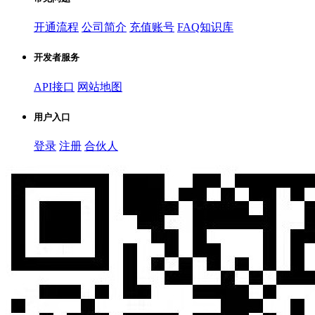
开通流程
公司简介
充值账号
FAQ知识库
开发者服务
API接口
网站地图
用户入口
登录
注册
合伙人