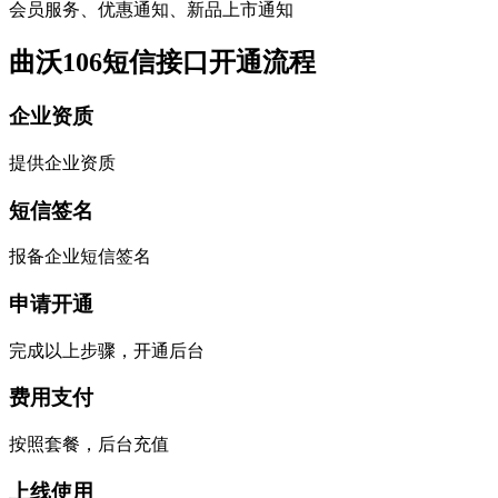
会员服务、优惠通知、新品上市通知
曲沃106短信接口开通流程
企业资质
提供企业资质
短信签名
报备企业短信签名
申请开通
完成以上步骤，开通后台
费用支付
按照套餐，后台充值
上线使用