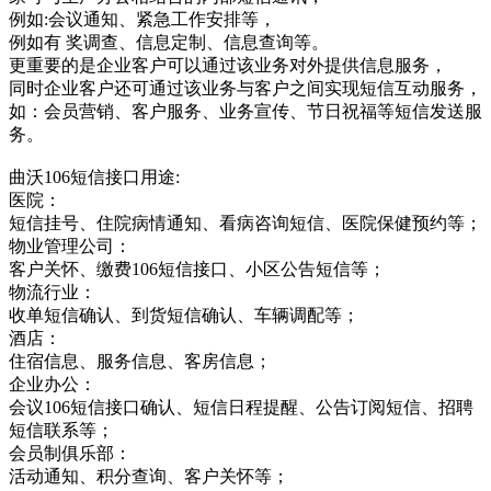
例如:会议通知、紧急工作安排等，
例如有 奖调查、信息定制、信息查询等。
更重要的是企业客户可以通过该业务对外提供信息服务，
同时企业客户还可通过该业务与客户之间实现短信互动服务，
如：会员营销、客户服务、业务宣传、节日祝福等短信发送服
务。
曲沃106短信接口用途:
医院：
短信挂号、住院病情通知、看病咨询短信、医院保健预约等；
物业管理公司：
客户关怀、缴费106短信接口、小区公告短信等；
物流行业：
收单短信确认、到货短信确认、车辆调配等；
酒店：
住宿信息、服务信息、客房信息；
企业办公：
会议106短信接口确认、短信日程提醒、公告订阅短信、招聘
短信联系等；
会员制俱乐部：
活动通知、积分查询、客户关怀等；