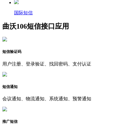
国际短信
曲沃106短信接口应用
短信验证码
用户注册、登录验证、找回密码、支付认证
短信通知
会议通知、物流通知、系统通知、预警通知
推广短信