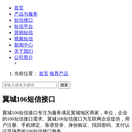
首页
产品与服务
短信接口
短信平台
营销短信
视频短信
新闻中心
关于我们
公司简介
×
当前位置：
首页
推荐产品
搜索
翼城106短信接口
翼城106短信接口专注为服务满足翼城地区商家，单位，企业
的106短信接口需求。翼城106短信接口为互联网企业提供，用
户注册、手机绑定、靠谱登录、身份验证、找回密码、支付认
证等场景的106短信接口服务。。