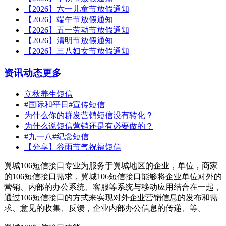
【2026】六一儿童节放假通知
【2026】端午节放假通知
【2026】五一劳动节放假通知
【2026】清明节放假通知
【2026】三八妇女节放假通知
资讯动态
更多
立秋养生短信
#国际和平日#宣传短信
为什么你的群发营销短信没有转化？
为什么说短信营销还是有必要做的？
#九一八#纪念短信
【分享】谷雨节气祝福短信
翼城106短信接口专业为服务于翼城地区的企业，单位，商家
的106短信接口需求，翼城106短信接口能够将企业单位对外的
营销、内部的办公系统、客服等系统与移动应用结合在一起，
通过106短信接口的方式来实现对外企业营销信息的发布和需
求、意见的收集、反馈，企业内部办公信息的传递、等。