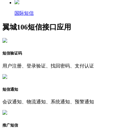
国际短信
翼城106短信接口应用
短信验证码
用户注册、登录验证、找回密码、支付认证
短信通知
会议通知、物流通知、系统通知、预警通知
推广短信