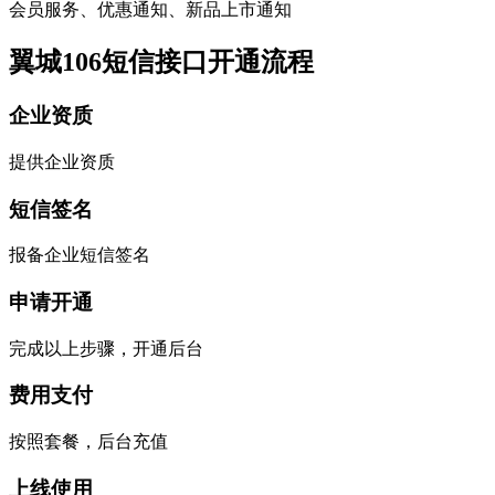
会员服务、优惠通知、新品上市通知
翼城106短信接口开通流程
企业资质
提供企业资质
短信签名
报备企业短信签名
申请开通
完成以上步骤，开通后台
费用支付
按照套餐，后台充值
上线使用