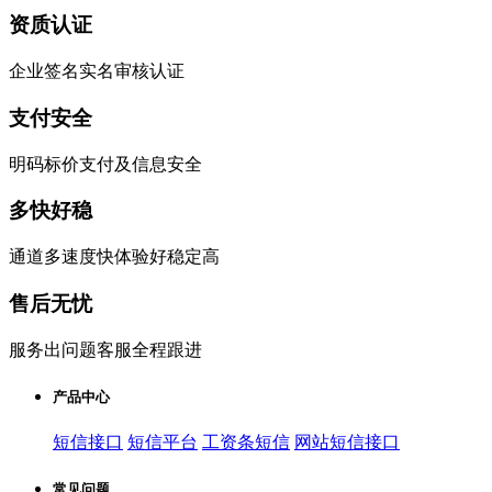
资质认证
企业签名实名审核认证
支付安全
明码标价支付及信息安全
多快好稳
通道多速度快体验好稳定高
售后无忧
服务出问题客服全程跟进
产品中心
短信接口
短信平台
工资条短信
网站短信接口
常见问题