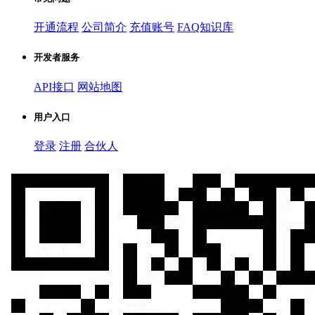
开通流程
公司简介
充值账号
FAQ知识库
开发者服务
API接口
网站地图
用户入口
登录
注册
合伙人