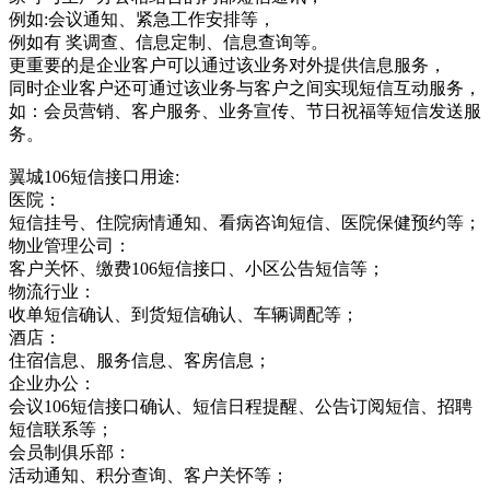
例如:会议通知、紧急工作安排等，
例如有 奖调查、信息定制、信息查询等。
更重要的是企业客户可以通过该业务对外提供信息服务，
同时企业客户还可通过该业务与客户之间实现短信互动服务，
如：会员营销、客户服务、业务宣传、节日祝福等短信发送服
务。
翼城106短信接口用途:
医院：
短信挂号、住院病情通知、看病咨询短信、医院保健预约等；
物业管理公司：
客户关怀、缴费106短信接口、小区公告短信等；
物流行业：
收单短信确认、到货短信确认、车辆调配等；
酒店：
住宿信息、服务信息、客房信息；
企业办公：
会议106短信接口确认、短信日程提醒、公告订阅短信、招聘
短信联系等；
会员制俱乐部：
活动通知、积分查询、客户关怀等；