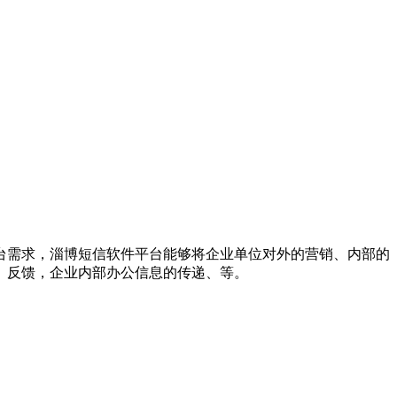
台需求，淄博短信软件平台能够将企业单位对外的营销、内部的
、反馈，企业内部办公信息的传递、等。