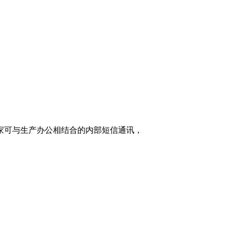
家可与生产办公相结合的内部短信通讯，