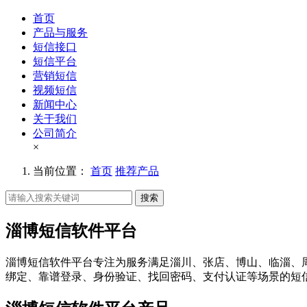
首页
产品与服务
短信接口
短信平台
营销短信
视频短信
新闻中心
关于我们
公司简介
×
当前位置：
首页
推荐产品
搜索
淄博短信软件平台
淄博短信软件平台专注为服务满足淄川、张店、博山、临淄、
绑定、靠谱登录、身份验证、找回密码、支付认证等场景的短