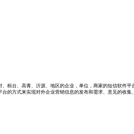
村、桓台、高青、沂源、地区的企业，单位，商家的短信软件平
平台的方式来实现对外企业营销信息的发布和需求、意见的收集