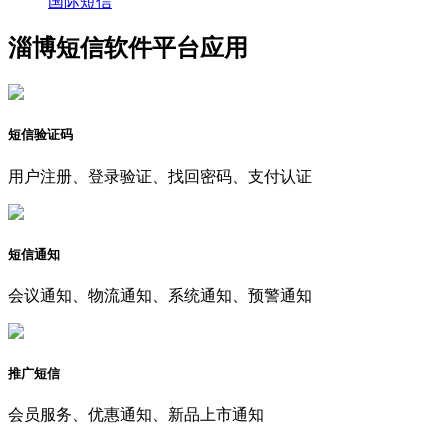
国际短信
淄博短信软件平台应用
短信验证码
用户注册、登录验证、找回密码、支付认证
短信通知
会议通知、物流通知、系统通知、预警通知
推广短信
会员服务、优惠通知、新品上市通知