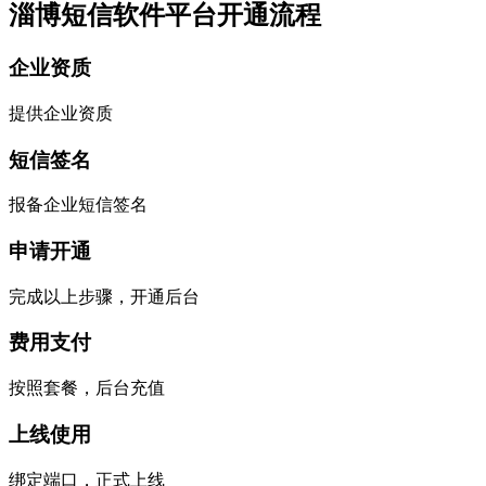
淄博短信软件平台开通流程
企业资质
提供企业资质
短信签名
报备企业短信签名
申请开通
完成以上步骤，开通后台
费用支付
按照套餐，后台充值
上线使用
绑定端口，正式上线