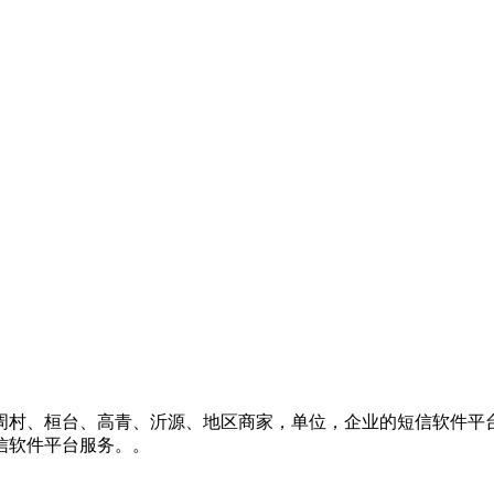
周村、桓台、高青、沂源、地区商家，单位，企业的短信软件平
信软件平台服务。。