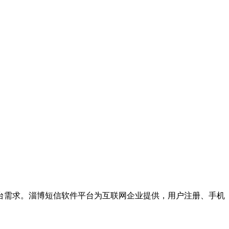
台需求。淄博短信软件平台为互联网企业提供，用户注册、手机