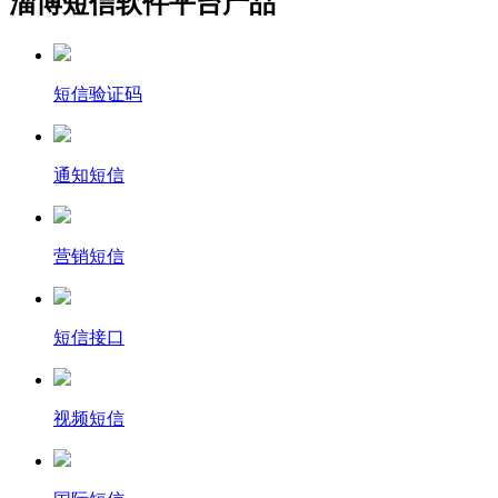
淄博短信软件平台产品
短信验证码
通知短信
营销短信
短信接口
视频短信