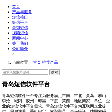
首页
产品与服务
短信接口
短信平台
营销短信
视频短信
新闻中心
关于我们
公司简介
×
当前位置：
首页
推荐产品
搜索
青岛短信软件平台
青岛短信软件平台专注为服务满足市南、市北、黄岛、崂山、
李沧、城阳、胶州、即墨、平度、莱西、地区商家，单位，企
业的短信软件平台需求。青岛短信软件平台为互联网企业提
供，用户注册、手机绑定、靠谱登录、身份验证、找回密码、