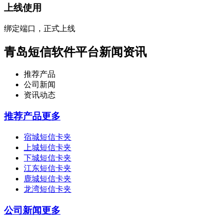
上线使用
绑定端口，正式上线
青岛短信软件平台新闻资讯
推荐产品
公司新闻
资讯动态
推荐产品
更多
宿城短信卡夹
上城短信卡夹
下城短信卡夹
江东短信卡夹
鹿城短信卡夹
龙湾短信卡夹
公司新闻
更多