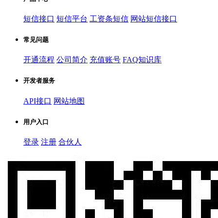
短信接口
短信平台
工资条短信
网站短信接口
常见问题
开通流程
公司简介
充值账号
FAQ知识库
开发者服务
API接口
网站地图
用户入口
登录
注册
合伙人