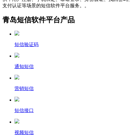
支付认证等场景的短信软件平台服务。。
青岛短信软件平台产品
短信验证码
通知短信
营销短信
短信接口
视频短信