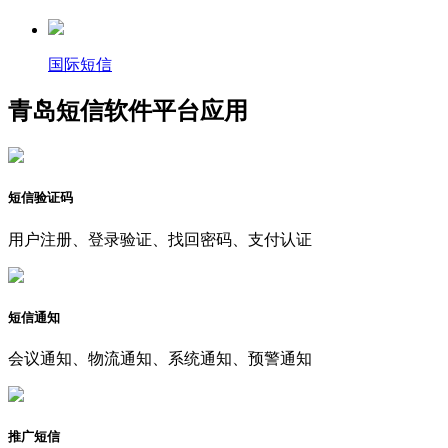
国际短信
青岛短信软件平台应用
短信验证码
用户注册、登录验证、找回密码、支付认证
短信通知
会议通知、物流通知、系统通知、预警通知
推广短信