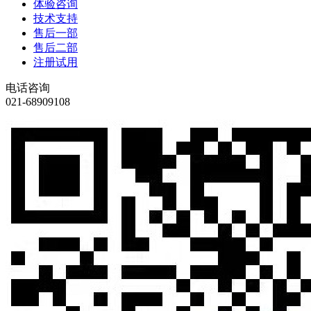
体验咨询
技术支持
售后一部
售后二部
注册试用
电话咨询
021-68909108