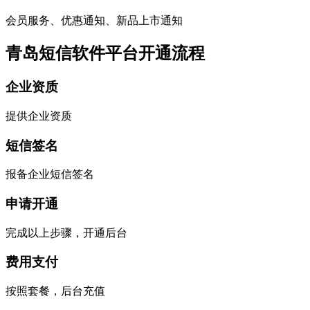
会员服务、优惠通知、新品上市通知
青岛短信软件平台开通流程
企业资质
提供企业资质
短信签名
报备企业短信签名
申请开通
完成以上步骤，开通后台
费用支付
按照套餐，后台充值