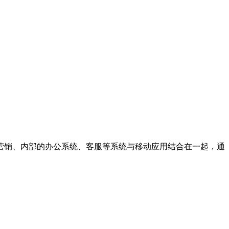
营销、内部的办公系统、客服等系统与移动应用结合在一起，通