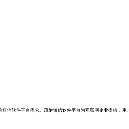
的短信软件平台需求。疏附短信软件平台为互联网企业提供，用