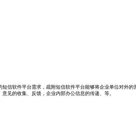
的短信软件平台需求，疏附短信软件平台能够将企业单位对外的
、意见的收集、反馈，企业内部办公信息的传递、等。