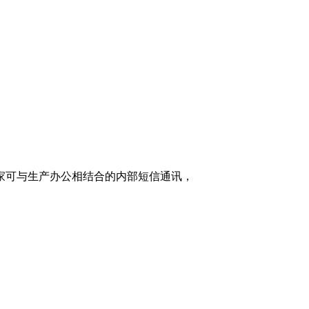
家可与生产办公相结合的内部短信通讯，