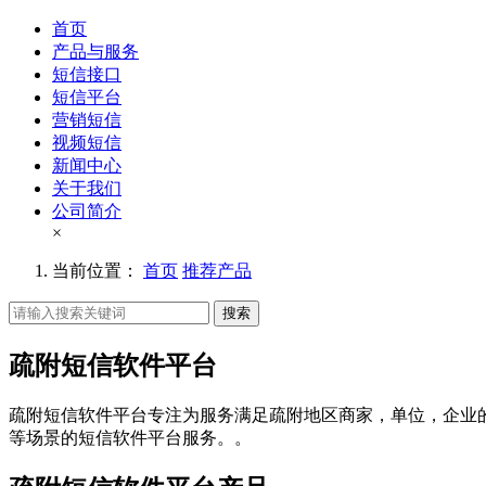
首页
产品与服务
短信接口
短信平台
营销短信
视频短信
新闻中心
关于我们
公司简介
×
当前位置：
首页
推荐产品
搜索
疏附短信软件平台
疏附短信软件平台专注为服务满足疏附地区商家，单位，企业
等场景的短信软件平台服务。。