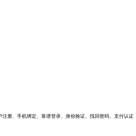
户注册、手机绑定、靠谱登录、身份验证、找回密码、支付认证