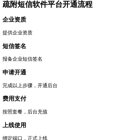
疏附短信软件平台开通流程
企业资质
提供企业资质
短信签名
报备企业短信签名
申请开通
完成以上步骤，开通后台
费用支付
按照套餐，后台充值
上线使用
绑定端口，正式上线