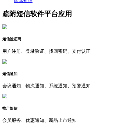
国际短信
疏附短信软件平台应用
短信验证码
用户注册、登录验证、找回密码、支付认证
短信通知
会议通知、物流通知、系统通知、预警通知
推广短信
会员服务、优惠通知、新品上市通知