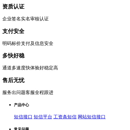
资质认证
企业签名实名审核认证
支付安全
明码标价支付及信息安全
多快好稳
通道多速度快体验好稳定高
售后无忧
服务出问题客服全程跟进
产品中心
短信接口
短信平台
工资条短信
网站短信接口
常见问题