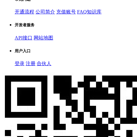
开通流程
公司简介
充值账号
FAQ知识库
开发者服务
API接口
网站地图
用户入口
登录
注册
合伙人