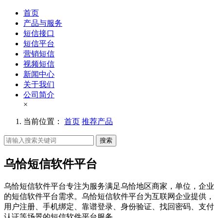
首页
产品与服务
短信接口
短信平台
营销短信
视频短信
新闻中心
关于我们
公司简介
×
当前位置：
首页
推荐产品
搜索
乌恰短信软件平台
乌恰短信软件平台专注为服务满足乌恰地区商家，单位，企业
的短信软件平台需求。乌恰短信软件平台为互联网企业提供，
用户注册、手机绑定、靠谱登录、身份验证、找回密码、支付
认证等场景的短信软件平台服务。。