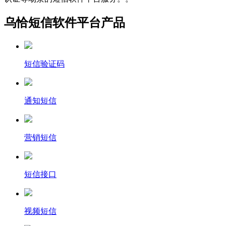
乌恰短信软件平台产品
短信验证码
通知短信
营销短信
短信接口
视频短信