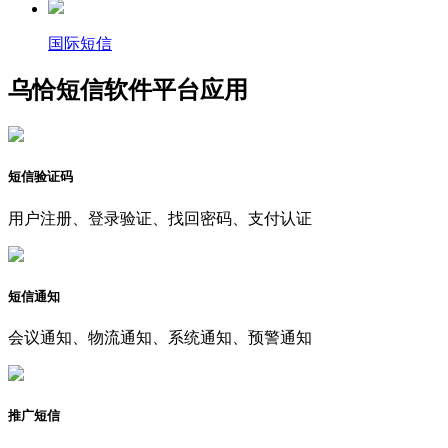
国际短信
乌恰短信软件平台应用
短信验证码
用户注册、登录验证、找回密码、支付认证
短信通知
会议通知、物流通知、系统通知、预警通知
推广短信