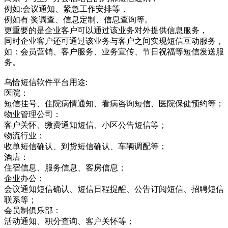
例如:会议通知、紧急工作安排等，
例如有 奖调查、信息定制、信息查询等。
更重要的是企业客户可以通过该业务对外提供信息服务，
同时企业客户还可通过该业务与客户之间实现短信互动服务，
如：会员营销、客户服务、业务宣传、节日祝福等短信发送服
务。
乌恰短信软件平台用途:
医院：
短信挂号、住院病情通知、看病咨询短信、医院保健预约等；
物业管理公司：
客户关怀、缴费通知短信、小区公告短信等；
物流行业：
收单短信确认、到货短信确认、车辆调配等；
酒店：
住宿信息、服务信息、客房信息；
企业办公：
会议通知短信确认、短信日程提醒、公告订阅短信、招聘短信
联系等；
会员制俱乐部：
活动通知、积分查询、客户关怀等；