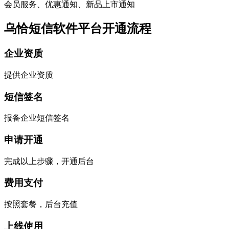
会员服务、优惠通知、新品上市通知
乌恰短信软件平台开通流程
企业资质
提供企业资质
短信签名
报备企业短信签名
申请开通
完成以上步骤，开通后台
费用支付
按照套餐，后台充值
上线使用