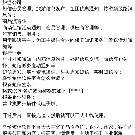
旅游公司：
短信会员管理、旅游信息发布、组团优惠通知、旅游新线路消
息等；
商品流通业：
商场促销活动通知、会员管理、供应商管理等；
汽车销售、服务：
用于跟进买主，为车主提供专业的保养知识服务，发送活动通
知等
银行证券：
企业对帐通知、内部信息沟通、外部信息交流、短信客户关
怀、短信帐务变动通知等；
短信通知、实时资讯短信、买卖通知短信、实时短信等；
乌恰短信软件平台怎么申请？
报备短信签名：
格式:公司名称或简称格式如下【****】
报备企业资质：
营业执照扫描件或电子版。
开通后台，直接充值，然后就可以正式上线使用。
乌恰短信软件平台大大丰富了乌恰单位，企业，商家，客户的
服务范围和内容，提高客户满意度，有助于提升企业形象。