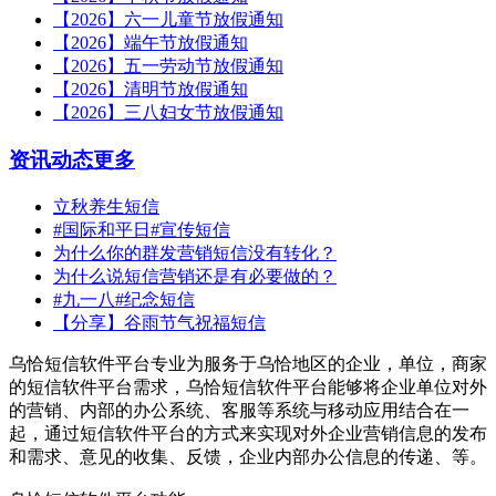
【2026】六一儿童节放假通知
【2026】端午节放假通知
【2026】五一劳动节放假通知
【2026】清明节放假通知
【2026】三八妇女节放假通知
资讯动态
更多
立秋养生短信
#国际和平日#宣传短信
为什么你的群发营销短信没有转化？
为什么说短信营销还是有必要做的？
#九一八#纪念短信
【分享】谷雨节气祝福短信
乌恰短信软件平台专业为服务于乌恰地区的企业，单位，商家
的短信软件平台需求，乌恰短信软件平台能够将企业单位对外
的营销、内部的办公系统、客服等系统与移动应用结合在一
起，通过短信软件平台的方式来实现对外企业营销信息的发布
和需求、意见的收集、反馈，企业内部办公信息的传递、等。