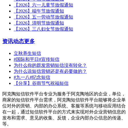
【2026】六一儿童节放假通知
【2026】端午节放假通知
【2026】五一劳动节放假通知
【2026】清明节放假通知
【2026】三八妇女节放假通知
资讯动态
更多
立秋养生短信
#国际和平日#宣传短信
为什么你的群发营销短信没有转化？
为什么说短信营销还是有必要做的？
#九一八#纪念短信
【分享】谷雨节气祝福短信
阿克陶短信软件平台专业为服务于阿克陶地区的企业，单位，
商家的短信软件平台需求，阿克陶短信软件平台能够将企业单
位对外的营销、内部的办公系统、客服等系统与移动应用结合
在一起，通过短信软件平台的方式来实现对外企业营销信息的
发布和需求、意见的收集、反馈，企业内部办公信息的传递、
等。