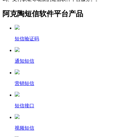
阿克陶短信软件平台产品
短信验证码
通知短信
营销短信
短信接口
视频短信