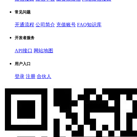
常见问题
开通流程
公司简介
充值账号
FAQ知识库
开发者服务
API接口
网站地图
用户入口
登录
注册
合伙人