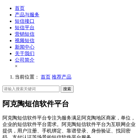
首页
产品与服务
短信接口
短信平台
营销短信
视频短信
新闻中心
关于我们
公司简介
×
当前位置：
首页
推荐产品
搜索
阿克陶短信软件平台
阿克陶短信软件平台专注为服务满足阿克陶地区商家，单位，
企业的短信软件平台需求。阿克陶短信软件平台为互联网企业
提供，用户注册、手机绑定、靠谱登录、身份验证、找回密
码、支付认证等场景的短信软件平台服务。。