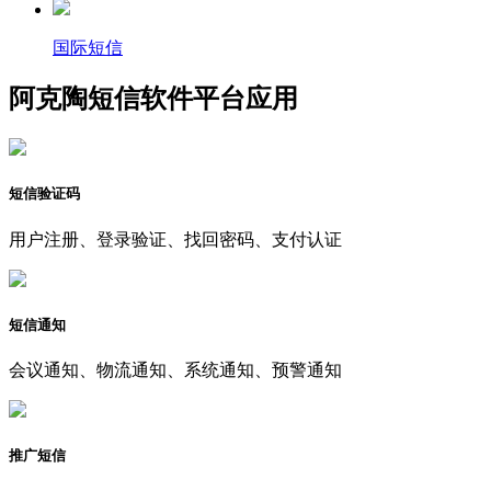
国际短信
阿克陶短信软件平台应用
短信验证码
用户注册、登录验证、找回密码、支付认证
短信通知
会议通知、物流通知、系统通知、预警通知
推广短信