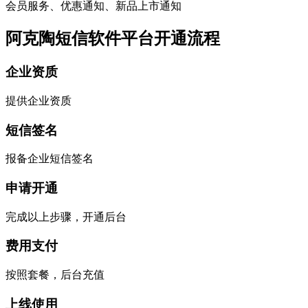
会员服务、优惠通知、新品上市通知
阿克陶短信软件平台开通流程
企业资质
提供企业资质
短信签名
报备企业短信签名
申请开通
完成以上步骤，开通后台
费用支付
按照套餐，后台充值
上线使用