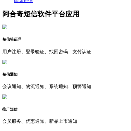
国际短信
阿合奇短信软件平台应用
短信验证码
用户注册、登录验证、找回密码、支付认证
短信通知
会议通知、物流通知、系统通知、预警通知
推广短信
会员服务、优惠通知、新品上市通知