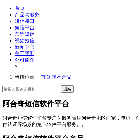
首页
产品与服务
短信接口
短信平台
营销短信
视频短信
新闻中心
关于我们
公司简介
×
当前位置：
首页
推荐产品
搜索
阿合奇短信软件平台
阿合奇短信软件平台专注为服务满足阿合奇地区商家，单位，
付认证等场景的短信软件平台服务。。