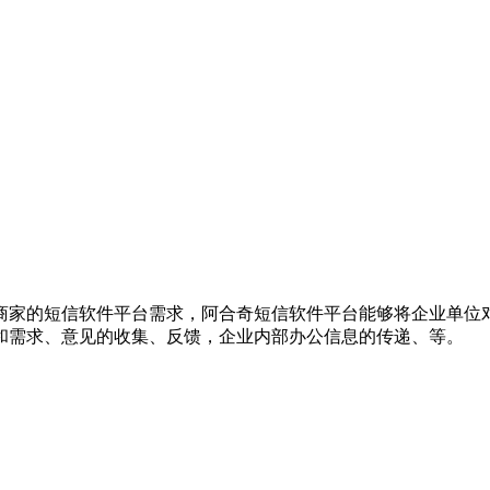
商家的短信软件平台需求，阿合奇短信软件平台能够将企业单位
和需求、意见的收集、反馈，企业内部办公信息的传递、等。