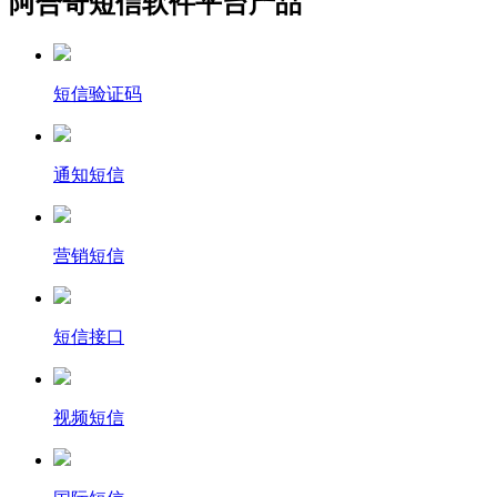
阿合奇短信软件平台产品
短信验证码
通知短信
营销短信
短信接口
视频短信