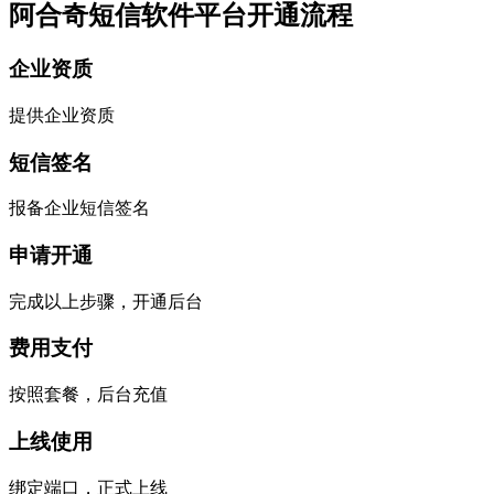
阿合奇短信软件平台开通流程
企业资质
提供企业资质
短信签名
报备企业短信签名
申请开通
完成以上步骤，开通后台
费用支付
按照套餐，后台充值
上线使用
绑定端口，正式上线