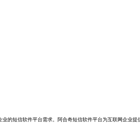
企业的短信软件平台需求。阿合奇短信软件平台为互联网企业提