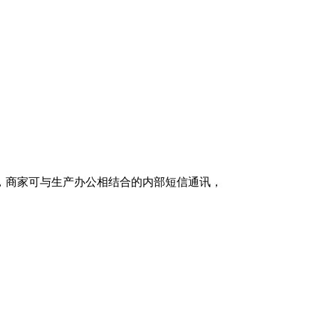
，商家可与生产办公相结合的内部短信通讯，