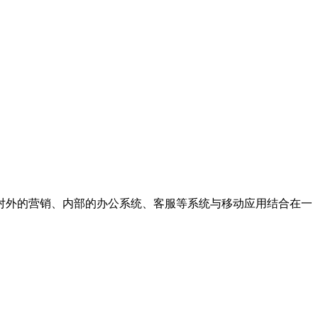
对外的营销、内部的办公系统、客服等系统与移动应用结合在一