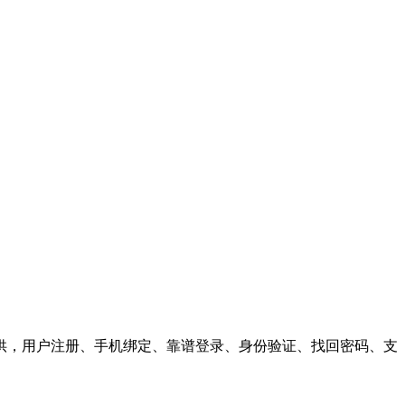
供，用户注册、手机绑定、靠谱登录、身份验证、找回密码、支