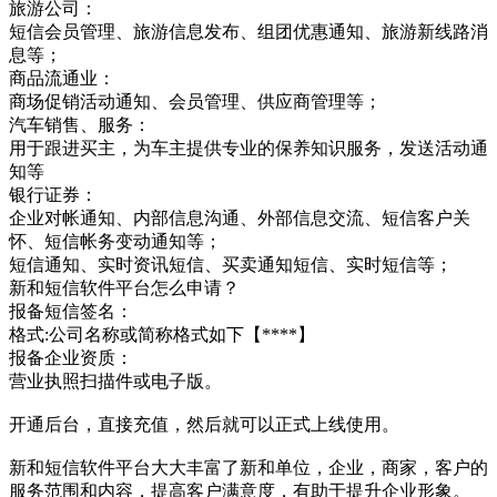
旅游公司：
短信会员管理、旅游信息发布、组团优惠通知、旅游新线路消
息等；
商品流通业：
商场促销活动通知、会员管理、供应商管理等；
汽车销售、服务：
用于跟进买主，为车主提供专业的保养知识服务，发送活动通
知等
银行证券：
企业对帐通知、内部信息沟通、外部信息交流、短信客户关
怀、短信帐务变动通知等；
短信通知、实时资讯短信、买卖通知短信、实时短信等；
新和短信软件平台怎么申请？
报备短信签名：
格式:公司名称或简称格式如下【****】
报备企业资质：
营业执照扫描件或电子版。
开通后台，直接充值，然后就可以正式上线使用。
新和短信软件平台大大丰富了新和单位，企业，商家，客户的
服务范围和内容，提高客户满意度，有助于提升企业形象。