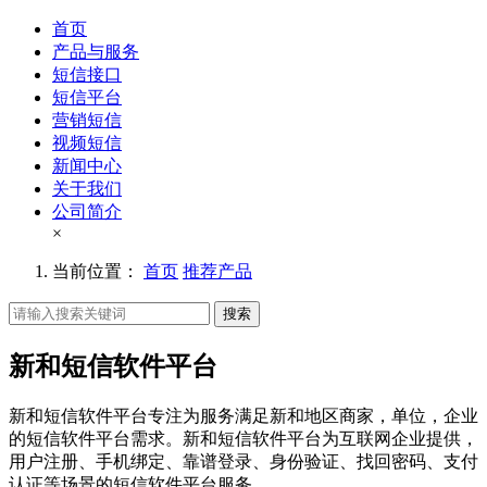
首页
产品与服务
短信接口
短信平台
营销短信
视频短信
新闻中心
关于我们
公司简介
×
当前位置：
首页
推荐产品
搜索
新和短信软件平台
新和短信软件平台专注为服务满足新和地区商家，单位，企业
的短信软件平台需求。新和短信软件平台为互联网企业提供，
用户注册、手机绑定、靠谱登录、身份验证、找回密码、支付
认证等场景的短信软件平台服务。。