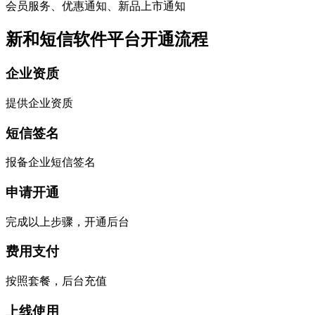
会员服务、优惠通知、新品上市通知
新和短信软件平台开通流程
企业资质
提供企业资质
短信签名
报备企业短信签名
申请开通
完成以上步骤，开通后台
费用支付
按照套餐，后台充值
上线使用