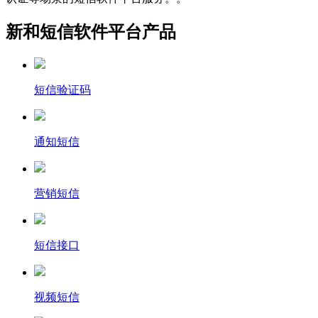
新和短信软件平台产品
短信验证码
通知短信
营销短信
短信接口
视频短信