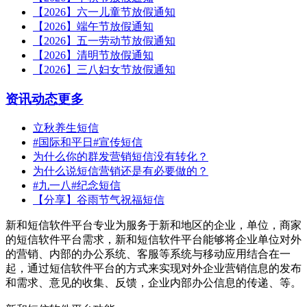
【2026】六一儿童节放假通知
【2026】端午节放假通知
【2026】五一劳动节放假通知
【2026】清明节放假通知
【2026】三八妇女节放假通知
资讯动态
更多
立秋养生短信
#国际和平日#宣传短信
为什么你的群发营销短信没有转化？
为什么说短信营销还是有必要做的？
#九一八#纪念短信
【分享】谷雨节气祝福短信
新和短信软件平台专业为服务于新和地区的企业，单位，商家
的短信软件平台需求，新和短信软件平台能够将企业单位对外
的营销、内部的办公系统、客服等系统与移动应用结合在一
起，通过短信软件平台的方式来实现对外企业营销信息的发布
和需求、意见的收集、反馈，企业内部办公信息的传递、等。