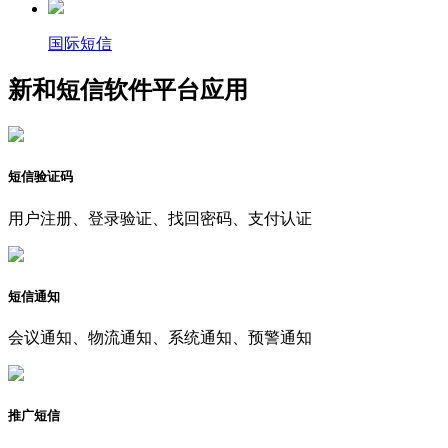
国际短信
新和短信软件平台应用
短信验证码
用户注册、登录验证、找回密码、支付认证
短信通知
会议通知、物流通知、系统通知、预警通知
推广短信