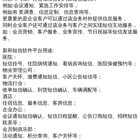
例如:会议通知、紧急工作安排等，
例如有 奖调查、信息定制、信息查询等。
更重要的是企业客户可以通过该业务对外提供信息服务，
同时企业客户还可通过该业务与客户之间实现短信互动服务，
如：会员营销、客户服务、业务宣传、节日祝福等短信发送服
务。
新和短信软件平台用途:
医院：
短信挂号、住院病情通知、看病咨询短信、医院保健预约等；
物业管理公司：
客户关怀、缴费通知短信、小区公告短信等；
物流行业：
收单短信确认、到货短信确认、车辆调配等；
酒店：
住宿信息、服务信息、客房信息；
企业办公：
会议通知短信确认、短信日程提醒、公告订阅短信、招聘短信
联系等；
会员制俱乐部：
活动通知、积分查询、客户关怀等；