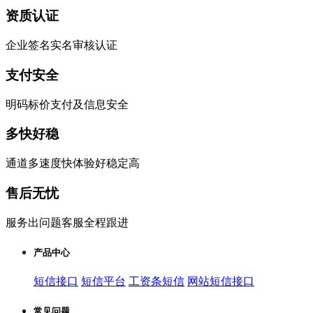
资质认证
企业签名实名审核认证
支付安全
明码标价支付及信息安全
多快好稳
通道多速度快体验好稳定高
售后无忧
服务出问题客服全程跟进
产品中心
短信接口
短信平台
工资条短信
网站短信接口
常见问题