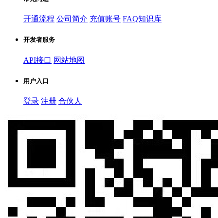
开通流程
公司简介
充值账号
FAQ知识库
开发者服务
API接口
网站地图
用户入口
登录
注册
合伙人