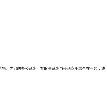
营销、内部的办公系统、客服等系统与移动应用结合在一起，通