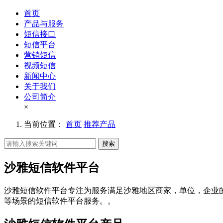
首页
产品与服务
短信接口
短信平台
营销短信
视频短信
新闻中心
关于我们
公司简介
×
当前位置：
首页
推荐产品
搜索
沙雅短信软件平台
沙雅短信软件平台专注为服务满足沙雅地区商家，单位，企业
等场景的短信软件平台服务。。