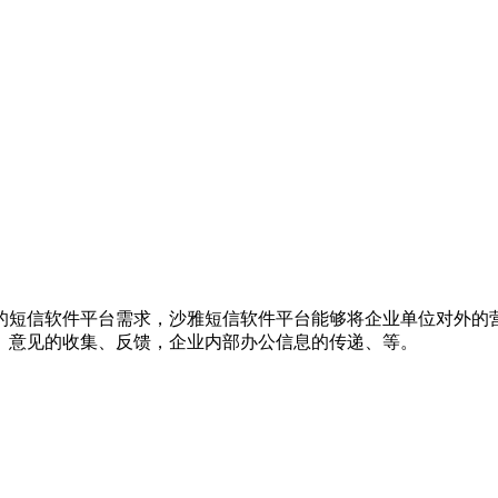
的短信软件平台需求，沙雅短信软件平台能够将企业单位对外的
、意见的收集、反馈，企业内部办公信息的传递、等。