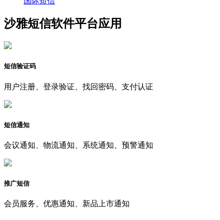
国际短信
沙雅短信软件平台应用
短信验证码
用户注册、登录验证、找回密码、支付认证
短信通知
会议通知、物流通知、系统通知、预警通知
推广短信
会员服务、优惠通知、新品上市通知