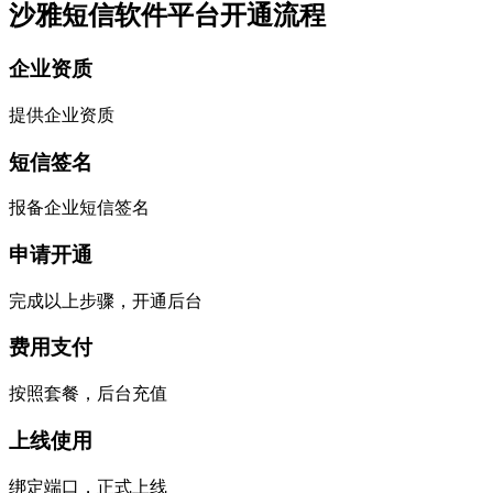
沙雅短信软件平台开通流程
企业资质
提供企业资质
短信签名
报备企业短信签名
申请开通
完成以上步骤，开通后台
费用支付
按照套餐，后台充值
上线使用
绑定端口，正式上线