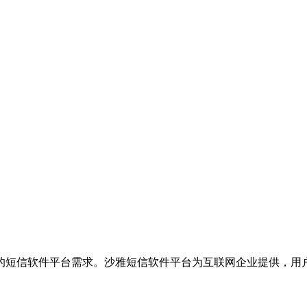
的短信软件平台需求。沙雅短信软件平台为互联网企业提供，用