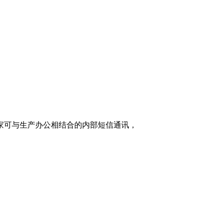
家可与生产办公相结合的内部短信通讯，