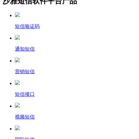
沙雅短信软件平台产品
短信验证码
通知短信
营销短信
短信接口
视频短信