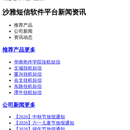
沙雅短信软件平台新闻资讯
推荐产品
公司新闻
资讯动态
推荐产品
更多
华南热作学院挂机短信
文城挂机短信
重兴挂机短信
会文挂机短信
东路挂机短信
潭牛挂机短信
公司新闻
更多
【2026】中秋节放假通知
【2026】六一儿童节放假通知
【2026】端午节放假通知