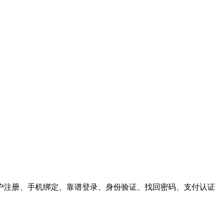
户注册、手机绑定、靠谱登录、身份验证、找回密码、支付认证