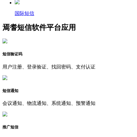
国际短信
焉耆短信软件平台应用
短信验证码
用户注册、登录验证、找回密码、支付认证
短信通知
会议通知、物流通知、系统通知、预警通知
推广短信