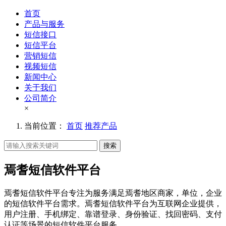
首页
产品与服务
短信接口
短信平台
营销短信
视频短信
新闻中心
关于我们
公司简介
×
当前位置：
首页
推荐产品
搜索
焉耆短信软件平台
焉耆短信软件平台专注为服务满足焉耆地区商家，单位，企业
的短信软件平台需求。焉耆短信软件平台为互联网企业提供，
用户注册、手机绑定、靠谱登录、身份验证、找回密码、支付
认证等场景的短信软件平台服务。。