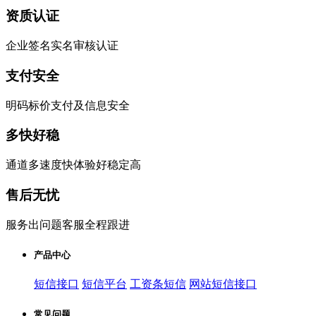
资质认证
企业签名实名审核认证
支付安全
明码标价支付及信息安全
多快好稳
通道多速度快体验好稳定高
售后无忧
服务出问题客服全程跟进
产品中心
短信接口
短信平台
工资条短信
网站短信接口
常见问题