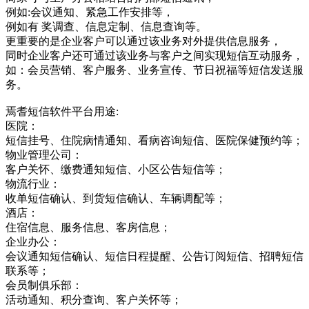
例如:会议通知、紧急工作安排等，
例如有 奖调查、信息定制、信息查询等。
更重要的是企业客户可以通过该业务对外提供信息服务，
同时企业客户还可通过该业务与客户之间实现短信互动服务，
如：会员营销、客户服务、业务宣传、节日祝福等短信发送服
务。
焉耆短信软件平台用途:
医院：
短信挂号、住院病情通知、看病咨询短信、医院保健预约等；
物业管理公司：
客户关怀、缴费通知短信、小区公告短信等；
物流行业：
收单短信确认、到货短信确认、车辆调配等；
酒店：
住宿信息、服务信息、客房信息；
企业办公：
会议通知短信确认、短信日程提醒、公告订阅短信、招聘短信
联系等；
会员制俱乐部：
活动通知、积分查询、客户关怀等；