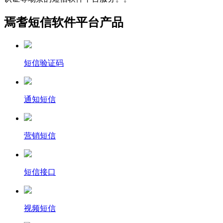
焉耆短信软件平台产品
短信验证码
通知短信
营销短信
短信接口
视频短信