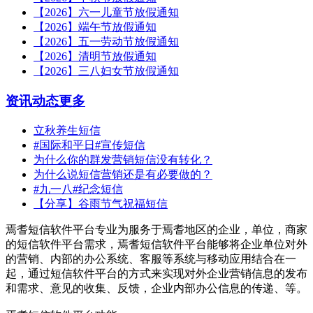
【2026】六一儿童节放假通知
【2026】端午节放假通知
【2026】五一劳动节放假通知
【2026】清明节放假通知
【2026】三八妇女节放假通知
资讯动态
更多
立秋养生短信
#国际和平日#宣传短信
为什么你的群发营销短信没有转化？
为什么说短信营销还是有必要做的？
#九一八#纪念短信
【分享】谷雨节气祝福短信
焉耆短信软件平台专业为服务于焉耆地区的企业，单位，商家
的短信软件平台需求，焉耆短信软件平台能够将企业单位对外
的营销、内部的办公系统、客服等系统与移动应用结合在一
起，通过短信软件平台的方式来实现对外企业营销信息的发布
和需求、意见的收集、反馈，企业内部办公信息的传递、等。