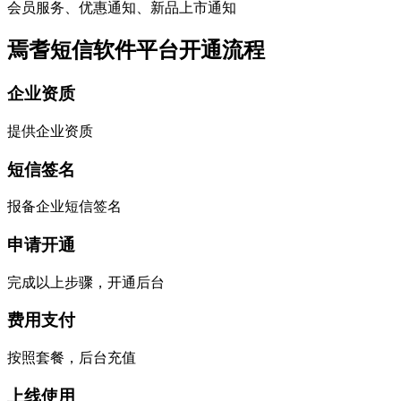
会员服务、优惠通知、新品上市通知
焉耆短信软件平台开通流程
企业资质
提供企业资质
短信签名
报备企业短信签名
申请开通
完成以上步骤，开通后台
费用支付
按照套餐，后台充值
上线使用