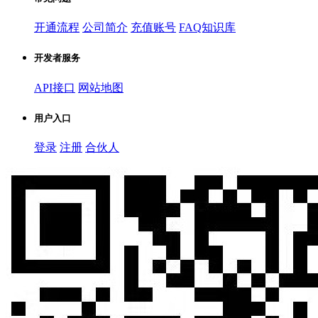
开通流程
公司简介
充值账号
FAQ知识库
开发者服务
API接口
网站地图
用户入口
登录
注册
合伙人