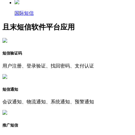
国际短信
且末短信软件平台应用
短信验证码
用户注册、登录验证、找回密码、支付认证
短信通知
会议通知、物流通知、系统通知、预警通知
推广短信