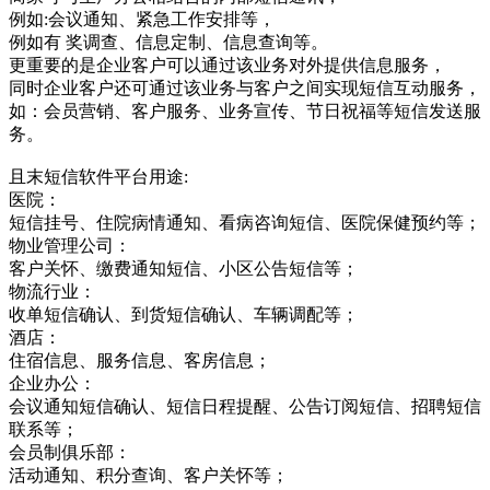
例如:会议通知、紧急工作安排等，
例如有 奖调查、信息定制、信息查询等。
更重要的是企业客户可以通过该业务对外提供信息服务，
同时企业客户还可通过该业务与客户之间实现短信互动服务，
如：会员营销、客户服务、业务宣传、节日祝福等短信发送服
务。
且末短信软件平台用途:
医院：
短信挂号、住院病情通知、看病咨询短信、医院保健预约等；
物业管理公司：
客户关怀、缴费通知短信、小区公告短信等；
物流行业：
收单短信确认、到货短信确认、车辆调配等；
酒店：
住宿信息、服务信息、客房信息；
企业办公：
会议通知短信确认、短信日程提醒、公告订阅短信、招聘短信
联系等；
会员制俱乐部：
活动通知、积分查询、客户关怀等；