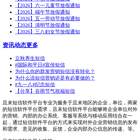
【2026】六一儿童节放假通知
【2026】端午节放假通知
【2026】五一劳动节放假通知
【2026】清明节放假通知
【2026】三八妇女节放假通知
资讯动态
更多
立秋养生短信
#国际和平日#宣传短信
为什么你的群发营销短信没有转化？
为什么说短信营销还是有必要做的？
#九一八#纪念短信
【分享】谷雨节气祝福短信
且末短信软件平台专业为服务于且末地区的企业，单位，商家
的短信软件平台需求，且末短信软件平台能够将企业单位对外
的营销、内部的办公系统、客服等系统与移动应用结合在一
起，通过短信软件平台的方式来实现对外企业营销信息的发布
和需求、意见的收集、反馈，企业内部办公信息的传递、等。