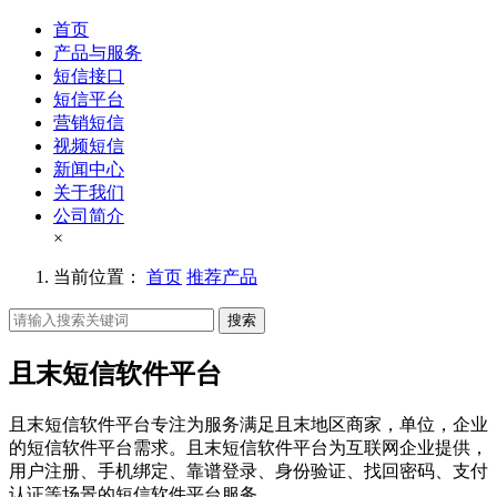
首页
产品与服务
短信接口
短信平台
营销短信
视频短信
新闻中心
关于我们
公司简介
×
当前位置：
首页
推荐产品
搜索
且末短信软件平台
且末短信软件平台专注为服务满足且末地区商家，单位，企业
的短信软件平台需求。且末短信软件平台为互联网企业提供，
用户注册、手机绑定、靠谱登录、身份验证、找回密码、支付
认证等场景的短信软件平台服务。。