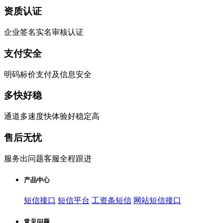
资质认证
企业签名实名审核认证
支付安全
明码标价支付及信息安全
多快好稳
通道多速度快体验好稳定高
售后无忧
服务出问题客服全程跟进
产品中心
短信接口
短信平台
工资条短信
网站短信接口
常见问题