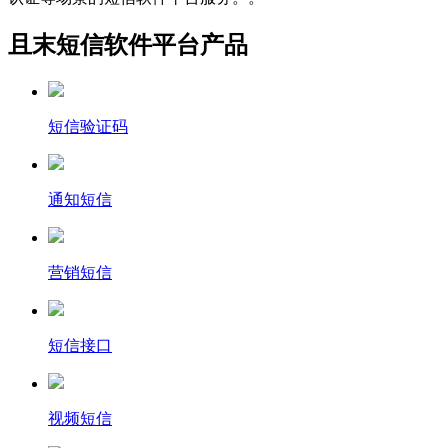
且末短信软件平台产品
短信验证码
通知短信
营销短信
短信接口
视频短信