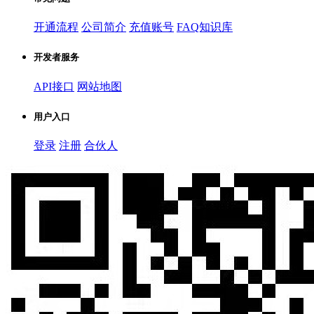
开通流程
公司简介
充值账号
FAQ知识库
开发者服务
API接口
网站地图
用户入口
登录
注册
合伙人