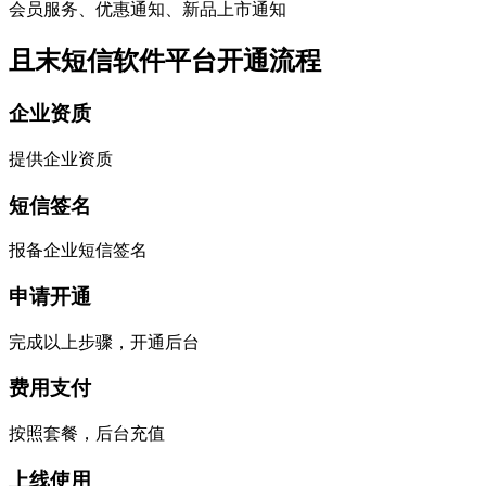
会员服务、优惠通知、新品上市通知
且末短信软件平台开通流程
企业资质
提供企业资质
短信签名
报备企业短信签名
申请开通
完成以上步骤，开通后台
费用支付
按照套餐，后台充值
上线使用