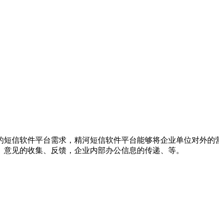
的短信软件平台需求，精河短信软件平台能够将企业单位对外的
、意见的收集、反馈，企业内部办公信息的传递、等。