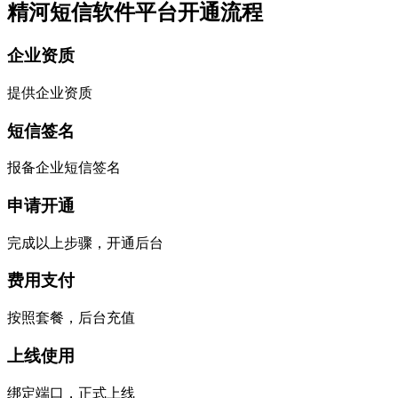
精河短信软件平台开通流程
企业资质
提供企业资质
短信签名
报备企业短信签名
申请开通
完成以上步骤，开通后台
费用支付
按照套餐，后台充值
上线使用
绑定端口，正式上线