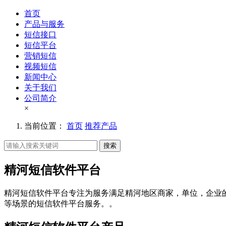
首页
产品与服务
短信接口
短信平台
营销短信
视频短信
新闻中心
关于我们
公司简介
×
当前位置：
首页
推荐产品
搜索
精河短信软件平台
精河短信软件平台专注为服务满足精河地区商家，单位，企业
等场景的短信软件平台服务。。