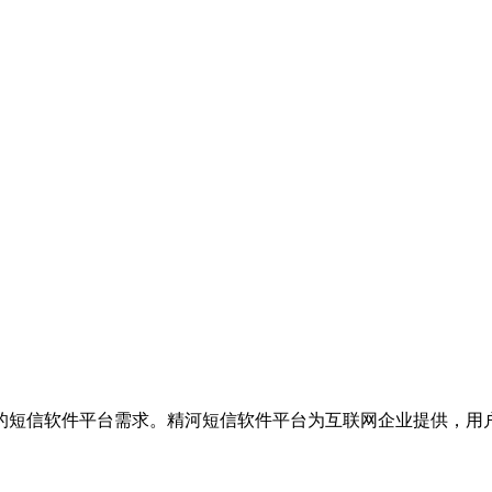
的短信软件平台需求。精河短信软件平台为互联网企业提供，用