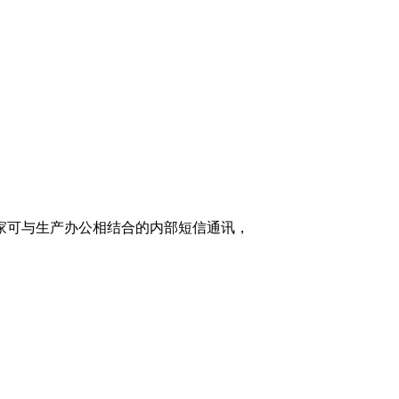
家可与生产办公相结合的内部短信通讯，