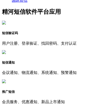
国际短信
精河短信软件平台应用
短信验证码
用户注册、登录验证、找回密码、支付认证
短信通知
会议通知、物流通知、系统通知、预警通知
推广短信
会员服务、优惠通知、新品上市通知