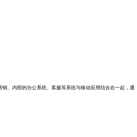
营销、内部的办公系统、客服等系统与移动应用结合在一起，通