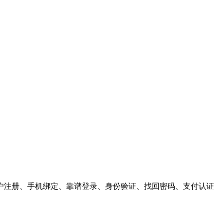
户注册、手机绑定、靠谱登录、身份验证、找回密码、支付认证