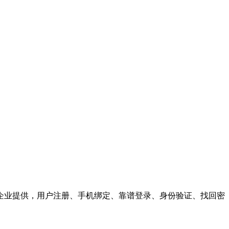
企业提供，用户注册、手机绑定、靠谱登录、身份验证、找回密