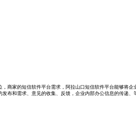
位，商家的短信软件平台需求，阿拉山口短信软件平台能够将企
的发布和需求、意见的收集、反馈，企业内部办公信息的传递、