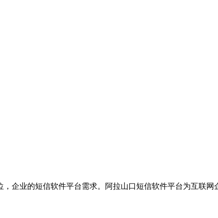
位，企业的短信软件平台需求。阿拉山口短信软件平台为互联网