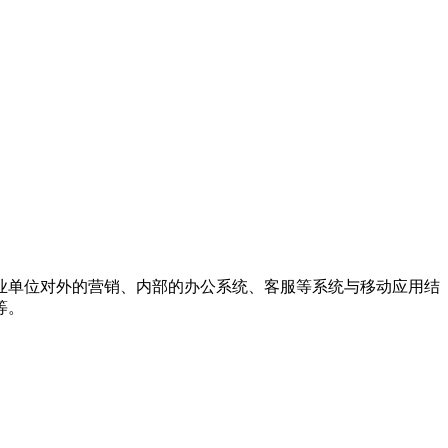
业单位对外的营销、内部的办公系统、客服等系统与移动应用结
等。