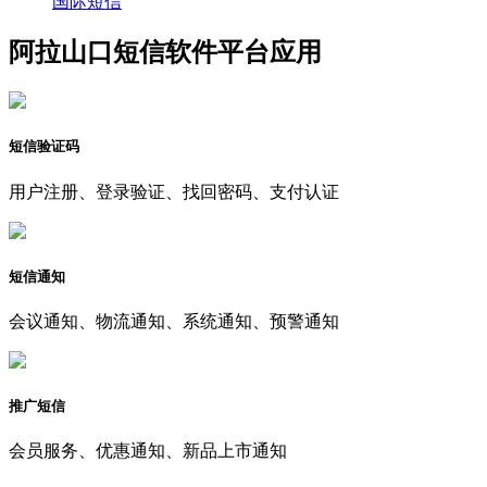
国际短信
阿拉山口短信软件平台应用
短信验证码
用户注册、登录验证、找回密码、支付认证
短信通知
会议通知、物流通知、系统通知、预警通知
推广短信
会员服务、优惠通知、新品上市通知