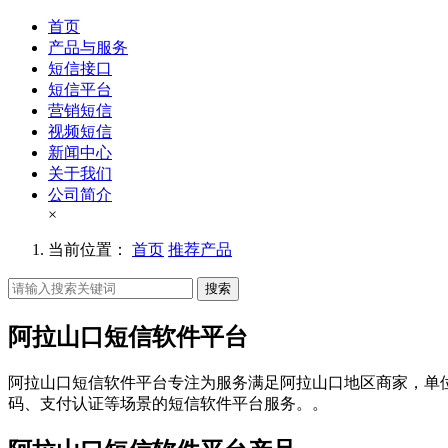
首页
产品与服务
短信接口
短信平台
营销短信
视频短信
新闻中心
关于我们
公司简介
×
当前位置：
首页
推荐产品
搜索
阿拉山口短信软件平台
阿拉山口短信软件平台专注为服务满足阿拉山口地区商家，单
码、支付认证等场景的短信软件平台服务。。