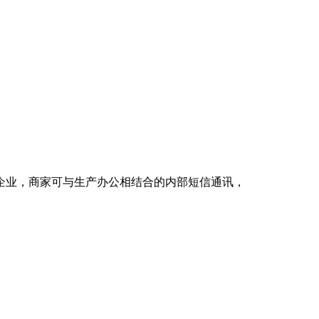
企业，商家可与生产办公相结合的内部短信通讯，