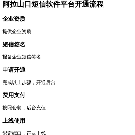
阿拉山口短信软件平台开通流程
企业资质
提供企业资质
短信签名
报备企业短信签名
申请开通
完成以上步骤，开通后台
费用支付
按照套餐，后台充值
上线使用
绑定端口，正式上线