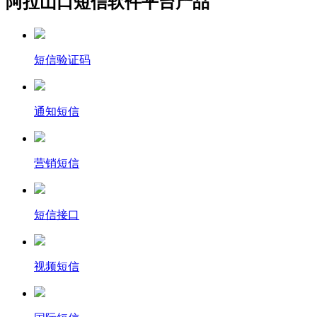
阿拉山口短信软件平台产品
短信验证码
通知短信
营销短信
短信接口
视频短信