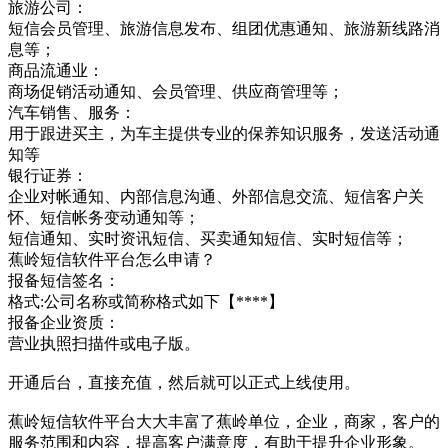
旅游公司：
短信会员管理、旅游信息发布、组团优惠通知、旅游新线路消
息等；
商品流通业：
商场促销活动通知、会员管理、供应商管理等；
汽车销售、服务：
用于跟进买主，为车主提供专业的保养知识服务，发送活动通
知等
银行证券：
企业对帐通知、内部信息沟通、外部信息交流、短信客户关
怀、短信帐务变动通知等；
短信通知、实时资讯短信、买卖通知短信、实时短信等；
蕉岭短信软件平台怎么申请？
报备短信签名：
格式:公司名称或简称格式如下【****】
报备企业资质：
营业执照扫描件或电子版。
开通后台，直接充值，然后就可以正式上线使用。
蕉岭短信软件平台大大丰富了蕉岭单位，企业，商家，客户的
服务范围和内容，提高客户满意度，有助于提升企业形象。