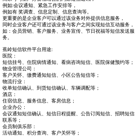
例如:会议通知、紧急工作安排等，
例如有 奖调查、信息定制、信息查询等。
更重要的是企业客户可以通过该业务对外提供信息服务，
同时企业客户还可通过该业务与客户之间实现短信互动服务，
如：会员营销、客户服务、业务宣传、节日祝福等短信发送服
务。
蕉岭短信软件平台用途:
医院：
短信挂号、住院病情通知、看病咨询短信、医院保健预约等；
物业管理公司：
客户关怀、缴费通知短信、小区公告短信等；
物流行业：
收单短信确认、到货短信确认、车辆调配等；
酒店：
住宿信息、服务信息、客房信息；
企业办公：
会议通知短信确认、短信日程提醒、公告订阅短信、招聘短信
联系等；
会员制俱乐部：
活动通知、积分查询、客户关怀等；