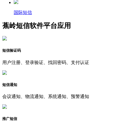
国际短信
蕉岭短信软件平台应用
短信验证码
用户注册、登录验证、找回密码、支付认证
短信通知
会议通知、物流通知、系统通知、预警通知
推广短信