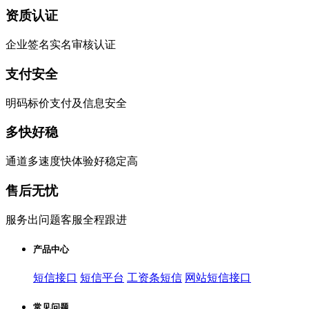
资质认证
企业签名实名审核认证
支付安全
明码标价支付及信息安全
多快好稳
通道多速度快体验好稳定高
售后无忧
服务出问题客服全程跟进
产品中心
短信接口
短信平台
工资条短信
网站短信接口
常见问题