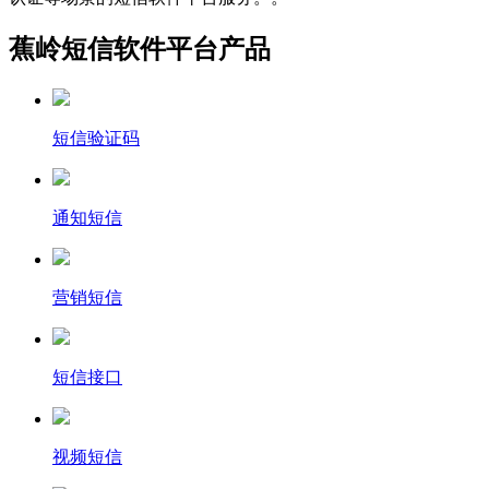
蕉岭短信软件平台产品
短信验证码
通知短信
营销短信
短信接口
视频短信