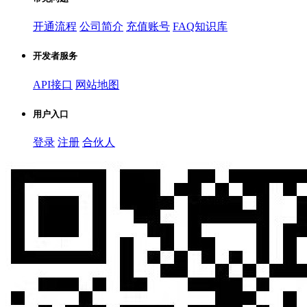
开通流程
公司简介
充值账号
FAQ知识库
开发者服务
API接口
网站地图
用户入口
登录
注册
合伙人