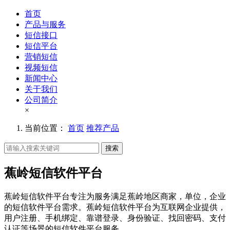
首页
产品与服务
短信接口
短信平台
营销短信
视频短信
新闻中心
关于我们
公司简介
×
当前位置：
首页
推荐产品
搜索
蕉岭短信软件平台
蕉岭短信软件平台专注为服务满足蕉岭地区商家，单位，企业
的短信软件平台需求。蕉岭短信软件平台为互联网企业提供，
用户注册、手机绑定、靠谱登录、身份验证、找回密码、支付
认证等场景的短信软件平台服务。。