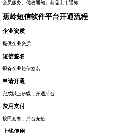
会员服务、优惠通知、新品上市通知
蕉岭短信软件平台开通流程
企业资质
提供企业资质
短信签名
报备企业短信签名
申请开通
完成以上步骤，开通后台
费用支付
按照套餐，后台充值
上线使用