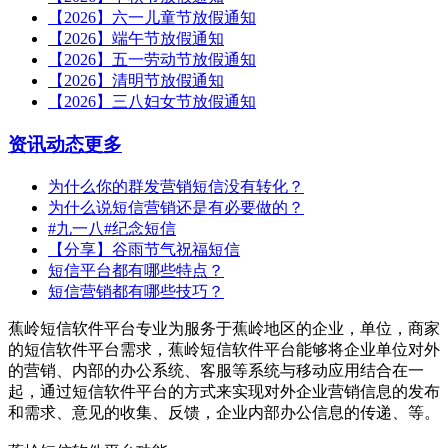
【2026】六一儿童节放假通知
【2026】端午节放假通知
【2026】五一劳动节放假通知
【2026】清明节放假通知
【2026】三八妇女节放假通知
资讯动态
更多
为什么你的群发营销短信没有转化？
为什么说短信营销还是有必要做的？
#九一八#纪念短信
【分享】谷雨节气祝福短信
短信平台都有哪些特点？
短信营销都有哪些技巧？
蕉岭短信软件平台专业为服务于蕉岭地区的企业，单位，商家
的短信软件平台需求，蕉岭短信软件平台能够将企业单位对外
的营销、内部的办公系统、客服等系统与移动应用结合在一
起，通过短信软件平台的方式来实现对外企业营销信息的发布
和需求、意见的收集、反馈，企业内部办公信息的传递、等。