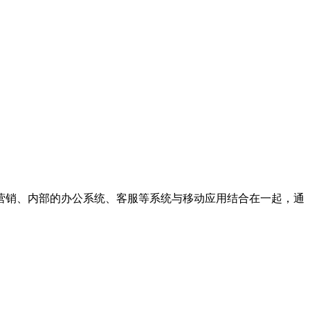
营销、内部的办公系统、客服等系统与移动应用结合在一起，通