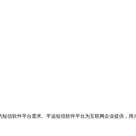
的短信软件平台需求。平远短信软件平台为互联网企业提供，用