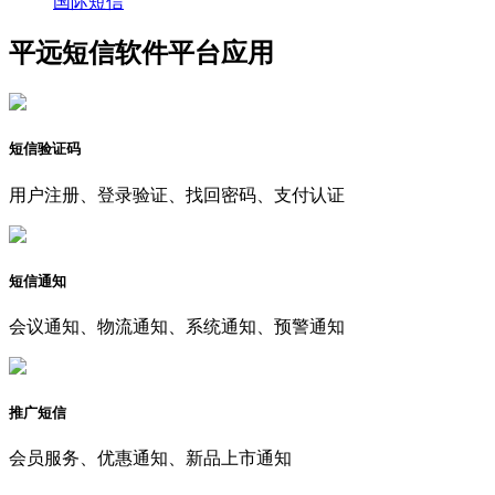
国际短信
平远短信软件平台应用
短信验证码
用户注册、登录验证、找回密码、支付认证
短信通知
会议通知、物流通知、系统通知、预警通知
推广短信
会员服务、优惠通知、新品上市通知