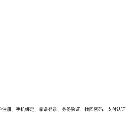
户注册、手机绑定、靠谱登录、身份验证、找回密码、支付认证