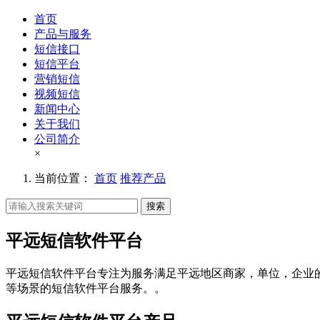
首页
产品与服务
短信接口
短信平台
营销短信
视频短信
新闻中心
关于我们
公司简介
×
当前位置：
首页
推荐产品
搜索
平远短信软件平台
平远短信软件平台专注为服务满足平远地区商家，单位，企业
等场景的短信软件平台服务。。