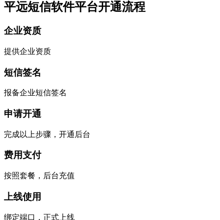
平远短信软件平台开通流程
企业资质
提供企业资质
短信签名
报备企业短信签名
申请开通
完成以上步骤，开通后台
费用支付
按照套餐，后台充值
上线使用
绑定端口，正式上线