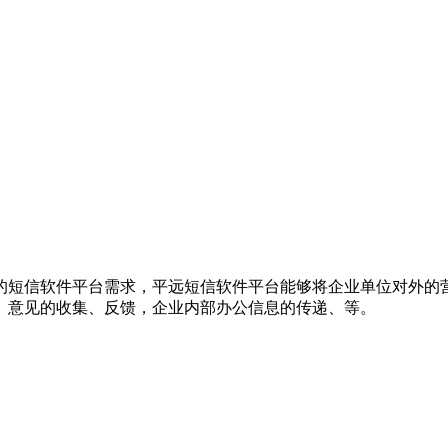
的短信软件平台需求，平远短信软件平台能够将企业单位对外的
、意见的收集、反馈，企业内部办公信息的传递、等。