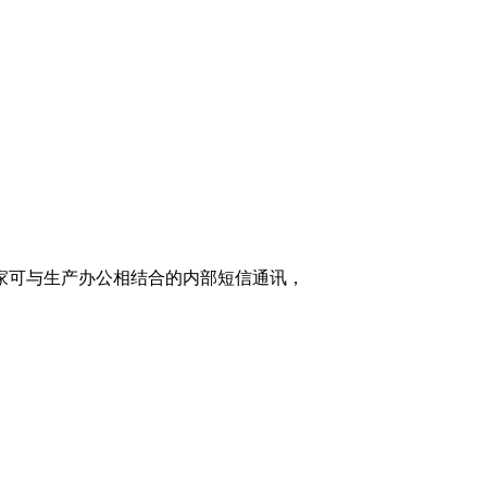
家可与生产办公相结合的内部短信通讯，