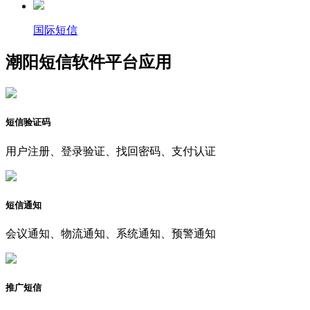
国际短信
潮阳短信软件平台应用
短信验证码
用户注册、登录验证、找回密码、支付认证
短信通知
会议通知、物流通知、系统通知、预警通知
推广短信