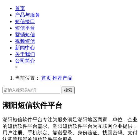
首页
产品与服务
短信接口
短信平台
营销短信
视频短信
新闻中心
关于我们
公司简介
×
当前位置：
首页
推荐产品
搜索
潮阳短信软件平台
潮阳短信软件平台专注为服务满足潮阳地区商家，单位，企业
的短信软件平台需求。潮阳短信软件平台为互联网企业提供，
用户注册、手机绑定、靠谱登录、身份验证、找回密码、支付
认证等场景的短信软件平台服务。。