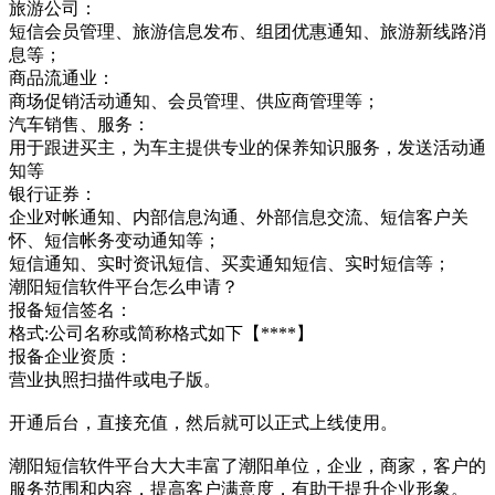
旅游公司：
短信会员管理、旅游信息发布、组团优惠通知、旅游新线路消
息等；
商品流通业：
商场促销活动通知、会员管理、供应商管理等；
汽车销售、服务：
用于跟进买主，为车主提供专业的保养知识服务，发送活动通
知等
银行证券：
企业对帐通知、内部信息沟通、外部信息交流、短信客户关
怀、短信帐务变动通知等；
短信通知、实时资讯短信、买卖通知短信、实时短信等；
潮阳短信软件平台怎么申请？
报备短信签名：
格式:公司名称或简称格式如下【****】
报备企业资质：
营业执照扫描件或电子版。
开通后台，直接充值，然后就可以正式上线使用。
潮阳短信软件平台大大丰富了潮阳单位，企业，商家，客户的
服务范围和内容，提高客户满意度，有助于提升企业形象。