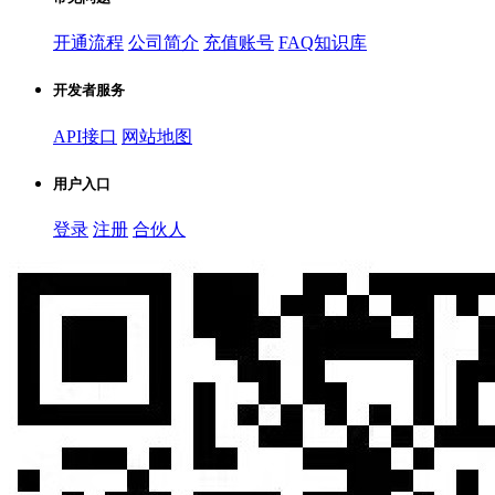
开通流程
公司简介
充值账号
FAQ知识库
开发者服务
API接口
网站地图
用户入口
登录
注册
合伙人