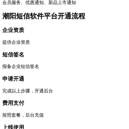
会员服务、优惠通知、新品上市通知
潮阳短信软件平台开通流程
企业资质
提供企业资质
短信签名
报备企业短信签名
申请开通
完成以上步骤，开通后台
费用支付
按照套餐，后台充值
上线使用