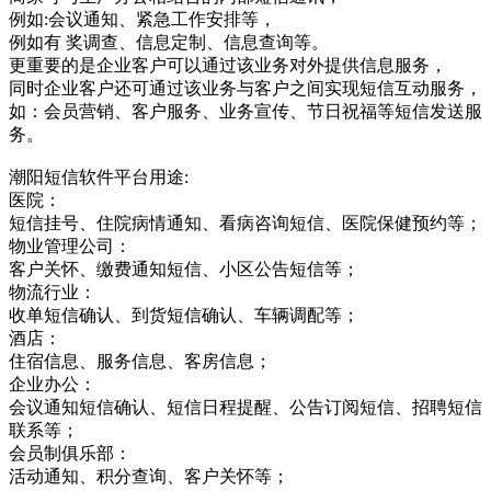
例如:会议通知、紧急工作安排等，
例如有 奖调查、信息定制、信息查询等。
更重要的是企业客户可以通过该业务对外提供信息服务，
同时企业客户还可通过该业务与客户之间实现短信互动服务，
如：会员营销、客户服务、业务宣传、节日祝福等短信发送服
务。
潮阳短信软件平台用途:
医院：
短信挂号、住院病情通知、看病咨询短信、医院保健预约等；
物业管理公司：
客户关怀、缴费通知短信、小区公告短信等；
物流行业：
收单短信确认、到货短信确认、车辆调配等；
酒店：
住宿信息、服务信息、客房信息；
企业办公：
会议通知短信确认、短信日程提醒、公告订阅短信、招聘短信
联系等；
会员制俱乐部：
活动通知、积分查询、客户关怀等；