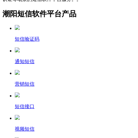
潮阳短信软件平台产品
短信验证码
通知短信
营销短信
短信接口
视频短信