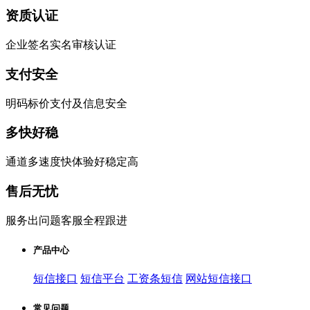
资质认证
企业签名实名审核认证
支付安全
明码标价支付及信息安全
多快好稳
通道多速度快体验好稳定高
售后无忧
服务出问题客服全程跟进
产品中心
短信接口
短信平台
工资条短信
网站短信接口
常见问题