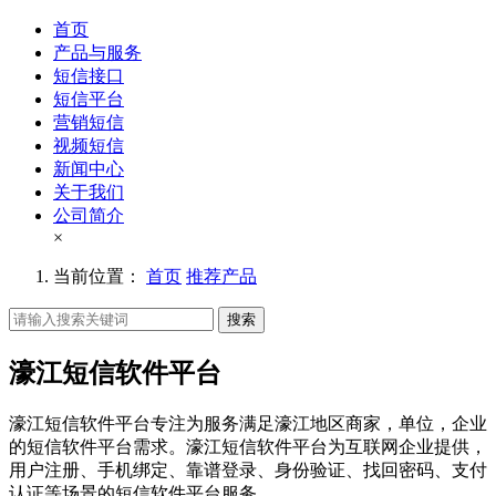
首页
产品与服务
短信接口
短信平台
营销短信
视频短信
新闻中心
关于我们
公司简介
×
当前位置：
首页
推荐产品
搜索
濠江短信软件平台
濠江短信软件平台专注为服务满足濠江地区商家，单位，企业
的短信软件平台需求。濠江短信软件平台为互联网企业提供，
用户注册、手机绑定、靠谱登录、身份验证、找回密码、支付
认证等场景的短信软件平台服务。。