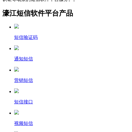
濠江短信软件平台产品
短信验证码
通知短信
营销短信
短信接口
视频短信