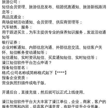
旅游公司：
短信会员管理、旅游信息发布、组团优惠通知、旅游新线路消
息等；
商品流通业：
商场促销活动通知、会员管理、供应商管理等；
汽车销售、服务：
用于跟进买主，为车主提供专业的保养知识服务，发送活动通
知等
银行证券：
企业对帐通知、内部信息沟通、外部信息交流、短信客户关
怀、短信帐务变动通知等；
短信通知、实时资讯短信、买卖通知短信、实时短信等；
濠江短信软件平台怎么申请？
报备短信签名：
格式:公司名称或简称格式如下【****】
报备企业资质：
营业执照扫描件或电子版。
开通后台，直接充值，然后就可以正式上线使用。
濠江短信软件平台大大丰富了濠江单位，企业，商家，客户的
服务范围和内容，提高客户满意度，有助于提升企业形象。