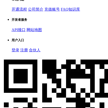
开通流程
公司简介
充值账号
FAQ知识库
开发者服务
API接口
网站地图
用户入口
登录
注册
合伙人