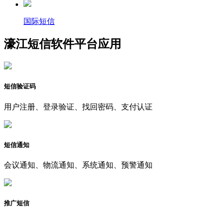
国际短信
濠江短信软件平台应用
短信验证码
用户注册、登录验证、找回密码、支付认证
短信通知
会议通知、物流通知、系统通知、预警通知
推广短信