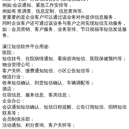
例如:会议通知、紧急工作安排等，
例如有 奖调查、信息定制、信息查询等。
更重要的是企业客户可以通过该业务对外提供信息服务，
同时企业客户还可通过该业务与客户之间实现短信互动服务，
如：会员营销、客户服务、业务宣传、节日祝福等短信发送服
务。
濠江短信软件平台用途:
医院：
短信挂号、住院病情通知、看病咨询短信、医院保健预约等；
物业管理公司：
客户关怀、缴费通知短信、小区公告短信等；
物流行业：
收单短信确认、到货短信确认、车辆调配等；
酒店：
住宿信息、服务信息、客房信息；
企业办公：
会议通知短信确认、短信日程提醒、公告订阅短信、招聘短信
联系等；
会员制俱乐部：
活动通知、积分查询、客户关怀等；