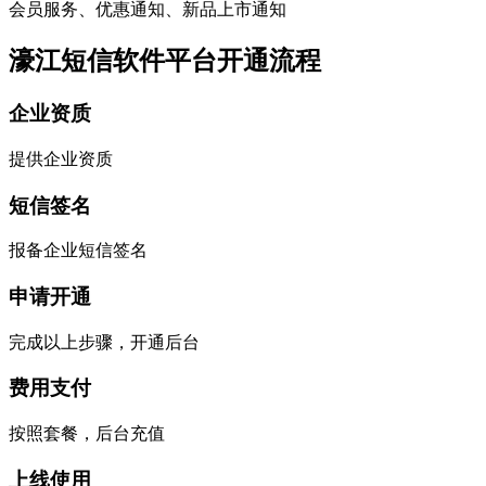
会员服务、优惠通知、新品上市通知
濠江短信软件平台开通流程
企业资质
提供企业资质
短信签名
报备企业短信签名
申请开通
完成以上步骤，开通后台
费用支付
按照套餐，后台充值
上线使用