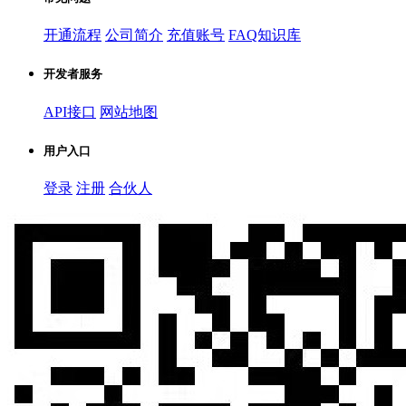
开通流程
公司简介
充值账号
FAQ知识库
开发者服务
API接口
网站地图
用户入口
登录
注册
合伙人