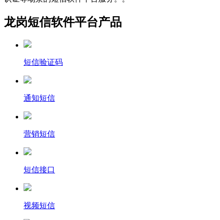
龙岗短信软件平台产品
短信验证码
通知短信
营销短信
短信接口
视频短信