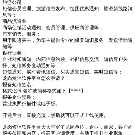
旅游公司：
短信会员管理、旅游信息发布、组团优惠通知、旅游新线路消
息等；
商品流通业：
商场促销活动通知、会员管理、供应商管理等；
汽车销售、服务：
用于跟进买主，为车主提供专业的保养知识服务，发送活动通
知等
银行证券：
企业对帐通知、内部信息沟通、外部信息交流、短信客户关
怀、短信帐务变动通知等；
短信通知、实时资讯短信、买卖通知短信、实时短信等；
龙岗短信软件平台怎么申请？
报备短信签名：
格式:公司名称或简称格式如下【****】
报备企业资质：
营业执照扫描件或电子版。
开通后台，直接充值，然后就可以正式上线使用。
龙岗短信软件平台大大丰富了龙岗单位，企业，商家，客户的
服务范围和内容，提高客户满意度，有助于提升企业形象。