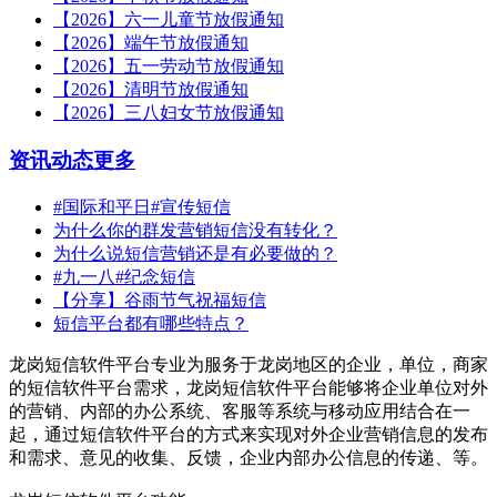
【2026】六一儿童节放假通知
【2026】端午节放假通知
【2026】五一劳动节放假通知
【2026】清明节放假通知
【2026】三八妇女节放假通知
资讯动态
更多
#国际和平日#宣传短信
为什么你的群发营销短信没有转化？
为什么说短信营销还是有必要做的？
#九一八#纪念短信
【分享】谷雨节气祝福短信
短信平台都有哪些特点？
龙岗短信软件平台专业为服务于龙岗地区的企业，单位，商家
的短信软件平台需求，龙岗短信软件平台能够将企业单位对外
的营销、内部的办公系统、客服等系统与移动应用结合在一
起，通过短信软件平台的方式来实现对外企业营销信息的发布
和需求、意见的收集、反馈，企业内部办公信息的传递、等。