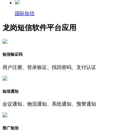
国际短信
龙岗短信软件平台应用
短信验证码
用户注册、登录验证、找回密码、支付认证
短信通知
会议通知、物流通知、系统通知、预警通知
推广短信