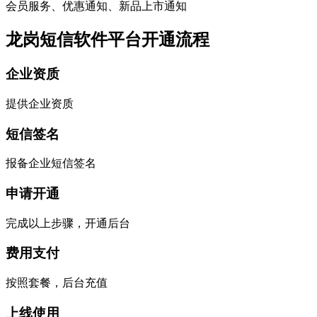
会员服务、优惠通知、新品上市通知
龙岗短信软件平台开通流程
企业资质
提供企业资质
短信签名
报备企业短信签名
申请开通
完成以上步骤，开通后台
费用支付
按照套餐，后台充值
上线使用