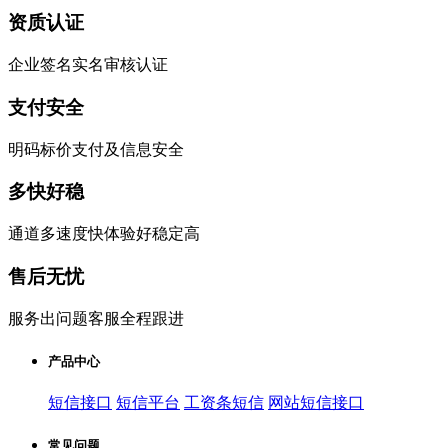
资质认证
企业签名实名审核认证
支付安全
明码标价支付及信息安全
多快好稳
通道多速度快体验好稳定高
售后无忧
服务出问题客服全程跟进
产品中心
短信接口
短信平台
工资条短信
网站短信接口
常见问题