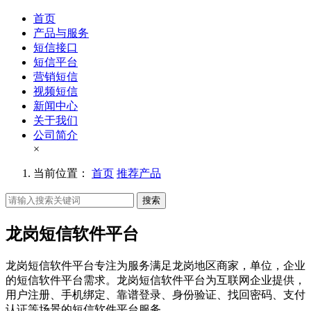
首页
产品与服务
短信接口
短信平台
营销短信
视频短信
新闻中心
关于我们
公司简介
×
当前位置：
首页
推荐产品
搜索
龙岗短信软件平台
龙岗短信软件平台专注为服务满足龙岗地区商家，单位，企业
的短信软件平台需求。龙岗短信软件平台为互联网企业提供，
用户注册、手机绑定、靠谱登录、身份验证、找回密码、支付
认证等场景的短信软件平台服务。。