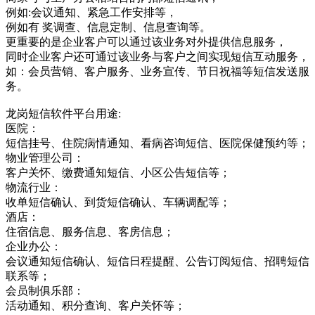
例如:会议通知、紧急工作安排等，
例如有 奖调查、信息定制、信息查询等。
更重要的是企业客户可以通过该业务对外提供信息服务，
同时企业客户还可通过该业务与客户之间实现短信互动服务，
如：会员营销、客户服务、业务宣传、节日祝福等短信发送服
务。
龙岗短信软件平台用途:
医院：
短信挂号、住院病情通知、看病咨询短信、医院保健预约等；
物业管理公司：
客户关怀、缴费通知短信、小区公告短信等；
物流行业：
收单短信确认、到货短信确认、车辆调配等；
酒店：
住宿信息、服务信息、客房信息；
企业办公：
会议通知短信确认、短信日程提醒、公告订阅短信、招聘短信
联系等；
会员制俱乐部：
活动通知、积分查询、客户关怀等；