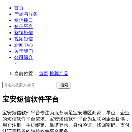
首页
产品与服务
短信接口
短信平台
营销短信
视频短信
新闻中心
关于我们
公司简介
×
当前位置：
首页
推荐产品
搜索
宝安短信软件平台
宝安短信软件平台专注为服务满足宝安地区商家，单位，企业
的短信软件平台需求。宝安短信软件平台为互联网企业提供，
用户注册、手机绑定、靠谱登录、身份验证、找回密码、支付
认证等场景的短信软件平台服务。。