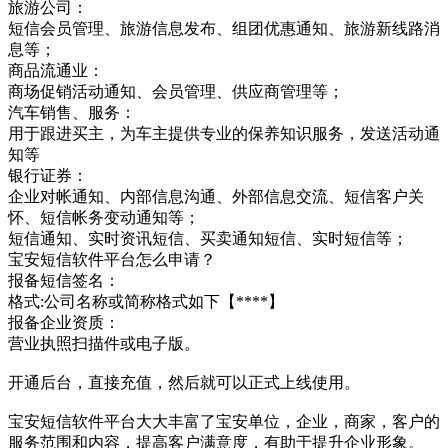
旅游公司：
短信会员管理、旅游信息发布、组团优惠通知、旅游新线路消
息等；
商品流通业：
商场促销活动通知、会员管理、供应商管理等；
汽车销售、服务：
用于跟进买主，为车主提供专业的保养知识服务，发送活动通
知等
银行证券：
企业对帐通知、内部信息沟通、外部信息交流、短信客户关
怀、短信帐务变动通知等；
短信通知、实时资讯短信、买卖通知短信、实时短信等；
宝安短信软件平台怎么申请？
报备短信签名：
格式:公司名称或简称格式如下【****】
报备企业资质：
营业执照扫描件或电子版。
开通后台，直接充值，然后就可以正式上线使用。
宝安短信软件平台大大丰富了宝安单位，企业，商家，客户的
服务范围和内容，提高客户满意度，有助于提升企业形象。