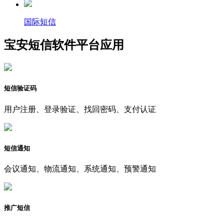
国际短信
宝安短信软件平台应用
短信验证码
用户注册、登录验证、找回密码、支付认证
短信通知
会议通知、物流通知、系统通知、预警通知
推广短信