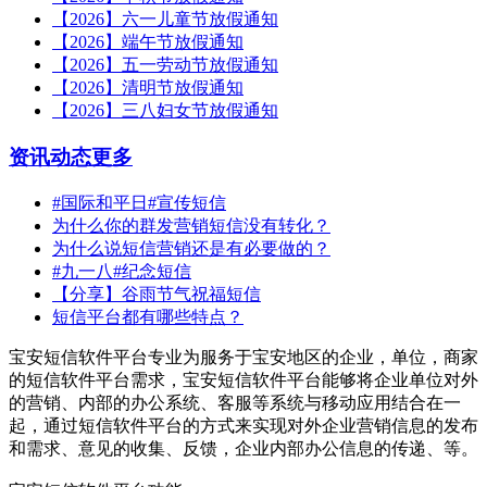
【2026】六一儿童节放假通知
【2026】端午节放假通知
【2026】五一劳动节放假通知
【2026】清明节放假通知
【2026】三八妇女节放假通知
资讯动态
更多
#国际和平日#宣传短信
为什么你的群发营销短信没有转化？
为什么说短信营销还是有必要做的？
#九一八#纪念短信
【分享】谷雨节气祝福短信
短信平台都有哪些特点？
宝安短信软件平台专业为服务于宝安地区的企业，单位，商家
的短信软件平台需求，宝安短信软件平台能够将企业单位对外
的营销、内部的办公系统、客服等系统与移动应用结合在一
起，通过短信软件平台的方式来实现对外企业营销信息的发布
和需求、意见的收集、反馈，企业内部办公信息的传递、等。