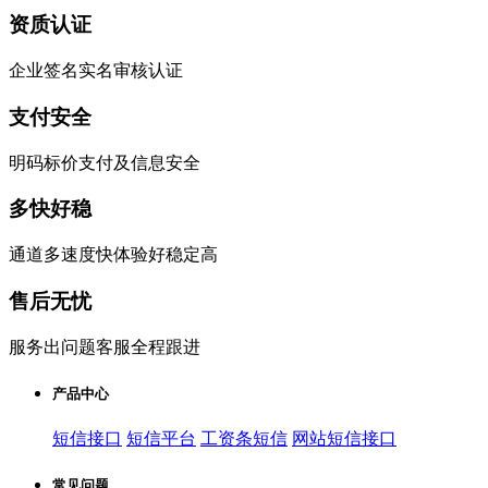
资质认证
企业签名实名审核认证
支付安全
明码标价支付及信息安全
多快好稳
通道多速度快体验好稳定高
售后无忧
服务出问题客服全程跟进
产品中心
短信接口
短信平台
工资条短信
网站短信接口
常见问题