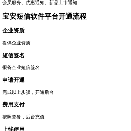
会员服务、优惠通知、新品上市通知
宝安短信软件平台开通流程
企业资质
提供企业资质
短信签名
报备企业短信签名
申请开通
完成以上步骤，开通后台
费用支付
按照套餐，后台充值
上线使用