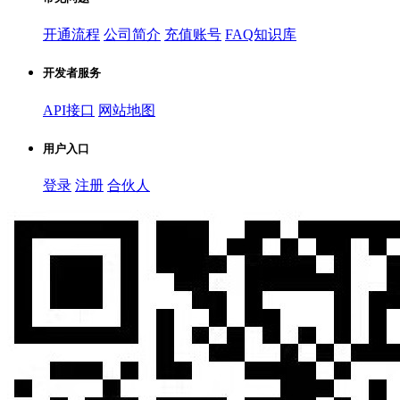
开通流程
公司简介
充值账号
FAQ知识库
开发者服务
API接口
网站地图
用户入口
登录
注册
合伙人