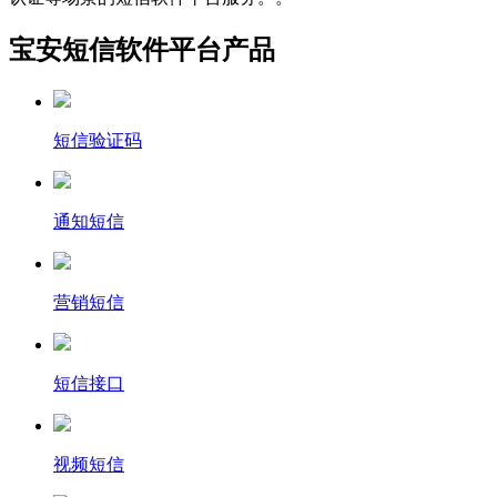
宝安短信软件平台产品
短信验证码
通知短信
营销短信
短信接口
视频短信