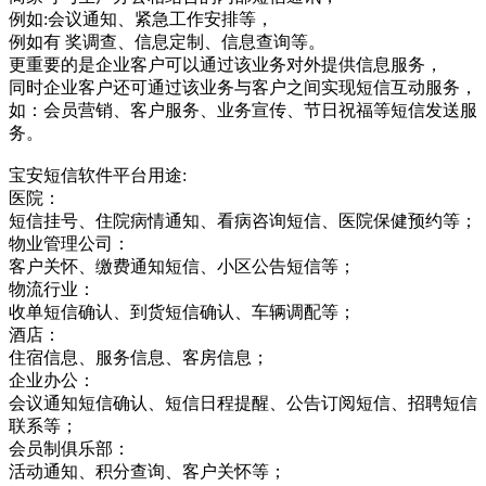
例如:会议通知、紧急工作安排等，
例如有 奖调查、信息定制、信息查询等。
更重要的是企业客户可以通过该业务对外提供信息服务，
同时企业客户还可通过该业务与客户之间实现短信互动服务，
如：会员营销、客户服务、业务宣传、节日祝福等短信发送服
务。
宝安短信软件平台用途:
医院：
短信挂号、住院病情通知、看病咨询短信、医院保健预约等；
物业管理公司：
客户关怀、缴费通知短信、小区公告短信等；
物流行业：
收单短信确认、到货短信确认、车辆调配等；
酒店：
住宿信息、服务信息、客房信息；
企业办公：
会议通知短信确认、短信日程提醒、公告订阅短信、招聘短信
联系等；
会员制俱乐部：
活动通知、积分查询、客户关怀等；