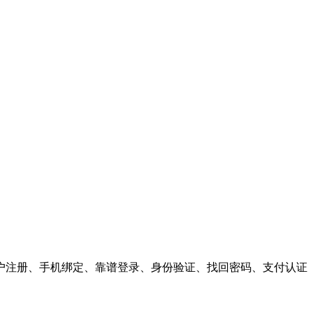
户注册、手机绑定、靠谱登录、身份验证、找回密码、支付认证