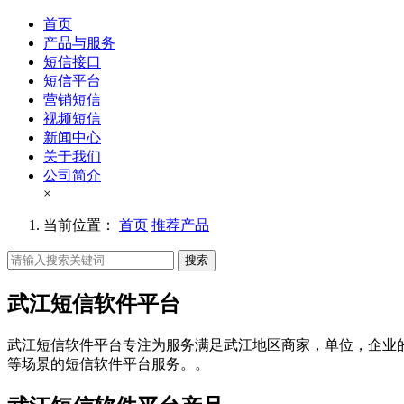
首页
产品与服务
短信接口
短信平台
营销短信
视频短信
新闻中心
关于我们
公司简介
×
当前位置：
首页
推荐产品
搜索
武江短信软件平台
武江短信软件平台专注为服务满足武江地区商家，单位，企业
等场景的短信软件平台服务。。