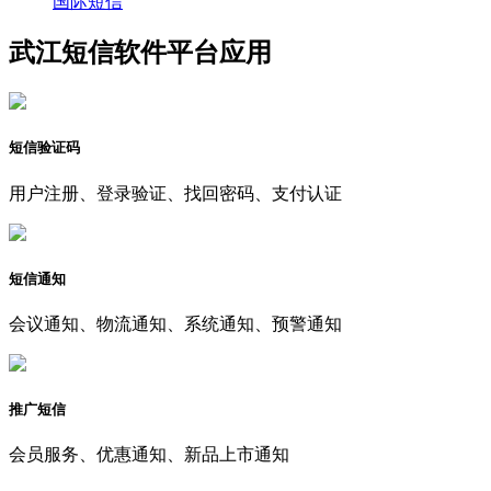
国际短信
武江短信软件平台应用
短信验证码
用户注册、登录验证、找回密码、支付认证
短信通知
会议通知、物流通知、系统通知、预警通知
推广短信
会员服务、优惠通知、新品上市通知