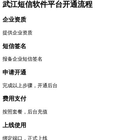
武江短信软件平台开通流程
企业资质
提供企业资质
短信签名
报备企业短信签名
申请开通
完成以上步骤，开通后台
费用支付
按照套餐，后台充值
上线使用
绑定端口，正式上线