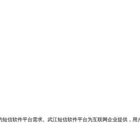
的短信软件平台需求。武江短信软件平台为互联网企业提供，用