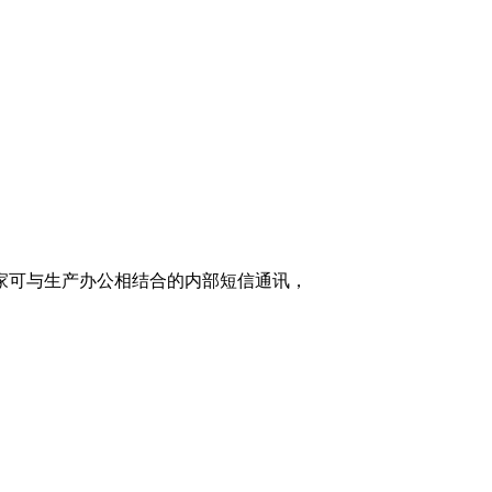
家可与生产办公相结合的内部短信通讯，