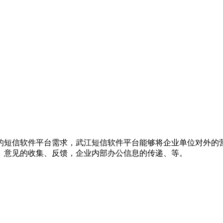
的短信软件平台需求，武江短信软件平台能够将企业单位对外的
、意见的收集、反馈，企业内部办公信息的传递、等。