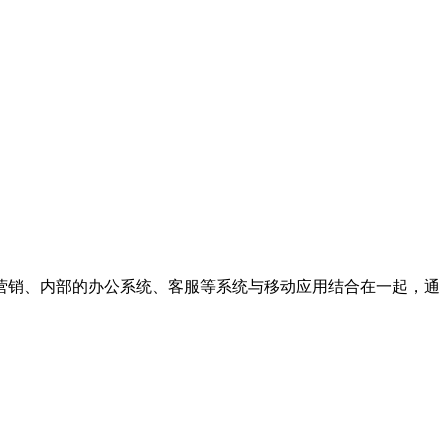
营销、内部的办公系统、客服等系统与移动应用结合在一起，通