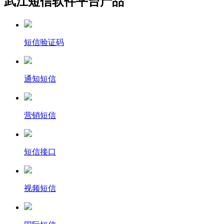
武江短信软件平台产品
短信验证码
通知短信
营销短信
短信接口
视频短信