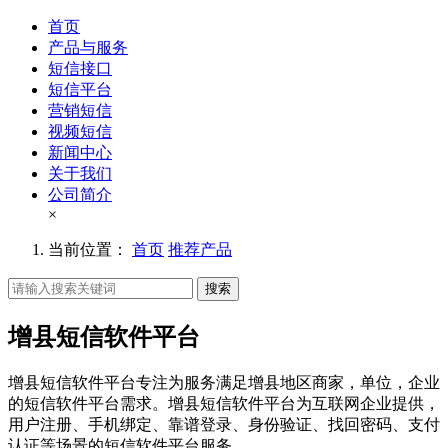
首页
产品与服务
短信接口
短信平台
营销短信
视频短信
新闻中心
关于我们
公司简介
×
当前位置：
首页
推荐产品
搜索
增县短信软件平台
增县短信软件平台专注为服务满足增县地区商家，单位，企业
的短信软件平台需求。增县短信软件平台为互联网企业提供，
用户注册、手机绑定、靠谱登录、身份验证、找回密码、支付
认证等场景的短信软件平台服务。。