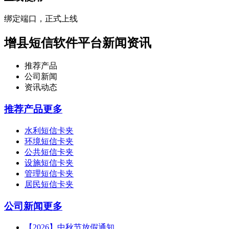
绑定端口，正式上线
增县短信软件平台新闻资讯
推荐产品
公司新闻
资讯动态
推荐产品
更多
水利短信卡夹
环境短信卡夹
公共短信卡夹
设施短信卡夹
管理短信卡夹
居民短信卡夹
公司新闻
更多
【2026】中秋节放假通知