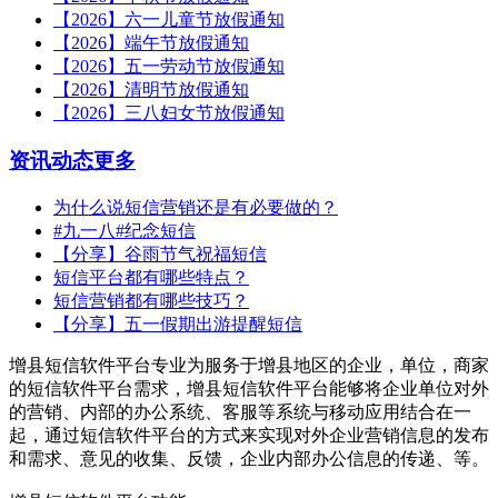
【2026】六一儿童节放假通知
【2026】端午节放假通知
【2026】五一劳动节放假通知
【2026】清明节放假通知
【2026】三八妇女节放假通知
资讯动态
更多
为什么说短信营销还是有必要做的？
#九一八#纪念短信
【分享】谷雨节气祝福短信
短信平台都有哪些特点？
短信营销都有哪些技巧？
【分享】五一假期出游提醒短信
增县短信软件平台专业为服务于增县地区的企业，单位，商家
的短信软件平台需求，增县短信软件平台能够将企业单位对外
的营销、内部的办公系统、客服等系统与移动应用结合在一
起，通过短信软件平台的方式来实现对外企业营销信息的发布
和需求、意见的收集、反馈，企业内部办公信息的传递、等。