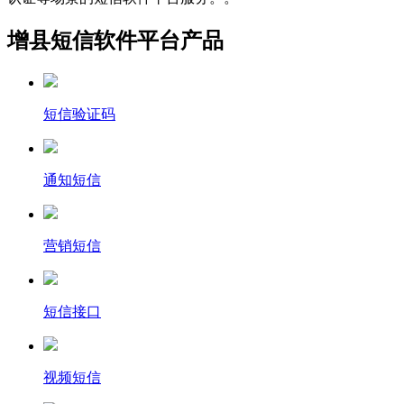
增县短信软件平台产品
短信验证码
通知短信
营销短信
短信接口
视频短信