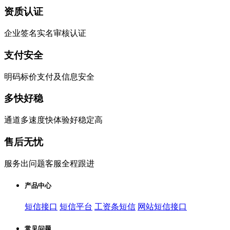
资质认证
企业签名实名审核认证
支付安全
明码标价支付及信息安全
多快好稳
通道多速度快体验好稳定高
售后无忧
服务出问题客服全程跟进
产品中心
短信接口
短信平台
工资条短信
网站短信接口
常见问题