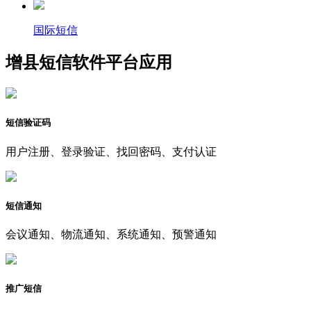
国际短信
增县短信软件平台应用
短信验证码
用户注册、登录验证、找回密码、支付认证
短信通知
会议通知、物流通知、系统通知、预警通知
推广短信