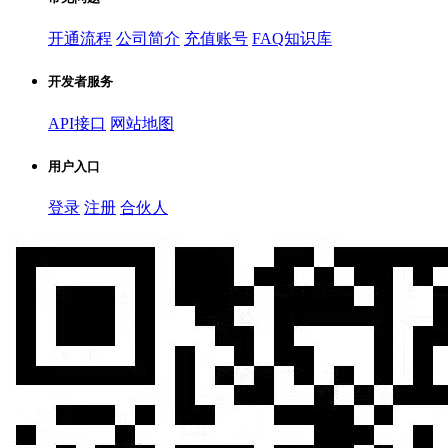
开通流程
公司简介
充值账号
FAQ知识库
开发者服务
API接口
网站地图
用户入口
登录
注册
合伙人