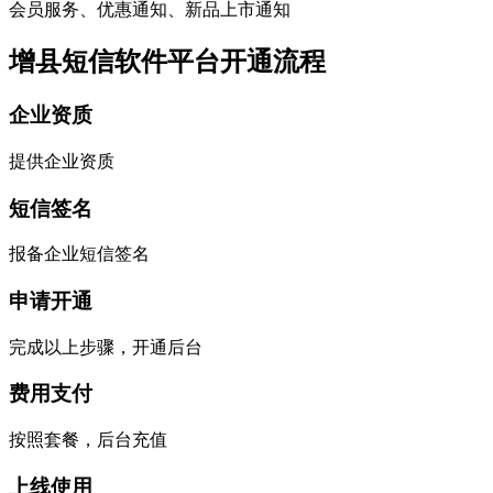
会员服务、优惠通知、新品上市通知
增县短信软件平台开通流程
企业资质
提供企业资质
短信签名
报备企业短信签名
申请开通
完成以上步骤，开通后台
费用支付
按照套餐，后台充值
上线使用