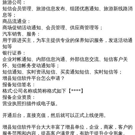
旅游公司：
短信会员管理、旅游信息发布、组团优惠通知、旅游新线路消
息等；
商品流通业：
商场促销活动通知、会员管理、供应商管理等；
汽车销售、服务：
用于跟进买主，为车主提供专业的保养知识服务，发送活动通
知等
银行证券：
企业对帐通知、内部信息沟通、外部信息交流、短信客户关
怀、短信帐务变动通知等；
短信通知、实时资讯短信、买卖通知短信、实时短信等；
增县短信软件平台怎么申请？
报备短信签名：
格式:公司名称或简称格式如下【****】
报备企业资质：
营业执照扫描件或电子版。
开通后台，直接充值，然后就可以正式上线使用。
增县短信软件平台大大丰富了增县单位，企业，商家，客户的
服务范围和内容，提高客户满意度，有助于提升企业形象。