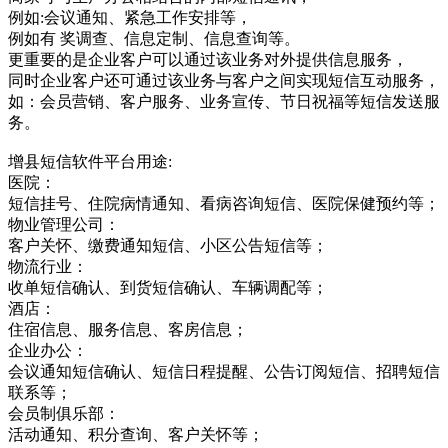
例如:会议通知、紧急工作安排等，
例如有 奖调查、信息定制、信息查询等。
更重要的是企业客户可以通过该业务对外提供信息服务，
同时企业客户还可通过该业务与客户之间实现短信互动服务，
如：会员营销、客户服务、业务宣传、节日祝福等短信发送服
务。
增县短信软件平台用途:
医院：
短信挂号、住院病情通知、看病咨询短信、医院保健预约等；
物业管理公司：
客户关怀、缴费通知短信、小区公告短信等；
物流行业：
收单短信确认、到货短信确认、车辆调配等；
酒店：
住宿信息、服务信息、客房信息；
企业办公：
会议通知短信确认、短信日程提醒、公告订阅短信、招聘短信
联系等；
会员制俱乐部：
活动通知、积分查询、客户关怀等；