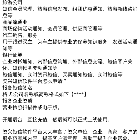
旅游公司：
短信会员管理、旅游信息发布、组团优惠通知、旅游新线路消
息等；
商品流通业：
商场促销活动通知、会员管理、供应商管理等；
汽车销售、服务：
用于跟进买主，为车主提供专业的保养知识服务，发送活动通
知等
银行证券：
企业对帐通知、内部信息沟通、外部信息交流、短信客户关
怀、短信帐务变动通知等；
短信通知、实时资讯短信、买卖通知短信、实时短信等；
资兴短信软件平台怎么申请？
报备短信签名：
格式:公司名称或简称格式如下【****】
报备企业资质：
营业执照扫描件或电子版。
开通后台，直接充值，然后就可以正式上线使用。
资兴短信软件平台大大丰富了资兴单位，企业，商家，客户的
服务范围和内容，提高客户满意度，有助于提升企业形象。