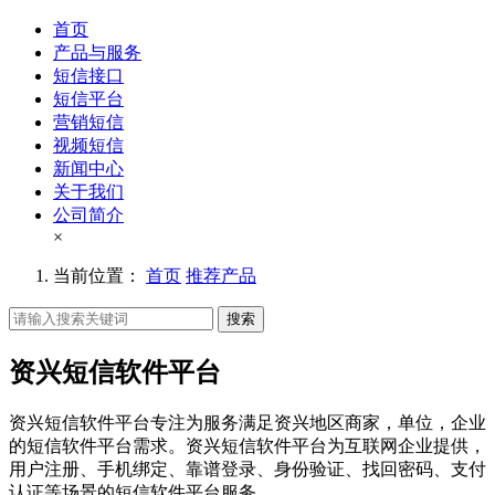
首页
产品与服务
短信接口
短信平台
营销短信
视频短信
新闻中心
关于我们
公司简介
×
当前位置：
首页
推荐产品
搜索
资兴短信软件平台
资兴短信软件平台专注为服务满足资兴地区商家，单位，企业
的短信软件平台需求。资兴短信软件平台为互联网企业提供，
用户注册、手机绑定、靠谱登录、身份验证、找回密码、支付
认证等场景的短信软件平台服务。。