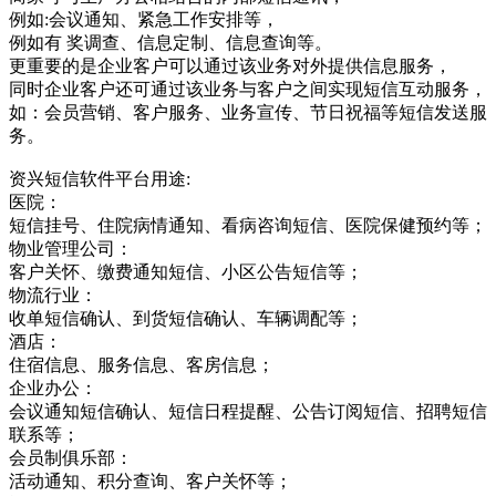
例如:会议通知、紧急工作安排等，
例如有 奖调查、信息定制、信息查询等。
更重要的是企业客户可以通过该业务对外提供信息服务，
同时企业客户还可通过该业务与客户之间实现短信互动服务，
如：会员营销、客户服务、业务宣传、节日祝福等短信发送服
务。
资兴短信软件平台用途:
医院：
短信挂号、住院病情通知、看病咨询短信、医院保健预约等；
物业管理公司：
客户关怀、缴费通知短信、小区公告短信等；
物流行业：
收单短信确认、到货短信确认、车辆调配等；
酒店：
住宿信息、服务信息、客房信息；
企业办公：
会议通知短信确认、短信日程提醒、公告订阅短信、招聘短信
联系等；
会员制俱乐部：
活动通知、积分查询、客户关怀等；