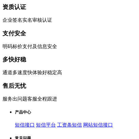
资质认证
企业签名实名审核认证
支付安全
明码标价支付及信息安全
多快好稳
通道多速度快体验好稳定高
售后无忧
服务出问题客服全程跟进
产品中心
短信接口
短信平台
工资条短信
网站短信接口
常见问题