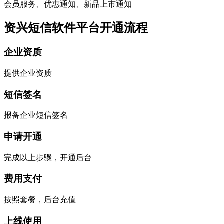
会员服务、优惠通知、新品上市通知
资兴短信软件平台开通流程
企业资质
提供企业资质
短信签名
报备企业短信签名
申请开通
完成以上步骤，开通后台
费用支付
按照套餐，后台充值
上线使用