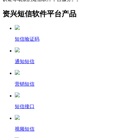
资兴短信软件平台产品
短信验证码
通知短信
营销短信
短信接口
视频短信