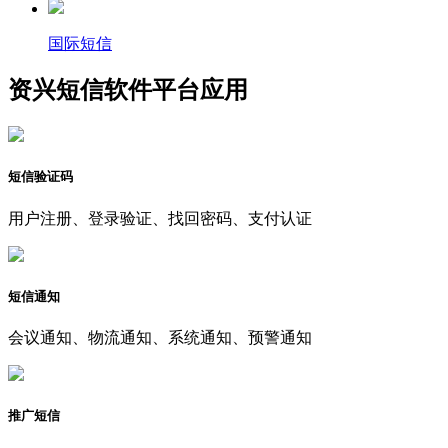
国际短信
资兴短信软件平台应用
短信验证码
用户注册、登录验证、找回密码、支付认证
短信通知
会议通知、物流通知、系统通知、预警通知
推广短信