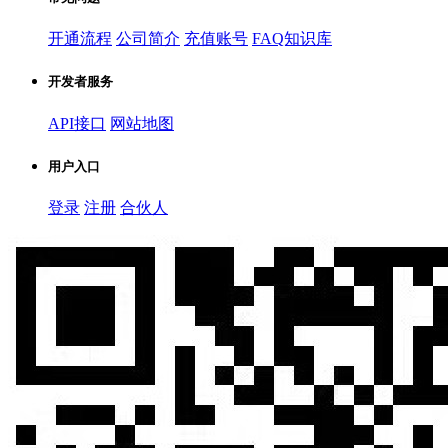
开通流程
公司简介
充值账号
FAQ知识库
开发者服务
API接口
网站地图
用户入口
登录
注册
合伙人