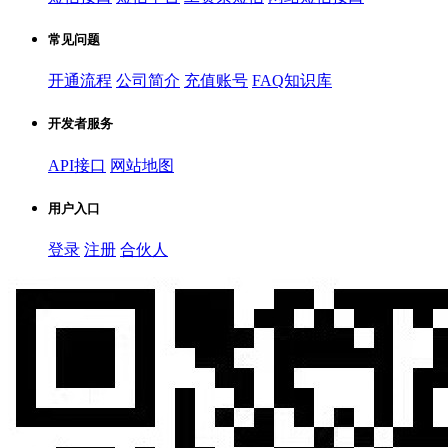
常见问题
开通流程
公司简介
充值账号
FAQ知识库
开发者服务
API接口
网站地图
用户入口
登录
注册
合伙人