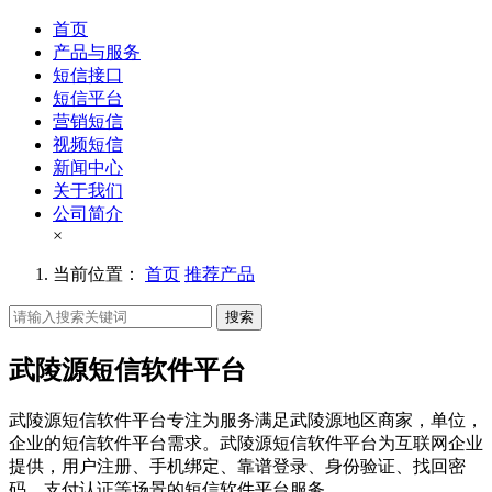
首页
产品与服务
短信接口
短信平台
营销短信
视频短信
新闻中心
关于我们
公司简介
×
当前位置：
首页
推荐产品
搜索
武陵源短信软件平台
武陵源短信软件平台专注为服务满足武陵源地区商家，单位，
企业的短信软件平台需求。武陵源短信软件平台为互联网企业
提供，用户注册、手机绑定、靠谱登录、身份验证、找回密
码、支付认证等场景的短信软件平台服务。。