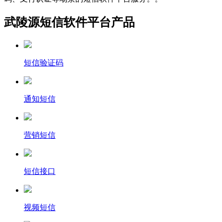
武陵源短信软件平台产品
短信验证码
通知短信
营销短信
短信接口
视频短信