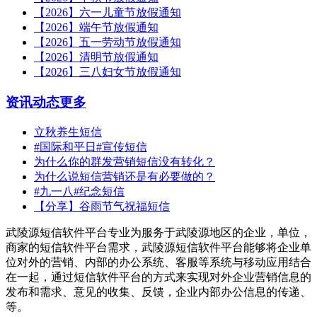
【2026】六一儿童节放假通知
【2026】端午节放假通知
【2026】五一劳动节放假通知
【2026】清明节放假通知
【2026】三八妇女节放假通知
资讯动态
更多
立秋养生短信
#国际和平日#宣传短信
为什么你的群发营销短信没有转化？
为什么说短信营销还是有必要做的？
#九一八#纪念短信
【分享】谷雨节气祝福短信
武陵源短信软件平台专业为服务于武陵源地区的企业，单位，
商家的短信软件平台需求，武陵源短信软件平台能够将企业单
位对外的营销、内部的办公系统、客服等系统与移动应用结合
在一起，通过短信软件平台的方式来实现对外企业营销信息的
发布和需求、意见的收集、反馈，企业内部办公信息的传递、
等。