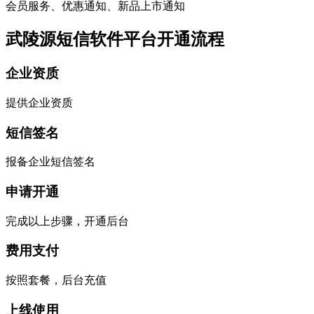
会员服务、优惠通知、新品上市通知
武陵源短信软件平台开通流程
企业资质
提供企业资质
短信签名
报备企业短信签名
申请开通
完成以上步骤，开通后台
费用支付
按照套餐，后台充值
上线使用