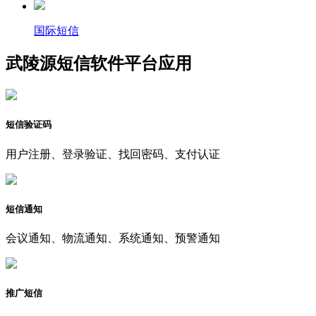
国际短信
武陵源短信软件平台应用
短信验证码
用户注册、登录验证、找回密码、支付认证
短信通知
会议通知、物流通知、系统通知、预警通知
推广短信