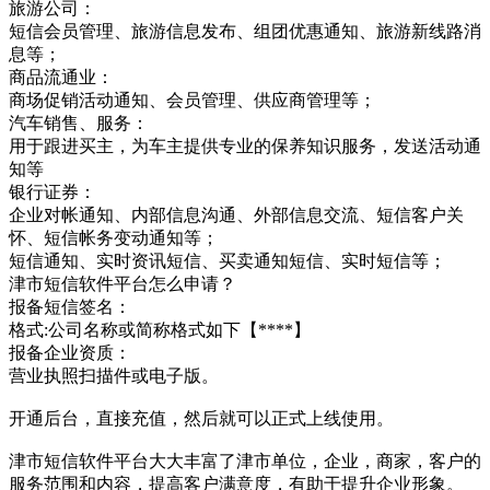
旅游公司：
短信会员管理、旅游信息发布、组团优惠通知、旅游新线路消
息等；
商品流通业：
商场促销活动通知、会员管理、供应商管理等；
汽车销售、服务：
用于跟进买主，为车主提供专业的保养知识服务，发送活动通
知等
银行证券：
企业对帐通知、内部信息沟通、外部信息交流、短信客户关
怀、短信帐务变动通知等；
短信通知、实时资讯短信、买卖通知短信、实时短信等；
津市短信软件平台怎么申请？
报备短信签名：
格式:公司名称或简称格式如下【****】
报备企业资质：
营业执照扫描件或电子版。
开通后台，直接充值，然后就可以正式上线使用。
津市短信软件平台大大丰富了津市单位，企业，商家，客户的
服务范围和内容，提高客户满意度，有助于提升企业形象。