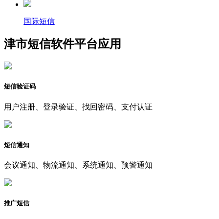
国际短信
津市短信软件平台应用
短信验证码
用户注册、登录验证、找回密码、支付认证
短信通知
会议通知、物流通知、系统通知、预警通知
推广短信