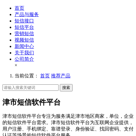
首页
产品与服务
短信接口
短信平台
营销短信
视频短信
新闻中心
关于我们
公司简介
×
当前位置：
首页
推荐产品
搜索
津市短信软件平台
津市短信软件平台专注为服务满足津市地区商家，单位，企业
的短信软件平台需求。津市短信软件平台为互联网企业提供，
用户注册、手机绑定、靠谱登录、身份验证、找回密码、支付
认证等场景的短信软件平台服务。。