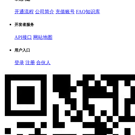
开通流程
公司简介
充值账号
FAQ知识库
开发者服务
API接口
网站地图
用户入口
登录
注册
合伙人