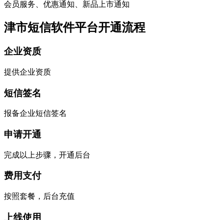
会员服务、优惠通知、新品上市通知
津市短信软件平台开通流程
企业资质
提供企业资质
短信签名
报备企业短信签名
申请开通
完成以上步骤，开通后台
费用支付
按照套餐，后台充值
上线使用