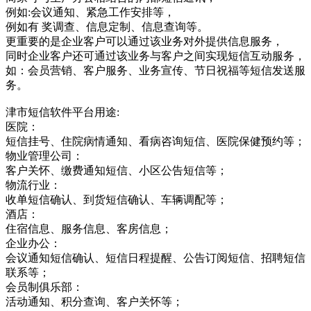
例如:会议通知、紧急工作安排等，
例如有 奖调查、信息定制、信息查询等。
更重要的是企业客户可以通过该业务对外提供信息服务，
同时企业客户还可通过该业务与客户之间实现短信互动服务，
如：会员营销、客户服务、业务宣传、节日祝福等短信发送服
务。
津市短信软件平台用途:
医院：
短信挂号、住院病情通知、看病咨询短信、医院保健预约等；
物业管理公司：
客户关怀、缴费通知短信、小区公告短信等；
物流行业：
收单短信确认、到货短信确认、车辆调配等；
酒店：
住宿信息、服务信息、客房信息；
企业办公：
会议通知短信确认、短信日程提醒、公告订阅短信、招聘短信
联系等；
会员制俱乐部：
活动通知、积分查询、客户关怀等；