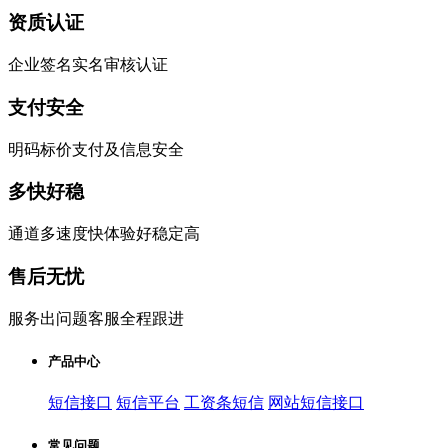
资质认证
企业签名实名审核认证
支付安全
明码标价支付及信息安全
多快好稳
通道多速度快体验好稳定高
售后无忧
服务出问题客服全程跟进
产品中心
短信接口
短信平台
工资条短信
网站短信接口
常见问题