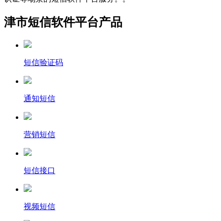
津市短信软件平台产品
短信验证码
通知短信
营销短信
短信接口
视频短信