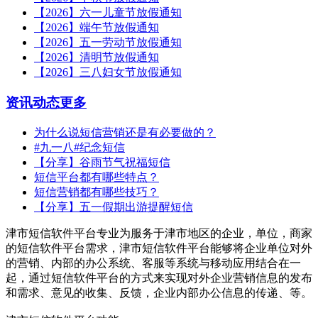
【2026】六一儿童节放假通知
【2026】端午节放假通知
【2026】五一劳动节放假通知
【2026】清明节放假通知
【2026】三八妇女节放假通知
资讯动态
更多
为什么说短信营销还是有必要做的？
#九一八#纪念短信
【分享】谷雨节气祝福短信
短信平台都有哪些特点？
短信营销都有哪些技巧？
【分享】五一假期出游提醒短信
津市短信软件平台专业为服务于津市地区的企业，单位，商家
的短信软件平台需求，津市短信软件平台能够将企业单位对外
的营销、内部的办公系统、客服等系统与移动应用结合在一
起，通过短信软件平台的方式来实现对外企业营销信息的发布
和需求、意见的收集、反馈，企业内部办公信息的传递、等。