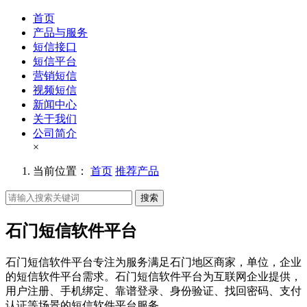
首页
产品与服务
短信接口
短信平台
营销短信
视频短信
新闻中心
关于我们
公司简介
×
当前位置：
首页
推荐产品
搜索
石门短信软件平台
石门短信软件平台专注为服务满足石门地区商家，单位，企业
的短信软件平台需求。石门短信软件平台为互联网企业提供，
用户注册、手机绑定、靠谱登录、身份验证、找回密码、支付
认证等场景的短信软件平台服务。。