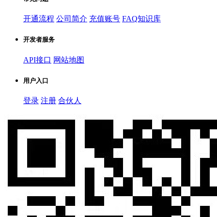
开通流程
公司简介
充值账号
FAQ知识库
开发者服务
API接口
网站地图
用户入口
登录
注册
合伙人