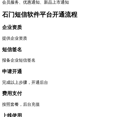
会员服务、优惠通知、新品上市通知
石门短信软件平台开通流程
企业资质
提供企业资质
短信签名
报备企业短信签名
申请开通
完成以上步骤，开通后台
费用支付
按照套餐，后台充值
上线使用