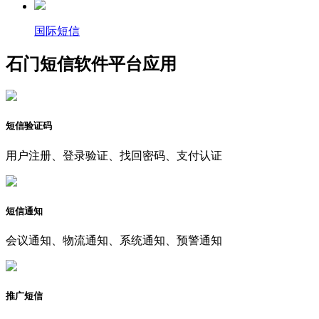
国际短信
石门短信软件平台应用
短信验证码
用户注册、登录验证、找回密码、支付认证
短信通知
会议通知、物流通知、系统通知、预警通知
推广短信