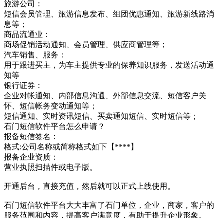
旅游公司：
短信会员管理、旅游信息发布、组团优惠通知、旅游新线路消
息等；
商品流通业：
商场促销活动通知、会员管理、供应商管理等；
汽车销售、服务：
用于跟进买主，为车主提供专业的保养知识服务，发送活动通
知等
银行证券：
企业对帐通知、内部信息沟通、外部信息交流、短信客户关
怀、短信帐务变动通知等；
短信通知、实时资讯短信、买卖通知短信、实时短信等；
石门短信软件平台怎么申请？
报备短信签名：
格式:公司名称或简称格式如下【****】
报备企业资质：
营业执照扫描件或电子版。
开通后台，直接充值，然后就可以正式上线使用。
石门短信软件平台大大丰富了石门单位，企业，商家，客户的
服务范围和内容，提高客户满意度，有助于提升企业形象。