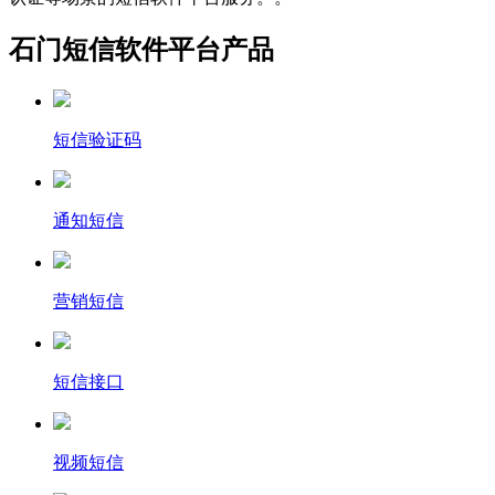
石门短信软件平台产品
短信验证码
通知短信
营销短信
短信接口
视频短信