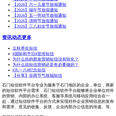
【2026】六一儿童节放假通知
【2026】端午节放假通知
【2026】五一劳动节放假通知
【2026】清明节放假通知
【2026】三八妇女节放假通知
资讯动态
更多
立秋养生短信
#国际和平日#宣传短信
为什么你的群发营销短信没有转化？
为什么说短信营销还是有必要做的？
#九一八#纪念短信
【分享】谷雨节气祝福短信
石门短信软件平台专业为服务于石门地区的企业，单位，商家
的短信软件平台需求，石门短信软件平台能够将企业单位对外
的营销、内部的办公系统、客服等系统与移动应用结合在一
起，通过短信软件平台的方式来实现对外企业营销信息的发布
和需求、意见的收集、反馈，企业内部办公信息的传递、等。