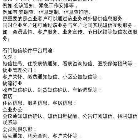
例如:会议通知、紧急工作安排等，
例如有 奖调查、信息定制、信息查询等。
更重要的是企业客户可以通过该业务对外提供信息服务，
同时企业客户还可通过该业务与客户之间实现短信互动服务，
如：会员营销、客户服务、业务宣传、节日祝福等短信发送服
务。
石门短信软件平台用途:
医院：
短信挂号、住院病情通知、看病咨询短信、医院保健预约等；
物业管理公司：
客户关怀、缴费通知短信、小区公告短信等；
物流行业：
收单短信确认、到货短信确认、车辆调配等；
酒店：
住宿信息、服务信息、客房信息；
企业办公：
会议通知短信确认、短信日程提醒、公告订阅短信、招聘短信
联系等；
会员制俱乐部：
活动通知、积分查询、客户关怀等；