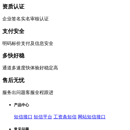
资质认证
企业签名实名审核认证
支付安全
明码标价支付及信息安全
多快好稳
通道多速度快体验好稳定高
售后无忧
服务出问题客服全程跟进
产品中心
短信接口
短信平台
工资条短信
网站短信接口
常见问题