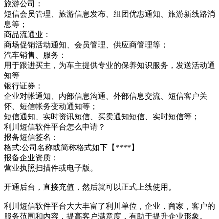
旅游公司：
短信会员管理、旅游信息发布、组团优惠通知、旅游新线路消
息等；
商品流通业：
商场促销活动通知、会员管理、供应商管理等；
汽车销售、服务：
用于跟进买主，为车主提供专业的保养知识服务，发送活动通
知等
银行证券：
企业对帐通知、内部信息沟通、外部信息交流、短信客户关
怀、短信帐务变动通知等；
短信通知、实时资讯短信、买卖通知短信、实时短信等；
利川短信软件平台怎么申请？
报备短信签名：
格式:公司名称或简称格式如下【****】
报备企业资质：
营业执照扫描件或电子版。
开通后台，直接充值，然后就可以正式上线使用。
利川短信软件平台大大丰富了利川单位，企业，商家，客户的
服务范围和内容，提高客户满意度，有助于提升企业形象。