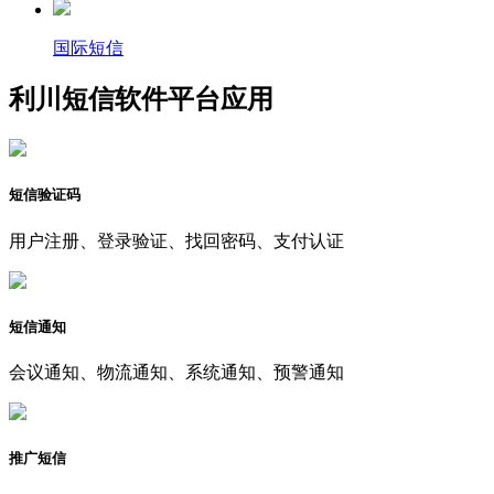
国际短信
利川短信软件平台应用
短信验证码
用户注册、登录验证、找回密码、支付认证
短信通知
会议通知、物流通知、系统通知、预警通知
推广短信