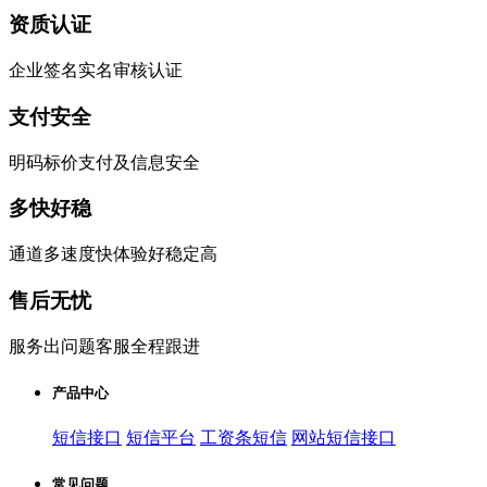
资质认证
企业签名实名审核认证
支付安全
明码标价支付及信息安全
多快好稳
通道多速度快体验好稳定高
售后无忧
服务出问题客服全程跟进
产品中心
短信接口
短信平台
工资条短信
网站短信接口
常见问题