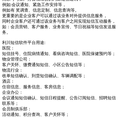
例如:会议通知、紧急工作安排等，
例如有 奖调查、信息定制、信息查询等。
更重要的是企业客户可以通过该业务对外提供信息服务，
同时企业客户还可通过该业务与客户之间实现短信互动服务，
如：会员营销、客户服务、业务宣传、节日祝福等短信发送服
务。
利川短信软件平台用途:
医院：
短信挂号、住院病情通知、看病咨询短信、医院保健预约等；
物业管理公司：
客户关怀、缴费通知短信、小区公告短信等；
物流行业：
收单短信确认、到货短信确认、车辆调配等；
酒店：
住宿信息、服务信息、客房信息；
企业办公：
会议通知短信确认、短信日程提醒、公告订阅短信、招聘短信
联系等；
会员制俱乐部：
活动通知、积分查询、客户关怀等；