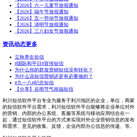
【2026】六一儿童节放假通知
【2026】端午节放假通知
【2026】五一劳动节放假通知
【2026】清明节放假通知
【2026】三八妇女节放假通知
资讯动态
更多
立秋养生短信
#国际和平日#宣传短信
为什么你的群发营销短信没有转化？
为什么说短信营销还是有必要做的？
#九一八#纪念短信
【分享】谷雨节气祝福短信
利川短信软件平台专业为服务于利川地区的企业，单位，商家
的短信软件平台需求，利川短信软件平台能够将企业单位对外
的营销、内部的办公系统、客服等系统与移动应用结合在一
起，通过短信软件平台的方式来实现对外企业营销信息的发布
和需求、意见的收集、反馈，企业内部办公信息的传递、等。