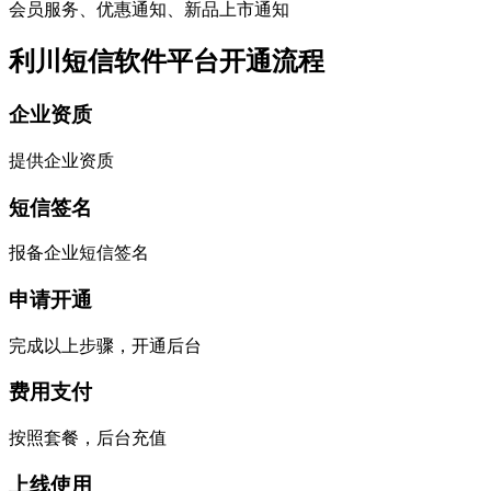
会员服务、优惠通知、新品上市通知
利川短信软件平台开通流程
企业资质
提供企业资质
短信签名
报备企业短信签名
申请开通
完成以上步骤，开通后台
费用支付
按照套餐，后台充值
上线使用