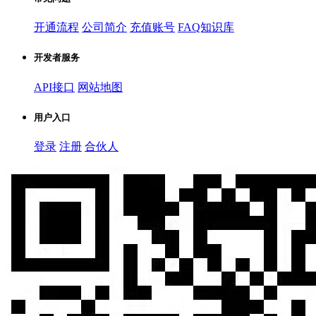
开通流程
公司简介
充值账号
FAQ知识库
开发者服务
API接口
网站地图
用户入口
登录
注册
合伙人