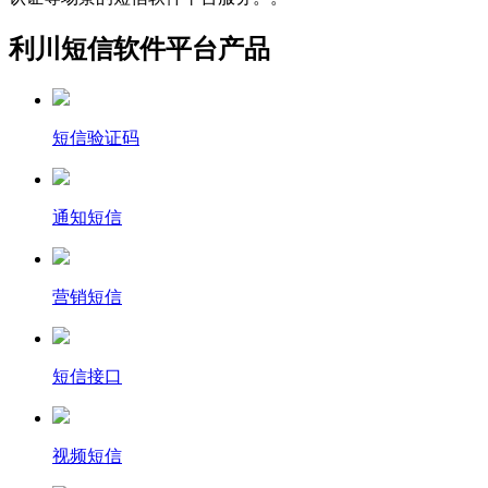
利川短信软件平台产品
短信验证码
通知短信
营销短信
短信接口
视频短信