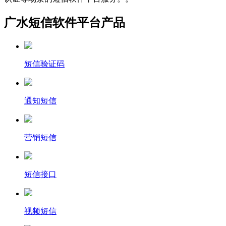
广水短信软件平台产品
短信验证码
通知短信
营销短信
短信接口
视频短信