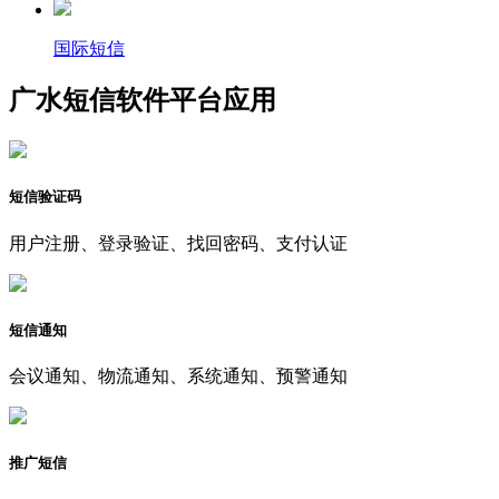
国际短信
广水短信软件平台应用
短信验证码
用户注册、登录验证、找回密码、支付认证
短信通知
会议通知、物流通知、系统通知、预警通知
推广短信