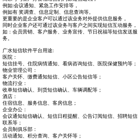
例如:会议通知、紧急工作安排等，
例如有 奖调查、信息定制、信息查询等。
更重要的是企业客户可以通过该业务对外提供信息服务，
同时企业客户还可通过该业务与客户之间实现短信互动服务，
如：会员营销、客户服务、业务宣传、节日祝福等短信发送服
务。
广水短信软件平台用途:
医院：
短信挂号、住院病情通知、看病咨询短信、医院保健预约等；
物业管理公司：
客户关怀、缴费通知短信、小区公告短信等；
物流行业：
收单短信确认、到货短信确认、车辆调配等；
酒店：
住宿信息、服务信息、客房信息；
企业办公：
会议通知短信确认、短信日程提醒、公告订阅短信、招聘短信
联系等；
会员制俱乐部：
活动通知、积分查询、客户关怀等；