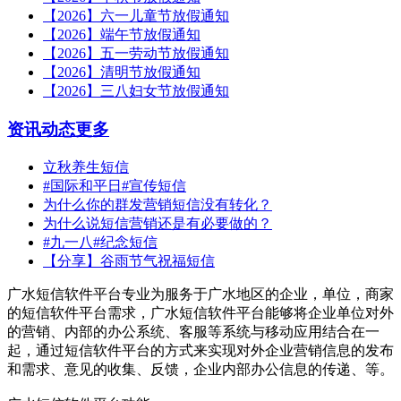
【2026】六一儿童节放假通知
【2026】端午节放假通知
【2026】五一劳动节放假通知
【2026】清明节放假通知
【2026】三八妇女节放假通知
资讯动态
更多
立秋养生短信
#国际和平日#宣传短信
为什么你的群发营销短信没有转化？
为什么说短信营销还是有必要做的？
#九一八#纪念短信
【分享】谷雨节气祝福短信
广水短信软件平台专业为服务于广水地区的企业，单位，商家
的短信软件平台需求，广水短信软件平台能够将企业单位对外
的营销、内部的办公系统、客服等系统与移动应用结合在一
起，通过短信软件平台的方式来实现对外企业营销信息的发布
和需求、意见的收集、反馈，企业内部办公信息的传递、等。