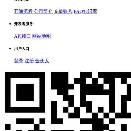
开通流程
公司简介
充值账号
FAQ知识库
开发者服务
API接口
网站地图
用户入口
登录
注册
合伙人