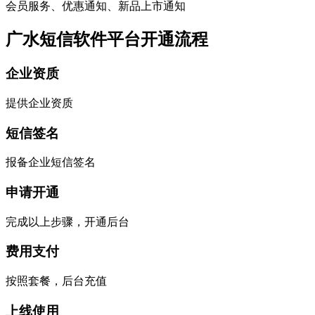
会员服务、优惠通知、新品上市通知
广水短信软件平台开通流程
企业资质
提供企业资质
短信签名
报备企业短信签名
申请开通
完成以上步骤，开通后台
费用支付
按照套餐，后台充值
上线使用