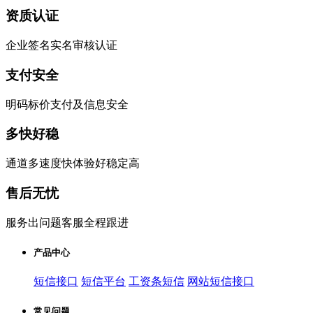
资质认证
企业签名实名审核认证
支付安全
明码标价支付及信息安全
多快好稳
通道多速度快体验好稳定高
售后无忧
服务出问题客服全程跟进
产品中心
短信接口
短信平台
工资条短信
网站短信接口
常见问题