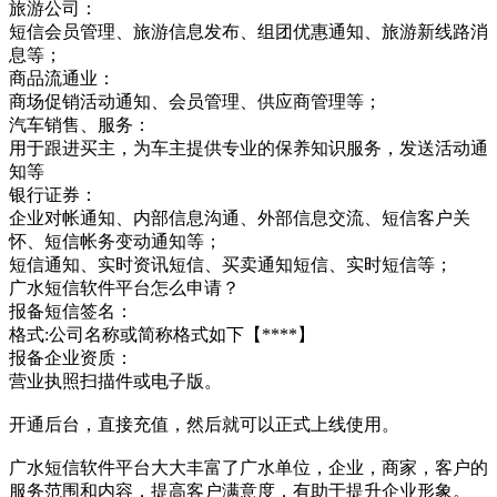
旅游公司：
短信会员管理、旅游信息发布、组团优惠通知、旅游新线路消
息等；
商品流通业：
商场促销活动通知、会员管理、供应商管理等；
汽车销售、服务：
用于跟进买主，为车主提供专业的保养知识服务，发送活动通
知等
银行证券：
企业对帐通知、内部信息沟通、外部信息交流、短信客户关
怀、短信帐务变动通知等；
短信通知、实时资讯短信、买卖通知短信、实时短信等；
广水短信软件平台怎么申请？
报备短信签名：
格式:公司名称或简称格式如下【****】
报备企业资质：
营业执照扫描件或电子版。
开通后台，直接充值，然后就可以正式上线使用。
广水短信软件平台大大丰富了广水单位，企业，商家，客户的
服务范围和内容，提高客户满意度，有助于提升企业形象。