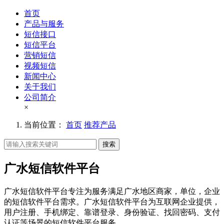
首页
产品与服务
短信接口
短信平台
营销短信
视频短信
新闻中心
关于我们
公司简介
×
当前位置：
首页
推荐产品
搜索
广水短信软件平台
广水短信软件平台专注为服务满足广水地区商家，单位，企业
的短信软件平台需求。广水短信软件平台为互联网企业提供，
用户注册、手机绑定、靠谱登录、身份验证、找回密码、支付
认证等场景的短信软件平台服务。。