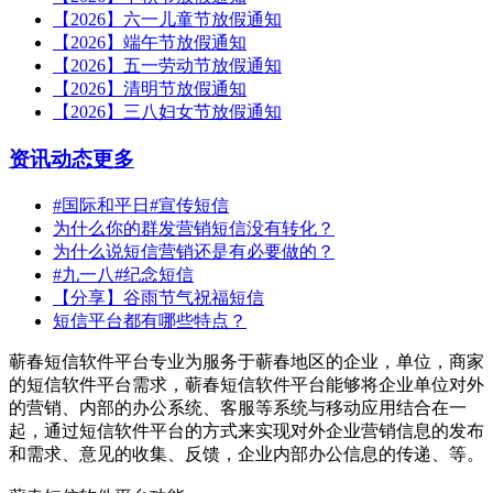
【2026】六一儿童节放假通知
【2026】端午节放假通知
【2026】五一劳动节放假通知
【2026】清明节放假通知
【2026】三八妇女节放假通知
资讯动态
更多
#国际和平日#宣传短信
为什么你的群发营销短信没有转化？
为什么说短信营销还是有必要做的？
#九一八#纪念短信
【分享】谷雨节气祝福短信
短信平台都有哪些特点？
蕲春短信软件平台专业为服务于蕲春地区的企业，单位，商家
的短信软件平台需求，蕲春短信软件平台能够将企业单位对外
的营销、内部的办公系统、客服等系统与移动应用结合在一
起，通过短信软件平台的方式来实现对外企业营销信息的发布
和需求、意见的收集、反馈，企业内部办公信息的传递、等。