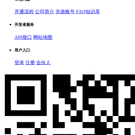
开通流程
公司简介
充值账号
FAQ知识库
开发者服务
API接口
网站地图
用户入口
登录
注册
合伙人