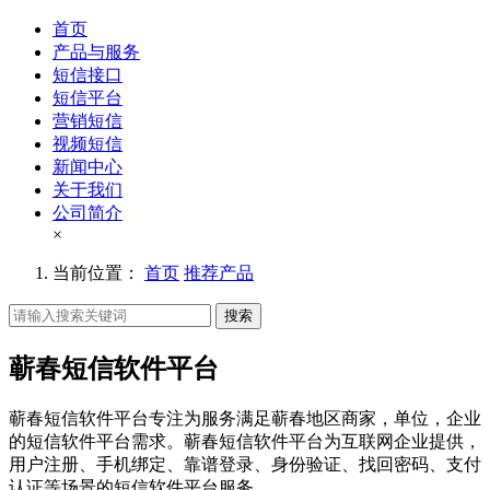
首页
产品与服务
短信接口
短信平台
营销短信
视频短信
新闻中心
关于我们
公司简介
×
当前位置：
首页
推荐产品
搜索
蕲春短信软件平台
蕲春短信软件平台专注为服务满足蕲春地区商家，单位，企业
的短信软件平台需求。蕲春短信软件平台为互联网企业提供，
用户注册、手机绑定、靠谱登录、身份验证、找回密码、支付
认证等场景的短信软件平台服务。。