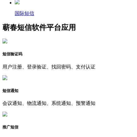
国际短信
蕲春短信软件平台应用
短信验证码
用户注册、登录验证、找回密码、支付认证
短信通知
会议通知、物流通知、系统通知、预警通知
推广短信