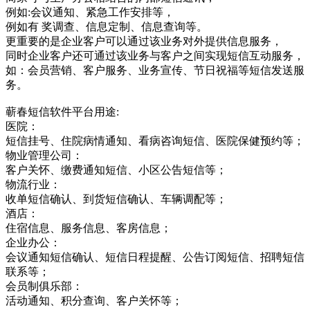
例如:会议通知、紧急工作安排等，
例如有 奖调查、信息定制、信息查询等。
更重要的是企业客户可以通过该业务对外提供信息服务，
同时企业客户还可通过该业务与客户之间实现短信互动服务，
如：会员营销、客户服务、业务宣传、节日祝福等短信发送服
务。
蕲春短信软件平台用途:
医院：
短信挂号、住院病情通知、看病咨询短信、医院保健预约等；
物业管理公司：
客户关怀、缴费通知短信、小区公告短信等；
物流行业：
收单短信确认、到货短信确认、车辆调配等；
酒店：
住宿信息、服务信息、客房信息；
企业办公：
会议通知短信确认、短信日程提醒、公告订阅短信、招聘短信
联系等；
会员制俱乐部：
活动通知、积分查询、客户关怀等；