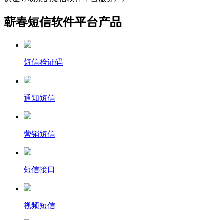
蕲春短信软件平台产品
短信验证码
通知短信
营销短信
短信接口
视频短信