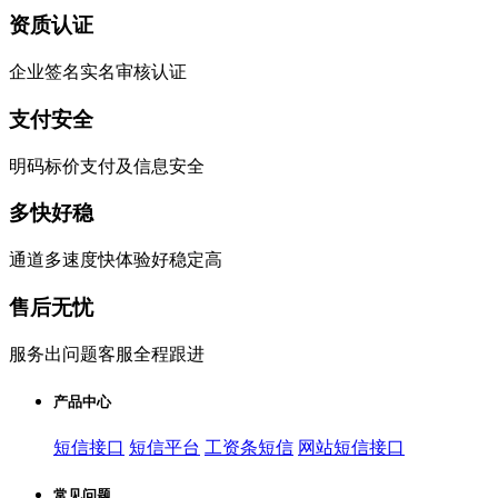
资质认证
企业签名实名审核认证
支付安全
明码标价支付及信息安全
多快好稳
通道多速度快体验好稳定高
售后无忧
服务出问题客服全程跟进
产品中心
短信接口
短信平台
工资条短信
网站短信接口
常见问题