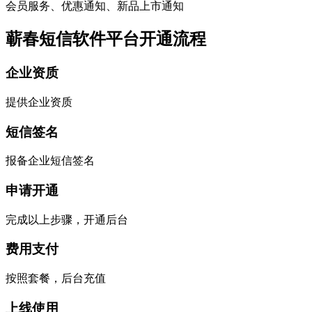
会员服务、优惠通知、新品上市通知
蕲春短信软件平台开通流程
企业资质
提供企业资质
短信签名
报备企业短信签名
申请开通
完成以上步骤，开通后台
费用支付
按照套餐，后台充值
上线使用