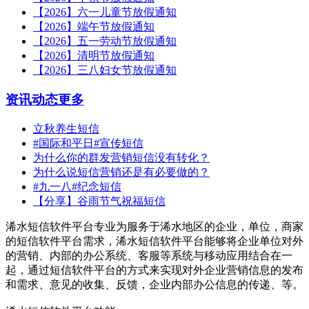
【2026】六一儿童节放假通知
【2026】端午节放假通知
【2026】五一劳动节放假通知
【2026】清明节放假通知
【2026】三八妇女节放假通知
资讯动态
更多
立秋养生短信
#国际和平日#宣传短信
为什么你的群发营销短信没有转化？
为什么说短信营销还是有必要做的？
#九一八#纪念短信
【分享】谷雨节气祝福短信
浠水短信软件平台专业为服务于浠水地区的企业，单位，商家
的短信软件平台需求，浠水短信软件平台能够将企业单位对外
的营销、内部的办公系统、客服等系统与移动应用结合在一
起，通过短信软件平台的方式来实现对外企业营销信息的发布
和需求、意见的收集、反馈，企业内部办公信息的传递、等。