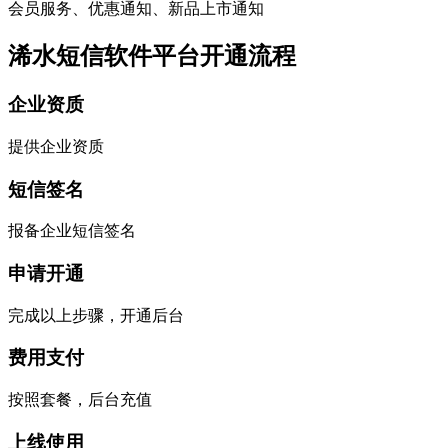
会员服务、优惠通知、新品上市通知
浠水短信软件平台开通流程
企业资质
提供企业资质
短信签名
报备企业短信签名
申请开通
完成以上步骤，开通后台
费用支付
按照套餐，后台充值
上线使用