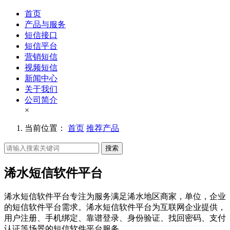
首页
产品与服务
短信接口
短信平台
营销短信
视频短信
新闻中心
关于我们
公司简介
×
当前位置：
首页
推荐产品
搜索
浠水短信软件平台
浠水短信软件平台专注为服务满足浠水地区商家，单位，企业
的短信软件平台需求。浠水短信软件平台为互联网企业提供，
用户注册、手机绑定、靠谱登录、身份验证、找回密码、支付
认证等场景的短信软件平台服务。。