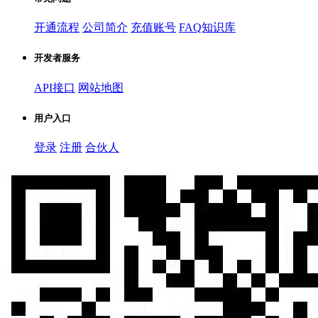
开通流程
公司简介
充值账号
FAQ知识库
开发者服务
API接口
网站地图
用户入口
登录
注册
合伙人