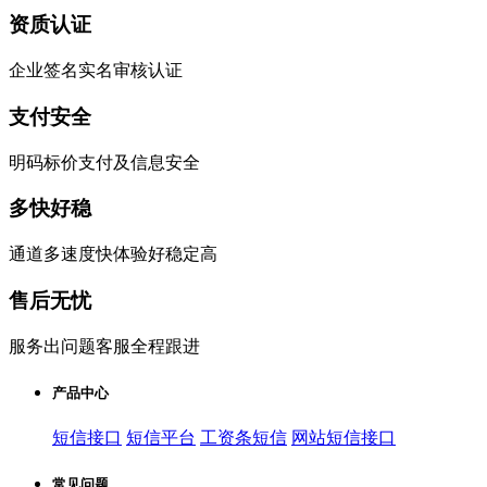
资质认证
企业签名实名审核认证
支付安全
明码标价支付及信息安全
多快好稳
通道多速度快体验好稳定高
售后无忧
服务出问题客服全程跟进
产品中心
短信接口
短信平台
工资条短信
网站短信接口
常见问题