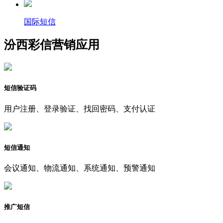
国际短信
汾西彩信营销应用
短信验证码
用户注册、登录验证、找回密码、支付认证
短信通知
会议通知、物流通知、系统通知、预警通知
推广短信