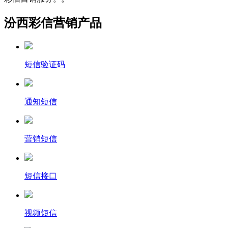
汾西彩信营销产品
短信验证码
通知短信
营销短信
短信接口
视频短信