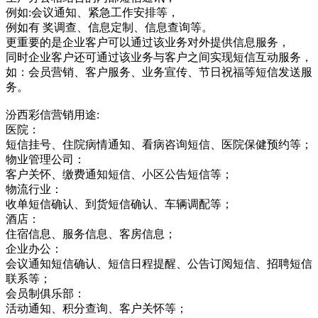
例如:会议通知、紧急工作安排等，
例如有 奖调查、信息定制、信息查询等。
更重要的是企业客户可以通过该业务对外提供信息服务，
同时企业客户还可通过该业务与客户之间实现短信互动服务，
如：会员营销、客户服务、业务宣传、节日祝福等短信发送服
务。
汾西彩信营销用途:
医院：
短信挂号、住院病情通知、看病咨询短信、医院保健预约等；
物业管理公司：
客户关怀、缴费通知短信、小区公告短信等；
物流行业：
收单短信确认、到货短信确认、车辆调配等；
酒店：
住宿信息、服务信息、客房信息；
企业办公：
会议通知短信确认、短信日程提醒、公告订阅短信、招聘短信
联系等；
会员制俱乐部：
活动通知、积分查询、客户关怀等；