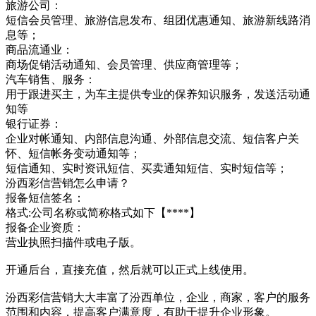
旅游公司：
短信会员管理、旅游信息发布、组团优惠通知、旅游新线路消
息等；
商品流通业：
商场促销活动通知、会员管理、供应商管理等；
汽车销售、服务：
用于跟进买主，为车主提供专业的保养知识服务，发送活动通
知等
银行证券：
企业对帐通知、内部信息沟通、外部信息交流、短信客户关
怀、短信帐务变动通知等；
短信通知、实时资讯短信、买卖通知短信、实时短信等；
汾西彩信营销怎么申请？
报备短信签名：
格式:公司名称或简称格式如下【****】
报备企业资质：
营业执照扫描件或电子版。
开通后台，直接充值，然后就可以正式上线使用。
汾西彩信营销大大丰富了汾西单位，企业，商家，客户的服务
范围和内容，提高客户满意度，有助于提升企业形象。