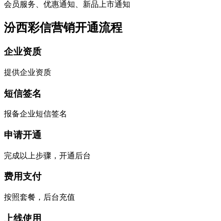
会员服务、优惠通知、新品上市通知
汾西彩信营销开通流程
企业资质
提供企业资质
短信签名
报备企业短信签名
申请开通
完成以上步骤，开通后台
费用支付
按照套餐，后台充值
上线使用