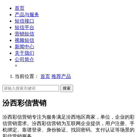
首页
产品与服务
短信接口
短信平台
营销短信
视频短信
新闻中心
关于我们
公司简介
×
当前位置：
首页
推荐产品
搜索
汾西彩信营销
汾西彩信营销专注为服务满足汾西地区商家，单位，企业的彩
信营销需求。汾西彩信营销为互联网企业提供，用户注册、手
机绑定、靠谱登录、身份验证、找回密码、支付认证等场景的
彩信营销服务。。