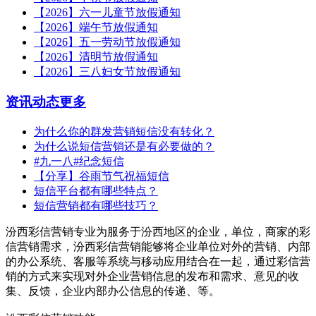
【2026】六一儿童节放假通知
【2026】端午节放假通知
【2026】五一劳动节放假通知
【2026】清明节放假通知
【2026】三八妇女节放假通知
资讯动态
更多
为什么你的群发营销短信没有转化？
为什么说短信营销还是有必要做的？
#九一八#纪念短信
【分享】谷雨节气祝福短信
短信平台都有哪些特点？
短信营销都有哪些技巧？
汾西彩信营销专业为服务于汾西地区的企业，单位，商家的彩
信营销需求，汾西彩信营销能够将企业单位对外的营销、内部
的办公系统、客服等系统与移动应用结合在一起，通过彩信营
销的方式来实现对外企业营销信息的发布和需求、意见的收
集、反馈，企业内部办公信息的传递、等。