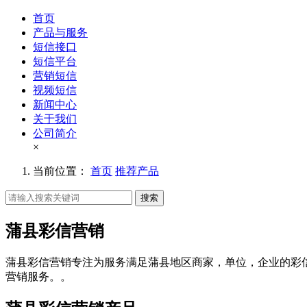
首页
产品与服务
短信接口
短信平台
营销短信
视频短信
新闻中心
关于我们
公司简介
×
当前位置：
首页
推荐产品
搜索
蒲县彩信营销
蒲县彩信营销专注为服务满足蒲县地区商家，单位，企业的彩
营销服务。。