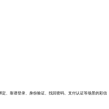
绑定、靠谱登录、身份验证、找回密码、支付认证等场景的彩信