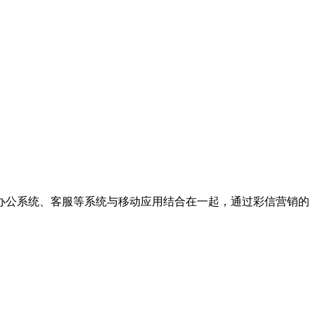
办公系统、客服等系统与移动应用结合在一起，通过彩信营销的