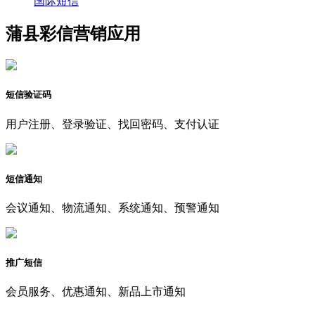
国际短信
蒲县彩信营销应用
短信验证码
用户注册、登录验证、找回密码、支付认证
短信通知
会议通知、物流通知、系统通知、预警通知
推广短信
会员服务、优惠通知、新品上市通知