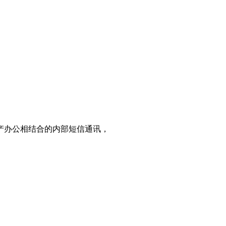
产办公相结合的内部短信通讯，