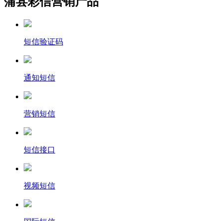
蒲县彩信营销产品
短信验证码
通知短信
营销短信
短信接口
视频短信