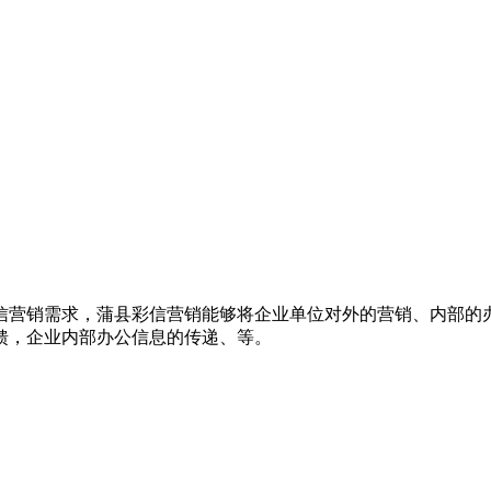
信营销需求，蒲县彩信营销能够将企业单位对外的营销、内部的
馈，企业内部办公信息的传递、等。