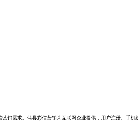
信营销需求。蒲县彩信营销为互联网企业提供，用户注册、手机