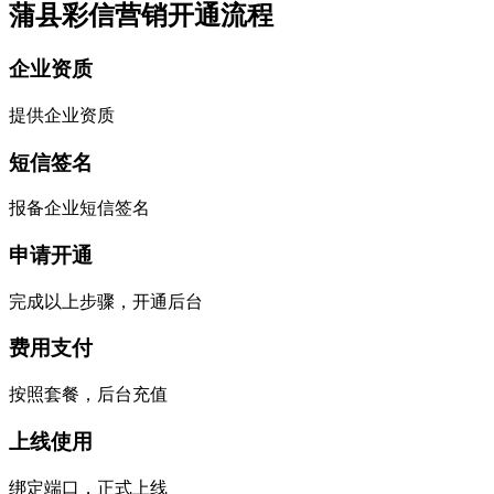
蒲县彩信营销开通流程
企业资质
提供企业资质
短信签名
报备企业短信签名
申请开通
完成以上步骤，开通后台
费用支付
按照套餐，后台充值
上线使用
绑定端口，正式上线