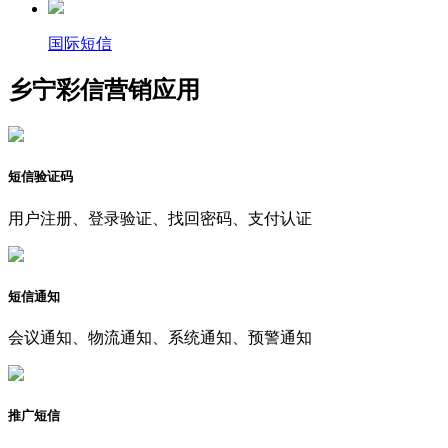
国际短信
乡宁彩信营销应用
短信验证码
用户注册、登录验证、找回密码、支付认证
短信通知
会议通知、物流通知、系统通知、预警通知
推广短信