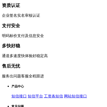
资质认证
企业签名实名审核认证
支付安全
明码标价支付及信息安全
多快好稳
通道多速度快体验好稳定高
售后无忧
服务出问题客服全程跟进
产品中心
短信接口
短信平台
工资条短信
网站短信接口
常见问题