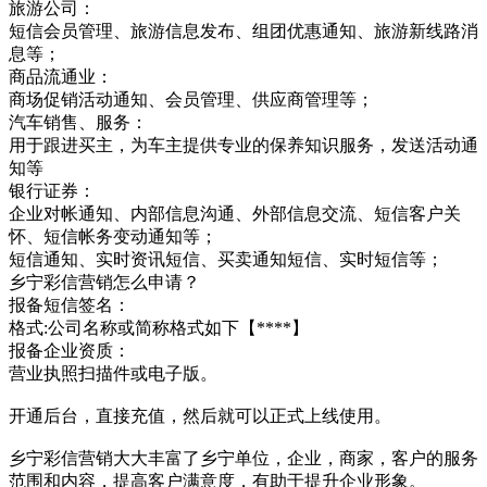
旅游公司：
短信会员管理、旅游信息发布、组团优惠通知、旅游新线路消
息等；
商品流通业：
商场促销活动通知、会员管理、供应商管理等；
汽车销售、服务：
用于跟进买主，为车主提供专业的保养知识服务，发送活动通
知等
银行证券：
企业对帐通知、内部信息沟通、外部信息交流、短信客户关
怀、短信帐务变动通知等；
短信通知、实时资讯短信、买卖通知短信、实时短信等；
乡宁彩信营销怎么申请？
报备短信签名：
格式:公司名称或简称格式如下【****】
报备企业资质：
营业执照扫描件或电子版。
开通后台，直接充值，然后就可以正式上线使用。
乡宁彩信营销大大丰富了乡宁单位，企业，商家，客户的服务
范围和内容，提高客户满意度，有助于提升企业形象。