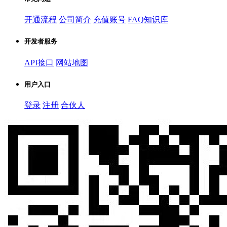
开通流程
公司简介
充值账号
FAQ知识库
开发者服务
API接口
网站地图
用户入口
登录
注册
合伙人