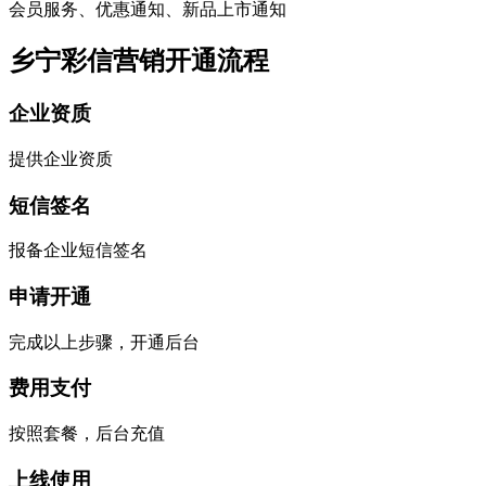
会员服务、优惠通知、新品上市通知
乡宁彩信营销开通流程
企业资质
提供企业资质
短信签名
报备企业短信签名
申请开通
完成以上步骤，开通后台
费用支付
按照套餐，后台充值
上线使用