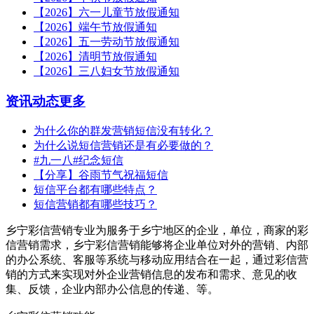
【2026】六一儿童节放假通知
【2026】端午节放假通知
【2026】五一劳动节放假通知
【2026】清明节放假通知
【2026】三八妇女节放假通知
资讯动态
更多
为什么你的群发营销短信没有转化？
为什么说短信营销还是有必要做的？
#九一八#纪念短信
【分享】谷雨节气祝福短信
短信平台都有哪些特点？
短信营销都有哪些技巧？
乡宁彩信营销专业为服务于乡宁地区的企业，单位，商家的彩
信营销需求，乡宁彩信营销能够将企业单位对外的营销、内部
的办公系统、客服等系统与移动应用结合在一起，通过彩信营
销的方式来实现对外企业营销信息的发布和需求、意见的收
集、反馈，企业内部办公信息的传递、等。