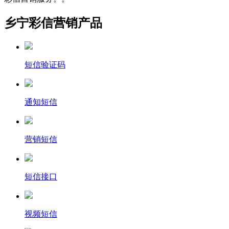
乡宁彩信营销产品
短信验证码
通知短信
营销短信
短信接口
视频短信