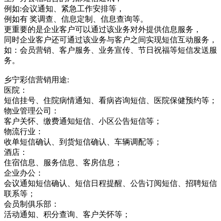
例如:会议通知、紧急工作安排等，
例如有 奖调查、信息定制、信息查询等。
更重要的是企业客户可以通过该业务对外提供信息服务，
同时企业客户还可通过该业务与客户之间实现短信互动服务，
如：会员营销、客户服务、业务宣传、节日祝福等短信发送服
务。
乡宁彩信营销用途:
医院：
短信挂号、住院病情通知、看病咨询短信、医院保健预约等；
物业管理公司：
客户关怀、缴费通知短信、小区公告短信等；
物流行业：
收单短信确认、到货短信确认、车辆调配等；
酒店：
住宿信息、服务信息、客房信息；
企业办公：
会议通知短信确认、短信日程提醒、公告订阅短信、招聘短信
联系等；
会员制俱乐部：
活动通知、积分查询、客户关怀等；