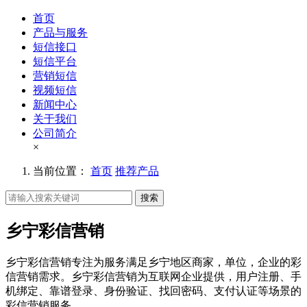
首页
产品与服务
短信接口
短信平台
营销短信
视频短信
新闻中心
关于我们
公司简介
×
当前位置：
首页
推荐产品
搜索
乡宁彩信营销
乡宁彩信营销专注为服务满足乡宁地区商家，单位，企业的彩
信营销需求。乡宁彩信营销为互联网企业提供，用户注册、手
机绑定、靠谱登录、身份验证、找回密码、支付认证等场景的
彩信营销服务。。