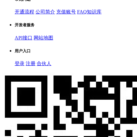
开通流程
公司简介
充值账号
FAQ知识库
开发者服务
API接口
网站地图
用户入口
登录
注册
合伙人