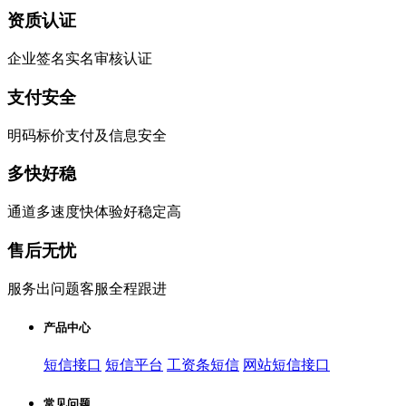
资质认证
企业签名实名审核认证
支付安全
明码标价支付及信息安全
多快好稳
通道多速度快体验好稳定高
售后无忧
服务出问题客服全程跟进
产品中心
短信接口
短信平台
工资条短信
网站短信接口
常见问题