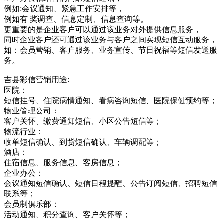
例如:会议通知、紧急工作安排等，
例如有 奖调查、信息定制、信息查询等。
更重要的是企业客户可以通过该业务对外提供信息服务，
同时企业客户还可通过该业务与客户之间实现短信互动服务，
如：会员营销、客户服务、业务宣传、节日祝福等短信发送服
务。
吉县彩信营销用途:
医院：
短信挂号、住院病情通知、看病咨询短信、医院保健预约等；
物业管理公司：
客户关怀、缴费通知短信、小区公告短信等；
物流行业：
收单短信确认、到货短信确认、车辆调配等；
酒店：
住宿信息、服务信息、客房信息；
企业办公：
会议通知短信确认、短信日程提醒、公告订阅短信、招聘短信
联系等；
会员制俱乐部：
活动通知、积分查询、客户关怀等；