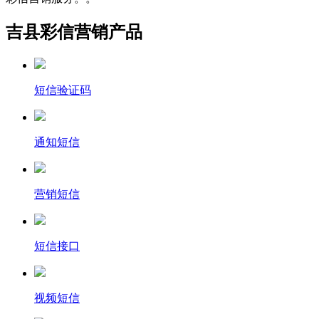
吉县彩信营销产品
短信验证码
通知短信
营销短信
短信接口
视频短信