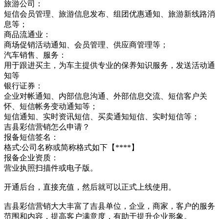
旅游公司：
短信会员管理、旅游信息发布、组团优惠通知、旅游新线路消
息等；
商品流通业：
商场促销活动通知、会员管理、供应商管理等；
汽车销售、服务：
用于跟进买主，为车主提供专业的保养知识服务，发送活动通
知等
银行证券：
企业对帐通知、内部信息沟通、外部信息交流、短信客户关
怀、短信帐务变动通知等；
短信通知、实时资讯短信、买卖通知短信、实时短信等；
吉县彩信营销怎么申请？
报备短信签名：
格式:公司名称或简称格式如下【****】
报备企业资质：
营业执照扫描件或电子版。
开通后台，直接充值，然后就可以正式上线使用。
吉县彩信营销大大丰富了吉县单位，企业，商家，客户的服务
范围和内容，提高客户满意度，有助于提升企业形象。