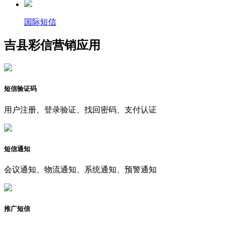
国际短信
吉县彩信营销应用
短信验证码
用户注册、登录验证、找回密码、支付认证
短信通知
会议通知、物流通知、系统通知、预警通知
推广短信