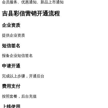
会员服务、优惠通知、新品上市通知
吉县彩信营销开通流程
企业资质
提供企业资质
短信签名
报备企业短信签名
申请开通
完成以上步骤，开通后台
费用支付
按照套餐，后台充值
上线使用