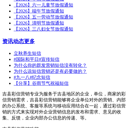
【2026】六一儿童节放假通知
【2026】端午节放假通知
【2026】五一劳动节放假通知
【2026】清明节放假通知
【2026】三八妇女节放假通知
资讯动态
更多
立秋养生短信
#国际和平日#宣传短信
为什么你的群发营销短信没有转化？
为什么说短信营销还是有必要做的？
#九一八#纪念短信
【分享】谷雨节气祝福短信
吉县彩信营销专业为服务于吉县地区的企业，单位，商家的彩
信营销需求，吉县彩信营销能够将企业单位对外的营销、内部
的办公系统、客服等系统与移动应用结合在一起，通过彩信营
销的方式来实现对外企业营销信息的发布和需求、意见的收
集、反馈，企业内部办公信息的传递、等。