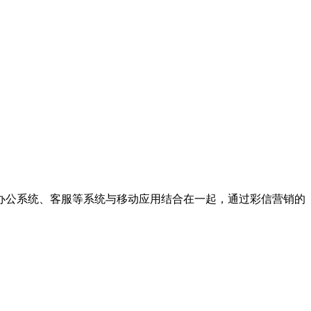
办公系统、客服等系统与移动应用结合在一起，通过彩信营销的