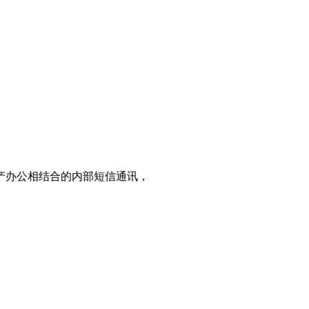
产办公相结合的内部短信通讯，