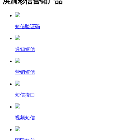
洪洞彩信营销产品
短信验证码
通知短信
营销短信
短信接口
视频短信