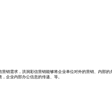
信营销需求，洪洞彩信营销能够将企业单位对外的营销、内部的
馈，企业内部办公信息的传递、等。