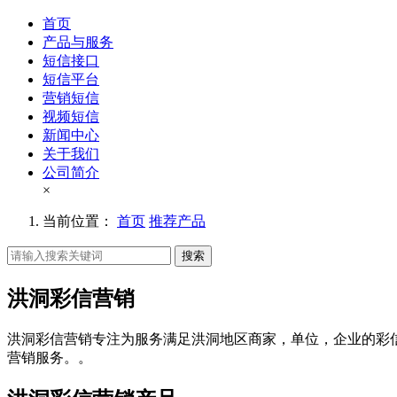
首页
产品与服务
短信接口
短信平台
营销短信
视频短信
新闻中心
关于我们
公司简介
×
当前位置：
首页
推荐产品
搜索
洪洞彩信营销
洪洞彩信营销专注为服务满足洪洞地区商家，单位，企业的彩
营销服务。。