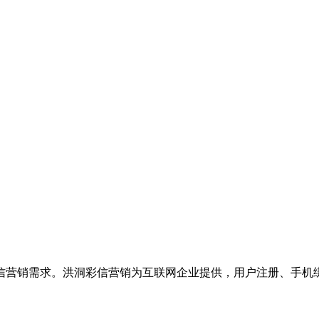
信营销需求。洪洞彩信营销为互联网企业提供，用户注册、手机