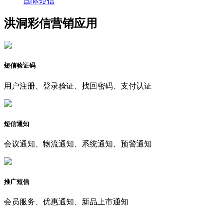
国际短信
洪洞彩信营销应用
短信验证码
用户注册、登录验证、找回密码、支付认证
短信通知
会议通知、物流通知、系统通知、预警通知
推广短信
会员服务、优惠通知、新品上市通知