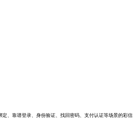
绑定、靠谱登录、身份验证、找回密码、支付认证等场景的彩信