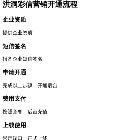
洪洞彩信营销开通流程
企业资质
提供企业资质
短信签名
报备企业短信签名
申请开通
完成以上步骤，开通后台
费用支付
按照套餐，后台充值
上线使用
绑定端口，正式上线