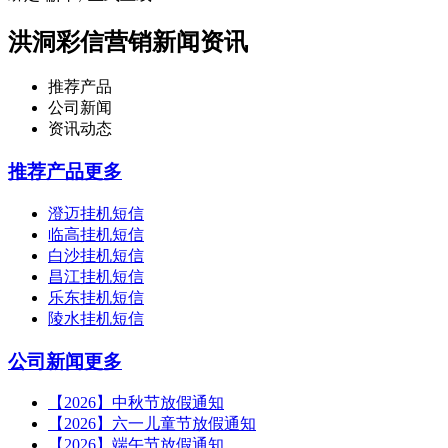
洪洞彩信营销新闻资讯
推荐产品
公司新闻
资讯动态
推荐产品
更多
澄迈挂机短信
临高挂机短信
白沙挂机短信
昌江挂机短信
乐东挂机短信
陵水挂机短信
公司新闻
更多
【2026】中秋节放假通知
【2026】六一儿童节放假通知
【2026】端午节放假通知