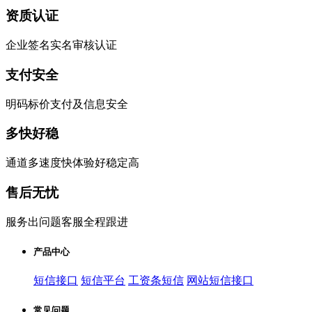
资质认证
企业签名实名审核认证
支付安全
明码标价支付及信息安全
多快好稳
通道多速度快体验好稳定高
售后无忧
服务出问题客服全程跟进
产品中心
短信接口
短信平台
工资条短信
网站短信接口
常见问题