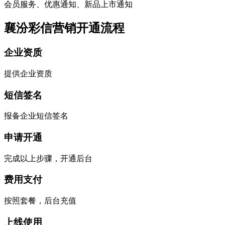
会员服务、优惠通知、新品上市通知
襄汾彩信营销开通流程
企业资质
提供企业资质
短信签名
报备企业短信签名
申请开通
完成以上步骤，开通后台
费用支付
按照套餐，后台充值
上线使用