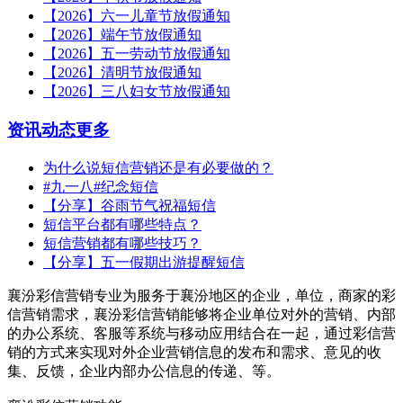
【2026】六一儿童节放假通知
【2026】端午节放假通知
【2026】五一劳动节放假通知
【2026】清明节放假通知
【2026】三八妇女节放假通知
资讯动态
更多
为什么说短信营销还是有必要做的？
#九一八#纪念短信
【分享】谷雨节气祝福短信
短信平台都有哪些特点？
短信营销都有哪些技巧？
【分享】五一假期出游提醒短信
襄汾彩信营销专业为服务于襄汾地区的企业，单位，商家的彩
信营销需求，襄汾彩信营销能够将企业单位对外的营销、内部
的办公系统、客服等系统与移动应用结合在一起，通过彩信营
销的方式来实现对外企业营销信息的发布和需求、意见的收
集、反馈，企业内部办公信息的传递、等。