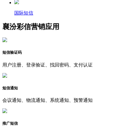
国际短信
襄汾彩信营销应用
短信验证码
用户注册、登录验证、找回密码、支付认证
短信通知
会议通知、物流通知、系统通知、预警通知
推广短信