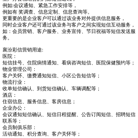
例如:会议通知、紧急工作安排等，
例如有 奖调查、信息定制、信息查询等。
更重要的是企业客户可以通过该业务对外提供信息服务，
同时企业客户还可通过该业务与客户之间实现短信互动服务，
如：会员营销、客户服务、业务宣传、节日祝福等短信发送服
务。
襄汾彩信营销用途:
医院：
短信挂号、住院病情通知、看病咨询短信、医院保健预约等；
物业管理公司：
客户关怀、缴费通知短信、小区公告短信等；
物流行业：
收单短信确认、到货短信确认、车辆调配等；
酒店：
住宿信息、服务信息、客房信息；
企业办公：
会议通知短信确认、短信日程提醒、公告订阅短信、招聘短信
联系等；
会员制俱乐部：
活动通知、积分查询、客户关怀等；