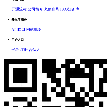
开通流程
公司简介
充值账号
FAQ知识库
开发者服务
API接口
网站地图
用户入口
登录
注册
合伙人