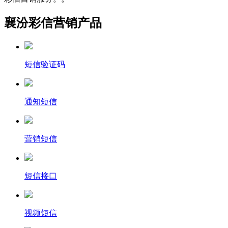
襄汾彩信营销产品
短信验证码
通知短信
营销短信
短信接口
视频短信