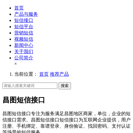
首页
产品与服务
短信接口
短信平台
营销短信
视频短信
新闻中心
关于我们
公司简介
×
当前位置：
首页
推荐产品
搜索
昌图短信接口
昌图短信接口专注为服务满足昌图地区商家，单位，企业的短
信接口需求。昌图短信接口短信接口为互联网企业提供，用户
注册、手机绑定、靠谱登录、身份验证、找回密码、支付认证
等场景的短信服务。。