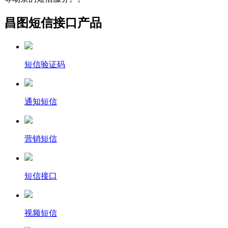
昌图短信接口产品
短信验证码
通知短信
营销短信
短信接口
视频短信