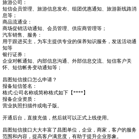
旅游公司：
短信会员管理、旅游信息发布、组团优惠通知、旅游新线路消
息等；
商品流通业：
商场促销活动通知、会员管理、供应商管理等；
汽车销售、服务：
用于跟进买主，为车主提供专业的保养知识服务，发送活动通
知等
银行证券：
企业对帐通知、内部信息沟通、外部信息交流、短信客户关
怀、短信帐务变动通知等；
昌图短信接口怎么申请？
报备短信签名：
格式:公司名称或简称格式如下【****】
报备企业资质：
营业执照扫描件或电子版。
开通后台，直接充值，然后就可以正式上线使用。
昌图短信接口大大丰富了昌图单位，企业，商家，客户的服务
范围和内容，提高客户满意度，有助于提升企业形象。