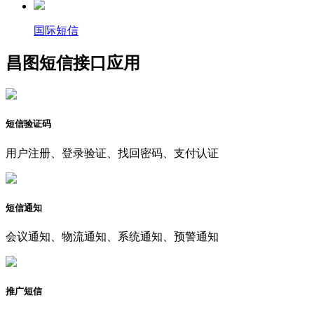
国际短信
昌图短信接口应用
短信验证码
用户注册、登录验证、找回密码、支付认证
短信通知
会议通知、物流通知、系统通知、预警通知
推广短信