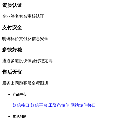
资质认证
企业签名实名审核认证
支付安全
明码标价支付及信息安全
多快好稳
通道多速度快体验好稳定高
售后无忧
服务出问题客服全程跟进
产品中心
短信接口
短信平台
工资条短信
网站短信接口
常见问题