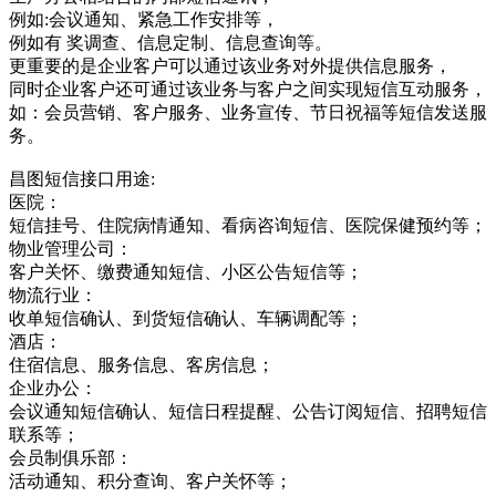
例如:会议通知、紧急工作安排等，
例如有 奖调查、信息定制、信息查询等。
更重要的是企业客户可以通过该业务对外提供信息服务，
同时企业客户还可通过该业务与客户之间实现短信互动服务，
如：会员营销、客户服务、业务宣传、节日祝福等短信发送服
务。
昌图短信接口用途:
医院：
短信挂号、住院病情通知、看病咨询短信、医院保健预约等；
物业管理公司：
客户关怀、缴费通知短信、小区公告短信等；
物流行业：
收单短信确认、到货短信确认、车辆调配等；
酒店：
住宿信息、服务信息、客房信息；
企业办公：
会议通知短信确认、短信日程提醒、公告订阅短信、招聘短信
联系等；
会员制俱乐部：
活动通知、积分查询、客户关怀等；