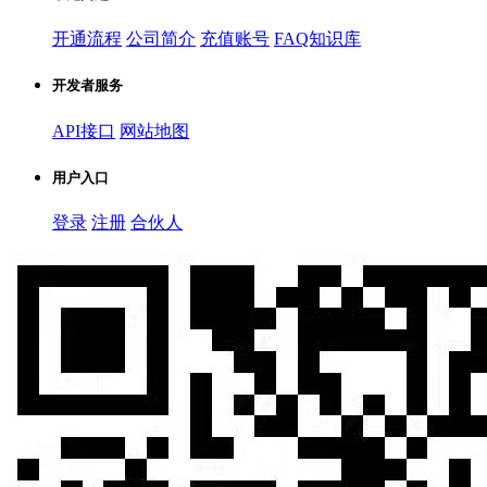
开通流程
公司简介
充值账号
FAQ知识库
开发者服务
API接口
网站地图
用户入口
登录
注册
合伙人