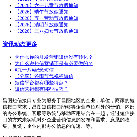
【2026】六一儿童节放假通知
【2026】端午节放假通知
【2026】五一劳动节放假通知
【2026】清明节放假通知
【2026】三八妇女节放假通知
资讯动态
更多
为什么你的群发营销短信没有转化？
为什么说短信营销还是有必要做的？
#九一八#纪念短信
【分享】谷雨节气祝福短信
短信平台都有哪些特点？
短信营销都有哪些技巧？
昌图短信接口专业为服务于昌图地区的企业，单位，商家的短
信接口需求，昌图短信接口能够将企业单位对外的营销、内部
的办公系统、客服等系统与移动应用结合在一起，通过短信接
口的方式来实现对外企业营销信息的发布和需求、意见的收
集、反馈，企业内部办公信息的传递、等。