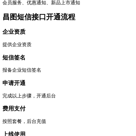
会员服务、优惠通知、新品上市通知
昌图短信接口开通流程
企业资质
提供企业资质
短信签名
报备企业短信签名
申请开通
完成以上步骤，开通后台
费用支付
按照套餐，后台充值
上线使用